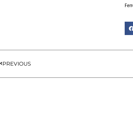
Ferr
PREVIOUS