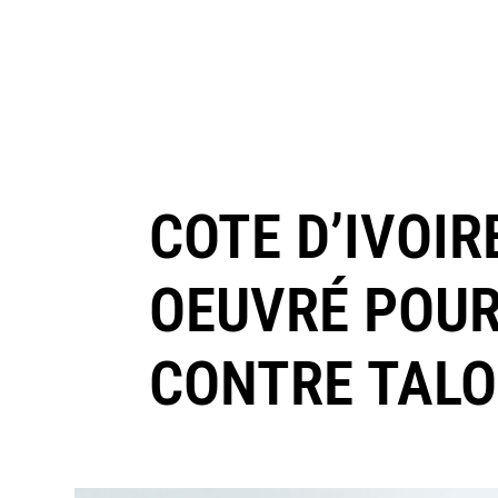
COTE D’IVOIR
OEUVRÉ POUR
CONTRE TAL