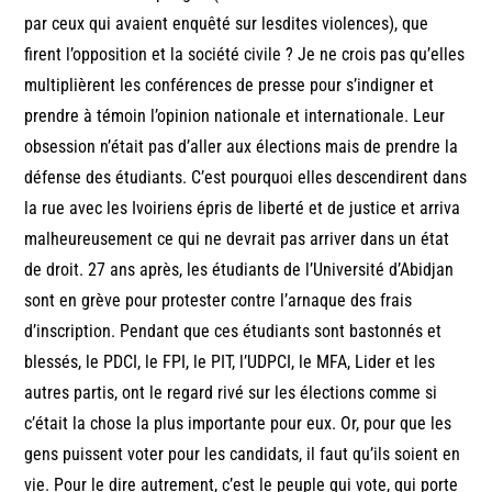
par ceux qui avaient enquêté sur lesdites violences), que
firent l’opposition et la société civile ? Je ne crois pas qu’elles
multiplièrent les conférences de presse pour s’indigner et
prendre à témoin l’opinion nationale et internationale. Leur
obsession n’était pas d’aller aux élections mais de prendre la
défense des étudiants. C’est pourquoi elles descendirent dans
la rue avec les Ivoiriens épris de liberté et de justice et arriva
malheureusement ce qui ne devrait pas arriver dans un état
de droit. 27 ans après, les étudiants de l’Université d’Abidjan
sont en grève pour protester contre l’arnaque des frais
d’inscription. Pendant que ces étudiants sont bastonnés et
blessés, le PDCI, le FPI, le PIT, l’UDPCI, le MFA, Lider et les
autres partis, ont le regard rivé sur les élections comme si
c’était la chose la plus importante pour eux. Or, pour que les
gens puissent voter pour les candidats, il faut qu’ils soient en
vie. Pour le dire autrement, c’est le peuple qui vote, qui porte