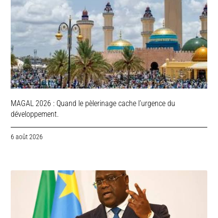
MAGAL 2026 : Quand le pèlerinage cache l’urgence du
développement.
6 août 2026