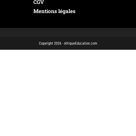
CGV
Mentions légales
Copyright 2026 - AfriqueEducation.com