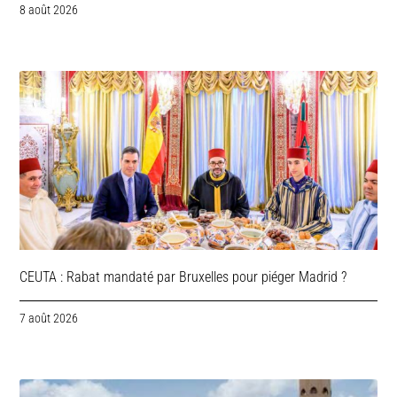
8 août 2026
CEUTA : Rabat mandaté par Bruxelles pour piéger Madrid ?
7 août 2026