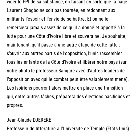
vider le FPI de sa substance, en faisant en sorte que la page
Laurent Gbagbo ne soit pas tournée, en redonnant aux
militants l’espoir et l’envie de se battre. Et on ne le
remerciera jamais assez de ce qu’il a donné et apporté à la
lutte pour une Côte d’Ivoire libre et souveraine. Je souhaite,
maintenant, qu’il passe à une autre étape de cette lutte :
s’ouvrir aux autres partis de l’opposition, l’unir, rassembler
tous les enfants de la Côte d’Ivoire et libérer notre pays (sur
notre photo le professeur Sangaré avec d’autres leaders de
l’opposition avec qui le combat peut être valablement mené).
Les Ivoiriens pourront alors mettre en place une transition
qui, entre autres tâches, préparera des élections pacifiques et
propres.
Jean-Claude DJEREKE
Professeur de littérature à l’Université de Temple (Etats-Unis)