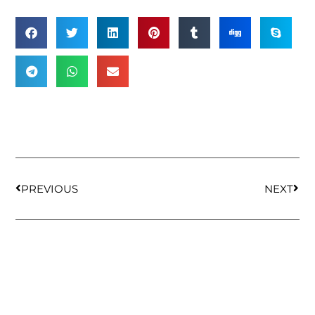
PREVIOUS
NEXT