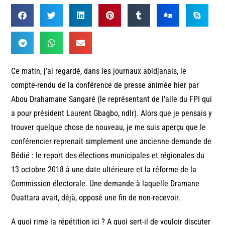
Ce matin, j’ai regardé, dans les journaux abidjanais, le
compte-rendu de la conférence de presse animée hier par
Abou Drahamane Sangaré (le représentant de l’aile du FPI qui
a pour président Laurent Gbagbo, ndlr). Alors que je pensais y
trouver quelque chose de nouveau, je me suis aperçu que le
conférencier reprenait simplement une ancienne demande de
Bédié : le report des élections municipales et régionales du
13 octobre 2018 à une date ultérieure et la réforme de la
Commission électorale. Une demande à laquelle Dramane
Ouattara avait, déjà, opposé une fin de non-recevoir.
A quoi rime la répétition ici ? A quoi sert-il de vouloir discuter