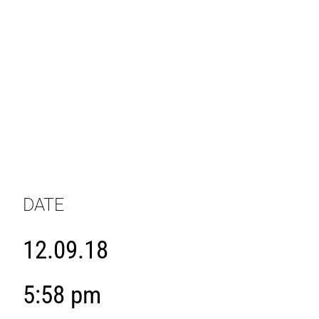
DATE
12.09.18
5:58 pm