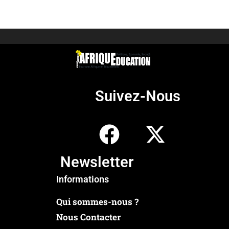
Suivez-Nous
Newsletter
Informations
Qui sommes-nous ?
Nous Contacter