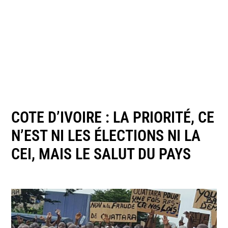
COTE D’IVOIRE : LA PRIORITÉ, CE
N’EST NI LES ÉLECTIONS NI LA
CEI, MAIS LE SALUT DU PAYS