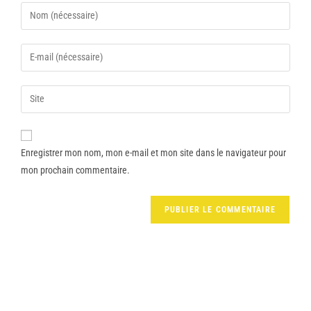
Enregistrer mon nom, mon e-mail et mon site dans le navigateur pour
mon prochain commentaire.