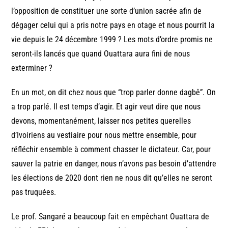
l’opposition de constituer une sorte d’union sacrée afin de
dégager celui qui a pris notre pays en otage et nous pourrit la
vie depuis le 24 décembre 1999 ? Les mots d’ordre promis ne
seront-ils lancés que quand Ouattara aura fini de nous
exterminer ?
En un mot, on dit chez nous que “trop parler donne dagbê”. On
a trop parlé. Il est temps d’agir. Et agir veut dire que nous
devons, momentanément, laisser nos petites querelles
d’Ivoiriens au vestiaire pour nous mettre ensemble, pour
réfléchir ensemble à comment chasser le dictateur. Car, pour
sauver la patrie en danger, nous n’avons pas besoin d’attendre
les élections de 2020 dont rien ne nous dit qu’elles ne seront
pas truquées.
Le prof. Sangaré a beaucoup fait en empêchant Ouattara de