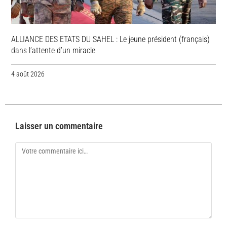
ALLIANCE DES ETATS DU SAHEL : Le jeune président (français)
dans l’attente d’un miracle
4 août 2026
Laisser un commentaire