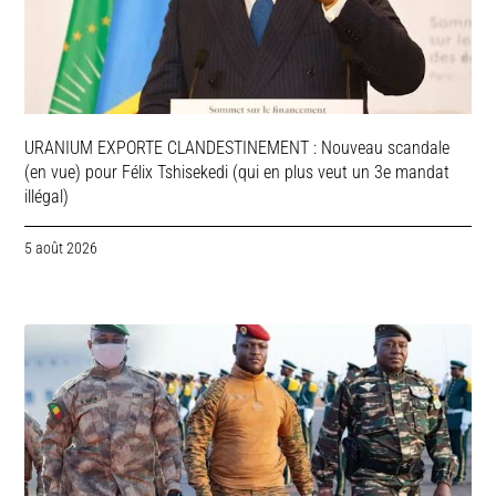
URANIUM EXPORTE CLANDESTINEMENT : Nouveau scandale
(en vue) pour Félix Tshisekedi (qui en plus veut un 3e mandat
illégal)
5 août 2026