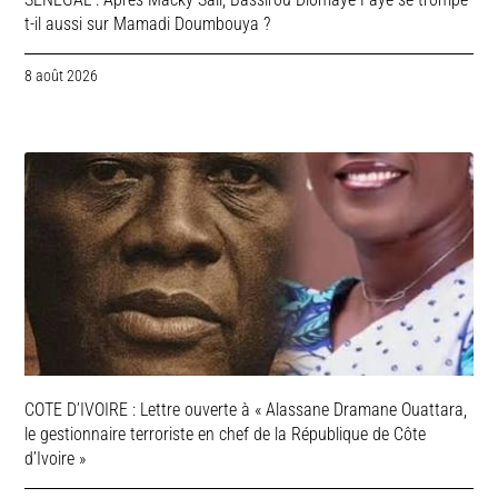
t-il aussi sur Mamadi Doumbouya ?
8 août 2026
COTE D’IVOIRE : Lettre ouverte à « Alassane Dramane Ouattara,
le gestionnaire terroriste en chef de la République de Côte
d’Ivoire »