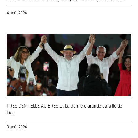
4 août 2026
PRESIDENTIELLE AU BRESIL : La dernière grande bataille de
Lula
3 août 2026