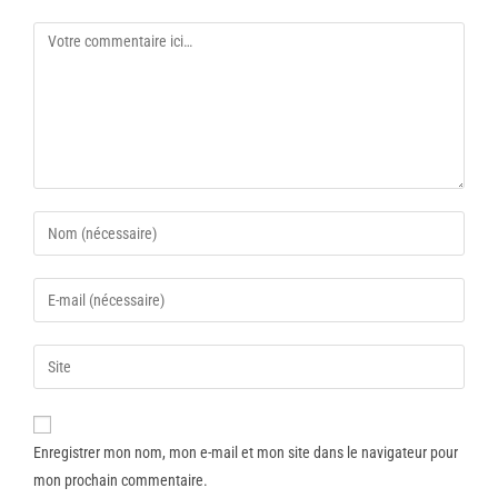
Enregistrer mon nom, mon e-mail et mon site dans le navigateur pour
mon prochain commentaire.