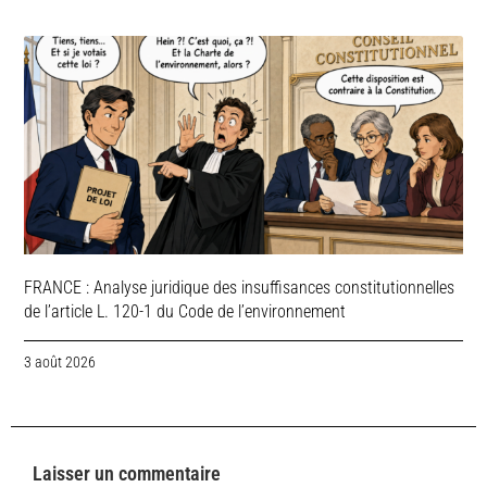
FRANCE : Analyse juridique des insuffisances constitutionnelles
de l’article L. 120-1 du Code de l’environnement
3 août 2026
Laisser un commentaire