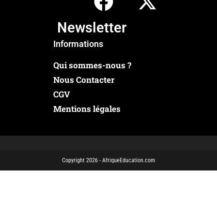
Newsletter
Informations
Qui sommes-nous ?
Nous Contacter
CGV
Mentions légales
Copyright 2026 - AfriqueEducation.com