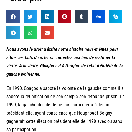
Nous avons le droit d’écrire notre histoire nous-mêmes pour
situer les faits dans leurs contextes aux fins de restituer la
vérité. A la vérité, Gbagbo est à l’origine de l’état d’ébriété de la
gauche ivoirienne.
En 1990, Gbagbo a saboté la volonté de la gauche comme il a
saboté la réunification de son camp à son retour de prison. En
1990, la gauche décide de ne pas participer à l’élection
présidentielle, ayant conscience que Houphouët Boigny
gagnerait cette élection présidentielle de 1990 avec ou sans
sa participation.