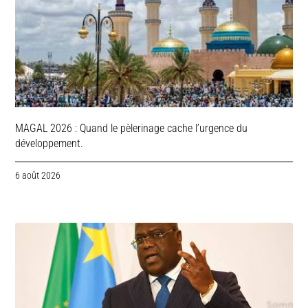
MAGAL 2026 : Quand le pèlerinage cache l’urgence du
développement.
6 août 2026