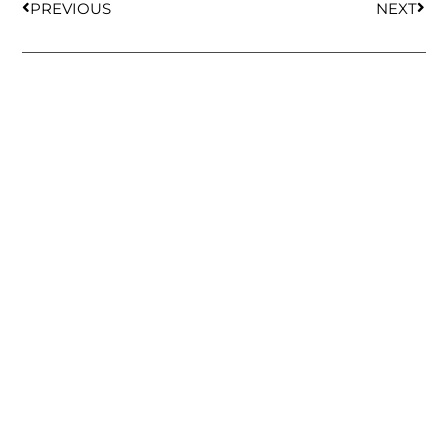
PREVIOUS
NEXT