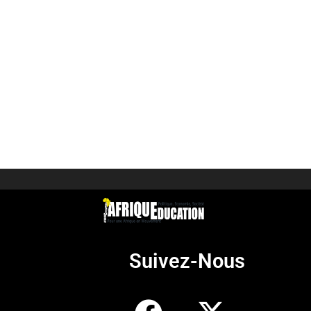
Suivez-Nous