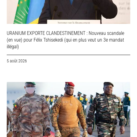
URANIUM EXPORTE CLANDESTINEMENT : Nouveau scandale
(en vue) pour Félix Tshisekedi (qui en plus veut un 3e mandat
illégal)
5 août 2026