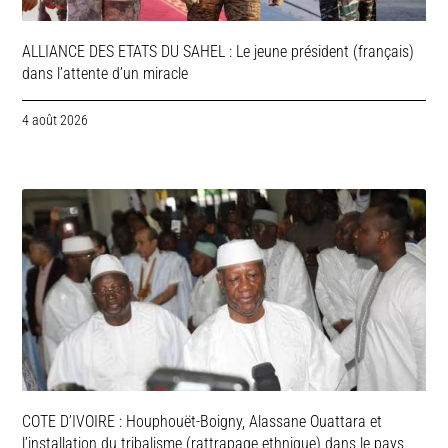
ALLIANCE DES ETATS DU SAHEL : Le jeune président (français)
dans l’attente d’un miracle
4 août 2026
COTE D’IVOIRE : Houphouët-Boigny, Alassane Ouattara et
l’installation du tribalisme (rattrapage ethnique) dans le pays