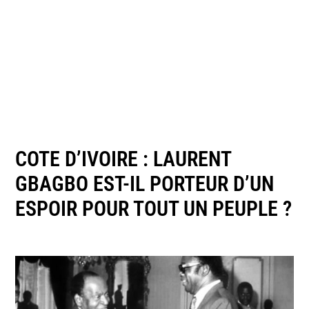
COTE D’IVOIRE : LAURENT
GBAGBO EST-IL PORTEUR D’UN
ESPOIR POUR TOUT UN PEUPLE ?