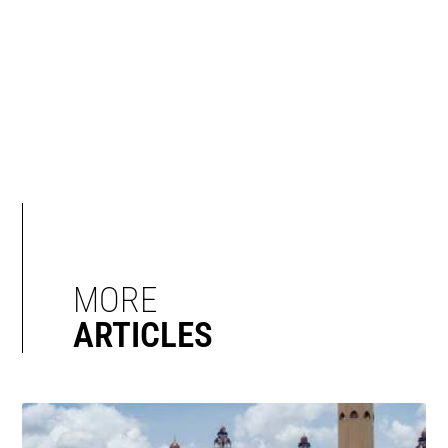
MORE
ARTICLES