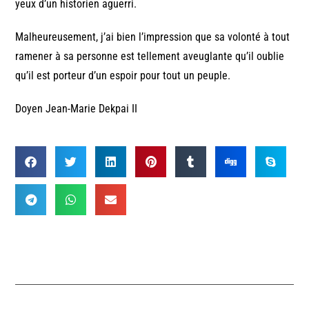
yeux d’un historien aguerri.
Malheureusement, j’ai bien l’impression que sa volonté à tout
ramener à sa personne est tellement aveuglante qu’il oublie
qu’il est porteur d’un espoir pour tout un peuple.
Doyen Jean-Marie Dekpai II