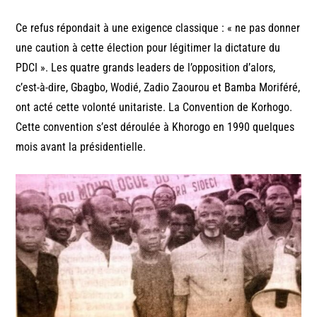
Ce refus répondait à une exigence classique : « ne pas donner
une caution à cette élection pour légitimer la dictature du
PDCI ». Les quatre grands leaders de l’opposition d’alors,
c’est-à-dire, Gbagbo, Wodié, Zadio Zaourou et Bamba Moriféré,
ont acté cette volonté unitariste. La Convention de Korhogo.
Cette convention s’est déroulée à Khorogo en 1990 quelques
mois avant la présidentielle.