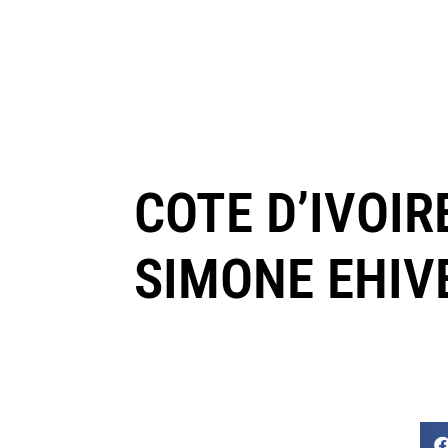
COTE D’IVOIR
SIMONE EHIV