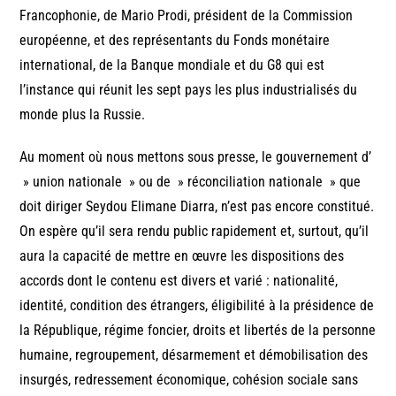
Francophonie, de Mario Prodi, président de la Commission
européenne, et des représentants du Fonds monétaire
international, de la Banque mondiale et du G8 qui est
l’instance qui réunit les sept pays les plus industrialisés du
monde plus la Russie.
Au moment où nous mettons sous presse, le gouvernement d’
» union nationale » ou de » réconciliation nationale » que
doit diriger Seydou Elimane Diarra, n’est pas encore constitué.
On espère qu’il sera rendu public rapidement et, surtout, qu’il
aura la capacité de mettre en œuvre les dispositions des
accords dont le contenu est divers et varié : nationalité,
identité, condition des étrangers, éligibilité à la présidence de
la République, régime foncier, droits et libertés de la personne
humaine, regroupement, désarmement et démobilisation des
insurgés, redressement économique, cohésion sociale sans