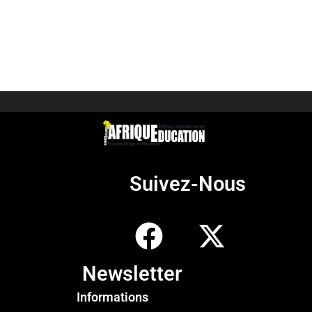
Suivez-Nous
Newsletter
Informations