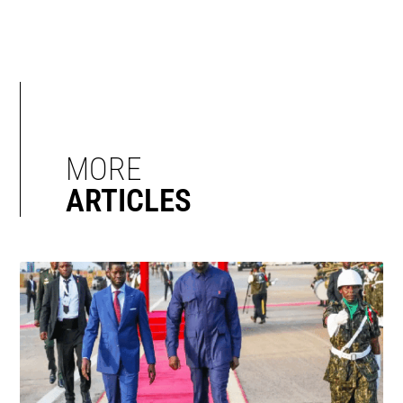
MORE
ARTICLES