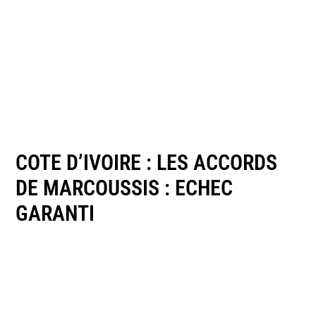
COTE D’IVOIRE : LES ACCORDS
DE MARCOUSSIS : ECHEC
GARANTI