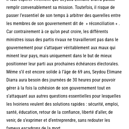
remplir convenablement sa mission. Toutefois, il risque de
passer l’essentiel de son temps à arbitrer des querelles entre
les membres de son gouvernement dit de » réconciliation « .
Car contrairement à ce qu’on peut croire, les différents
ministres issus des partis rivaux ne travailleront pas dans le
gouvernement pour s’attaquer véritablement aux maux qui
minent leur pays, mais uniquement dans le but de mieux
positionner leur parti aux prochaines échéances électorales.
Même s’il est encore solide à l’âge de 69 ans, Seydou Elimane
Diarra aura besoin des journées de 30 heures pour pouvoir
gérer à la fois la cohésion de son gouvernement tout en
s’attaquant aux autres questions essentielles pour lesquelles
les Ivoiriens veulent des solutions rapides : sécurité, emploi,
santé, éducation, retour de la confiance, liberté d’aller, de
venir, de s’exprimer et d’entreprendre, sans redouter les
fameux escadrons de la mort.