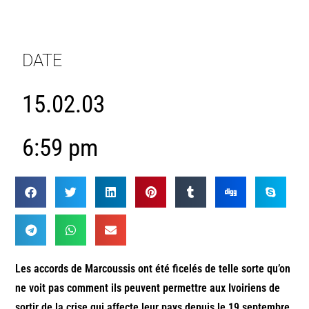
DATE
15.02.03
6:59 pm
Les accords de Marcoussis ont été ficelés de telle sorte qu’on
ne voit pas comment ils peuvent permettre aux Ivoiriens de
sortir de la crise qui affecte leur pays depuis le 19 septembre