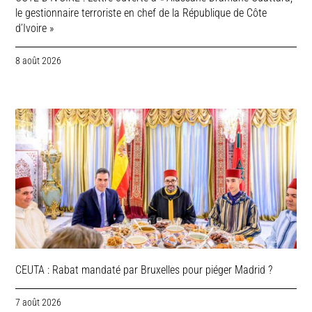
le gestionnaire terroriste en chef de la République de Côte
d’Ivoire »
8 août 2026
CEUTA : Rabat mandaté par Bruxelles pour piéger Madrid ?
7 août 2026