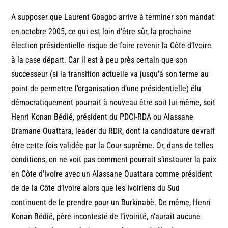
A supposer que Laurent Gbagbo arrive à terminer son mandat
en octobre 2005, ce qui est loin d’être sûr, la prochaine
élection présidentielle risque de faire revenir la Côte d’Ivoire
à la case départ. Car il est à peu près certain que son
successeur (si la transition actuelle va jusqu’à son terme au
point de permettre l’organisation d’une présidentielle) élu
démocratiquement pourrait à nouveau être soit lui-même, soit
Henri Konan Bédié, président du PDCI-RDA ou Alassane
Dramane Ouattara, leader du RDR, dont la candidature devrait
être cette fois validée par la Cour suprême. Or, dans de telles
conditions, on ne voit pas comment pourrait s’instaurer la paix
en Côte d’Ivoire avec un Alassane Ouattara comme président
de de la Côte d’Ivoire alors que les Ivoiriens du Sud
continuent de le prendre pour un Burkinabè. De même, Henri
Konan Bédié, père incontesté de l’ivoirité, n’aurait aucune