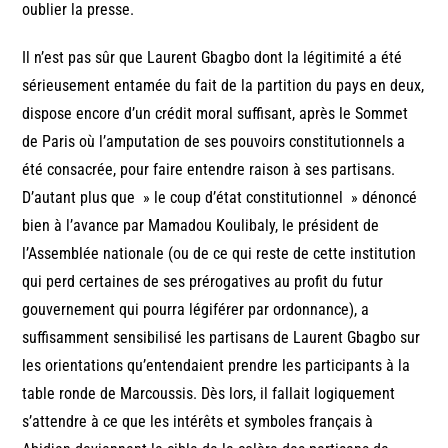
oublier la presse.
Il n’est pas sûr que Laurent Gbagbo dont la légitimité a été
sérieusement entamée du fait de la partition du pays en deux,
dispose encore d’un crédit moral suffisant, après le Sommet
de Paris où l’amputation de ses pouvoirs constitutionnels a
été consacrée, pour faire entendre raison à ses partisans.
D’autant plus que » le coup d’état constitutionnel » dénoncé
bien à l’avance par Mamadou Koulibaly, le président de
l’Assemblée nationale (ou de ce qui reste de cette institution
qui perd certaines de ses prérogatives au profit du futur
gouvernement qui pourra légiférer par ordonnance), a
suffisamment sensibilisé les partisans de Laurent Gbagbo sur
les orientations qu’entendaient prendre les participants à la
table ronde de Marcoussis. Dès lors, il fallait logiquement
s’attendre à ce que les intérêts et symboles français à