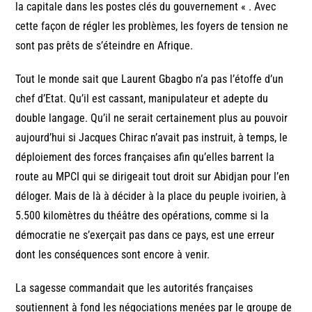
la capitale dans les postes clés du gouvernement « . Avec
cette façon de régler les problèmes, les foyers de tension ne
sont pas prêts de s’éteindre en Afrique.
Tout le monde sait que Laurent Gbagbo n’a pas l’étoffe d’un
chef d’Etat. Qu’il est cassant, manipulateur et adepte du
double langage. Qu’il ne serait certainement plus au pouvoir
aujourd’hui si Jacques Chirac n’avait pas instruit, à temps, le
déploiement des forces françaises afin qu’elles barrent la
route au MPCI qui se dirigeait tout droit sur Abidjan pour l’en
déloger. Mais de là à décider à la place du peuple ivoirien, à
5.500 kilomètres du théâtre des opérations, comme si la
démocratie ne s’exerçait pas dans ce pays, est une erreur
dont les conséquences sont encore à venir.
La sagesse commandait que les autorités françaises
soutiennent à fond les négociations menées par le groupe de