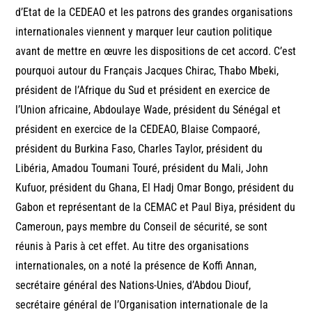
d’Etat de la CEDEAO et les patrons des grandes organisations
internationales viennent y marquer leur caution politique
avant de mettre en œuvre les dispositions de cet accord. C’est
pourquoi autour du Français Jacques Chirac, Thabo Mbeki,
président de l’Afrique du Sud et président en exercice de
l’Union africaine, Abdoulaye Wade, président du Sénégal et
président en exercice de la CEDEAO, Blaise Compaoré,
président du Burkina Faso, Charles Taylor, président du
Libéria, Amadou Toumani Touré, président du Mali, John
Kufuor, président du Ghana, El Hadj Omar Bongo, président du
Gabon et représentant de la CEMAC et Paul Biya, président du
Cameroun, pays membre du Conseil de sécurité, se sont
réunis à Paris à cet effet. Au titre des organisations
internationales, on a noté la présence de Koffi Annan,
secrétaire général des Nations-Unies, d’Abdou Diouf,
secrétaire général de l’Organisation internationale de la