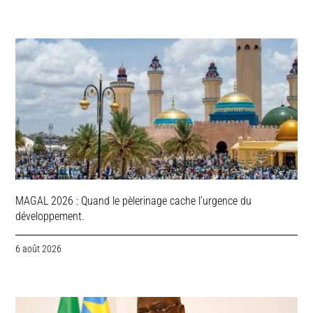
MAGAL 2026 : Quand le pèlerinage cache l’urgence du
développement.
6 août 2026