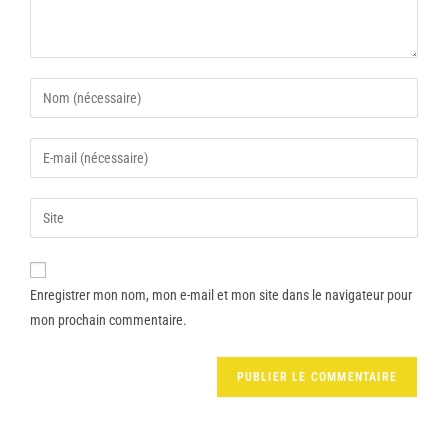
Enregistrer mon nom, mon e-mail et mon site dans le navigateur pour
mon prochain commentaire.