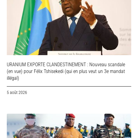
URANIUM EXPORTE CLANDESTINEMENT : Nouveau scandale
(en vue) pour Félix Tshisekedi (qui en plus veut un 3e mandat
illégal)
5 août 2026