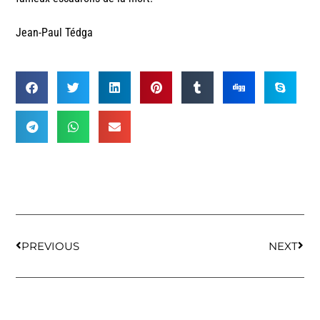
Jean-Paul Tédga
PREVIOUS
NEXT