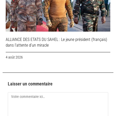
ALLIANCE DES ETATS DU SAHEL : Le jeune président (français)
dans l’attente d’un miracle
4 août 2026
Laisser un commentaire