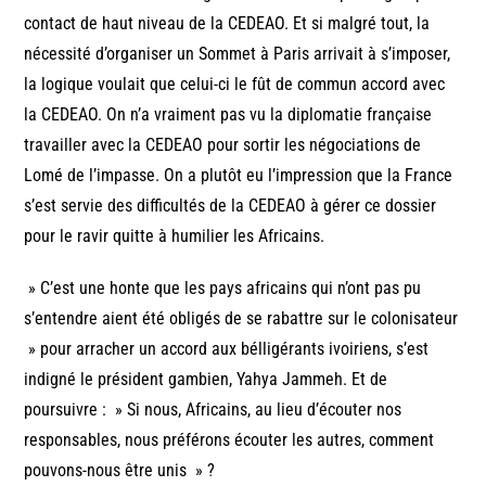
contact de haut niveau de la CEDEAO. Et si malgré tout, la
nécessité d’organiser un Sommet à Paris arrivait à s’imposer,
la logique voulait que celui-ci le fût de commun accord avec
la CEDEAO. On n’a vraiment pas vu la diplomatie française
travailler avec la CEDEAO pour sortir les négociations de
Lomé de l’impasse. On a plutôt eu l’impression que la France
s’est servie des difficultés de la CEDEAO à gérer ce dossier
pour le ravir quitte à humilier les Africains.
» C’est une honte que les pays africains qui n’ont pas pu
s’entendre aient été obligés de se rabattre sur le colonisateur
» pour arracher un accord aux bélligérants ivoiriens, s’est
indigné le président gambien, Yahya Jammeh. Et de
poursuivre : » Si nous, Africains, au lieu d’écouter nos
responsables, nous préférons écouter les autres, comment
pouvons-nous être unis » ?