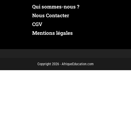
Qui sommes-nous ?
Nous Contacter
CGV
Mentions légales
Copyright 2026 - AfriqueEducation.com