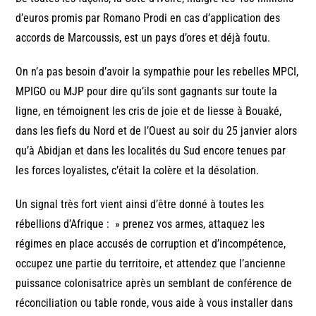
d’euros promis par Romano Prodi en cas d’application des
accords de Marcoussis, est un pays d’ores et déjà foutu.
On n’a pas besoin d’avoir la sympathie pour les rebelles MPCI,
MPIGO ou MJP pour dire qu’ils sont gagnants sur toute la
ligne, en témoignent les cris de joie et de liesse à Bouaké,
dans les fiefs du Nord et de l’Ouest au soir du 25 janvier alors
qu’à Abidjan et dans les localités du Sud encore tenues par
les forces loyalistes, c’était la colère et la désolation.
Un signal très fort vient ainsi d’être donné à toutes les
rébellions d’Afrique : » prenez vos armes, attaquez les
régimes en place accusés de corruption et d’incompétence,
occupez une partie du territoire, et attendez que l’ancienne
puissance colonisatrice après un semblant de conférence de
réconciliation ou table ronde, vous aide à vous installer dans