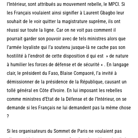
l’Intérieur, sont attribués au mouvement rebelle, le MPCI. Si
les Français voulaient ainsi signifier à Laurent Gbagbo leur
souhait de le voir quitter la magistrature suprême, ils ont
réussi sur toute la ligne. Car on ne voit pas comment il
pourrait garder son pouvoir avec de tels ministres alors que
l’armée loyaliste qui l’a soutenu jusque-là ne cache pas son
hostilité à l’endroit de cette disposition d qui est » de nature
à humilier les forces de défense et de sécurité « . En langage
clair, le président du Faso, Blaise Compaoré, l’a invité à
démissionner de la présidence de la République, causant un
tollé général en Côte d’Ivoire. En lui imposant les rebelles
comme ministres d’Etat de la Défense et de l’Intérieur, on se
demande si les Français ne lui demandent pas la même chose
?
Si les organisateurs du Sommet de Paris ne voulaient pas