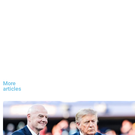
More
articles