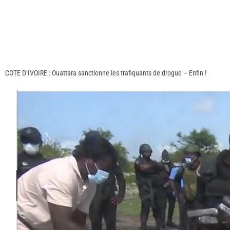
COTE D’IVOIRE : Ouattara sanctionne les trafiquants de drogue – Enfin !