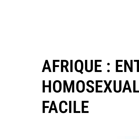
AFRIQUE : EN
HOMOSEXUALI
FACILE