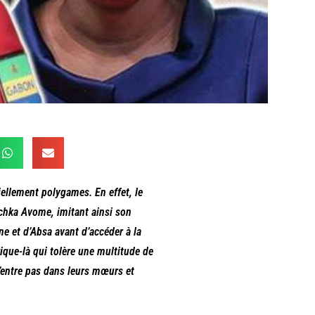
iellement polygames. En effet, le
chka Avome, imitant ainsi son
 et d’Absa avant d’accéder à la
ique-là qui tolère une multitude de
entre pas dans leurs mœurs et