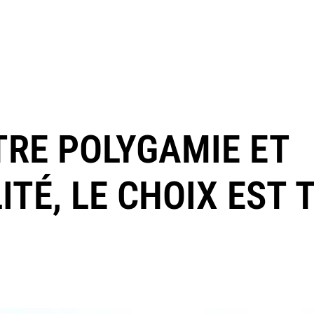
TRE POLYGAMIE ET
TÉ, LE CHOIX EST 