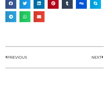
PREVIOUS
NEXT