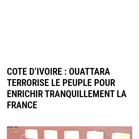
COTE D’IVOIRE : OUATTARA
TERRORISE LE PEUPLE POUR
ENRICHIR TRANQUILLEMENT LA
FRANCE