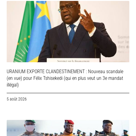
URANIUM EXPORTE CLANDESTINEMENT : Nouveau scandale
(en vue) pour Félix Tshisekedi (qui en plus veut un 3e mandat
illégal)
5 août 2026