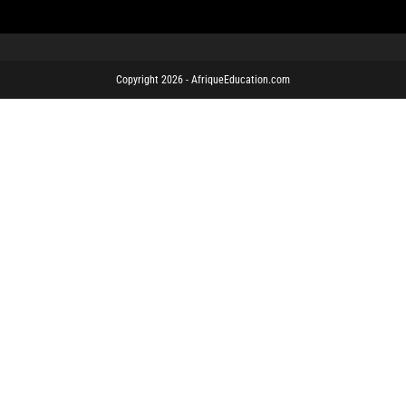
Copyright 2026 - AfriqueEducation.com