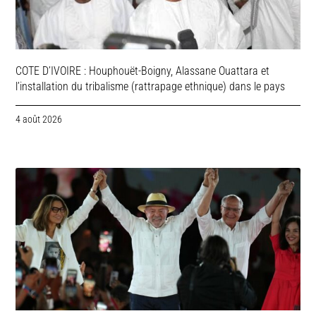
COTE D’IVOIRE : Houphouët-Boigny, Alassane Ouattara et
l’installation du tribalisme (rattrapage ethnique) dans le pays
4 août 2026