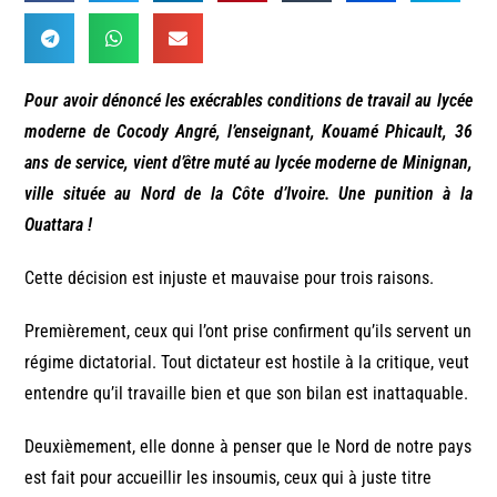
Pour avoir dénoncé les exécrables conditions de travail au lycée
moderne de Cocody Angré, l’enseignant, Kouamé Phicault, 36
ans de service, vient d’être muté au lycée moderne de Minignan,
ville située au Nord de la Côte d’Ivoire. Une punition à la
Ouattara !
Cette décision est injuste et mauvaise pour trois raisons.
Premièrement, ceux qui l’ont prise confirment qu’ils servent un
régime dictatorial. Tout dictateur est hostile à la critique, veut
entendre qu’il travaille bien et que son bilan est inattaquable.
Deuxièmement, elle donne à penser que le Nord de notre pays
est fait pour accueillir les insoumis, ceux qui à juste titre