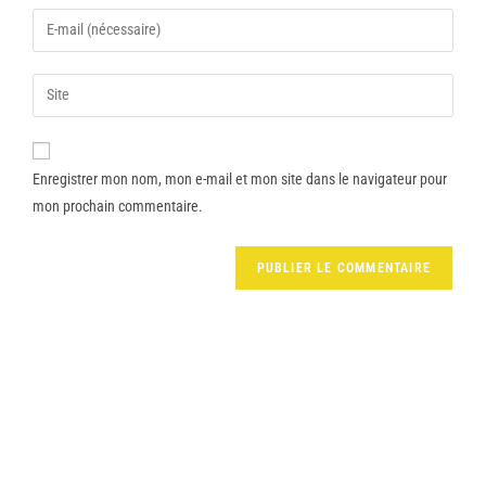
Enregistrer mon nom, mon e-mail et mon site dans le navigateur pour
mon prochain commentaire.