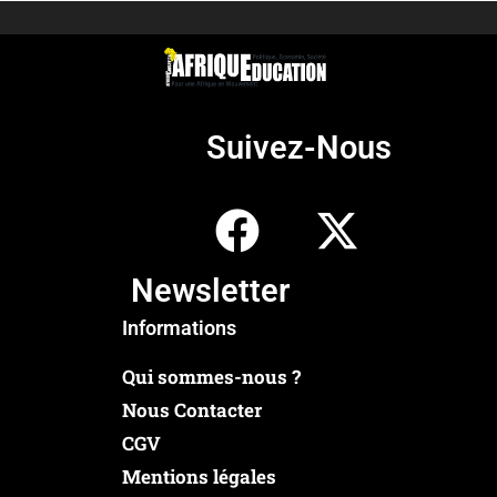
Suivez-Nous
Newsletter
Informations
Qui sommes-nous ?
Nous Contacter
CGV
Mentions légales