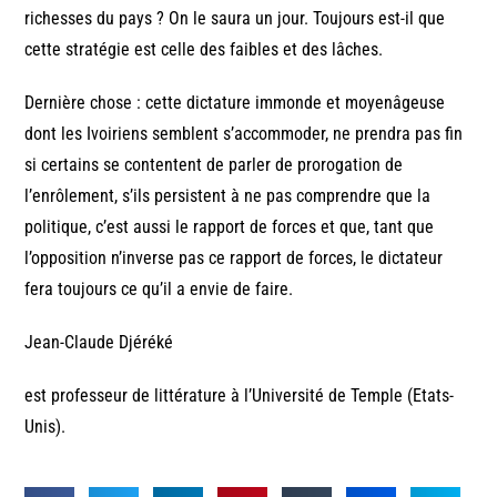
richesses du pays ? On le saura un jour. Toujours est-il que
cette stratégie est celle des faibles et des lâches.
Dernière chose : cette dictature immonde et moyenâgeuse
dont les Ivoiriens semblent s’accommoder, ne prendra pas fin
si certains se contentent de parler de prorogation de
l’enrôlement, s’ils persistent à ne pas comprendre que la
politique, c’est aussi le rapport de forces et que, tant que
l’opposition n’inverse pas ce rapport de forces, le dictateur
fera toujours ce qu’il a envie de faire.
Jean-Claude Djéréké
est professeur de littérature à l’Université de Temple (Etats-
Unis).