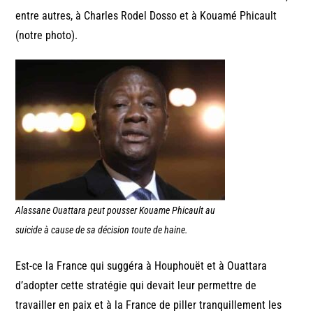
entre autres, à Charles Rodel Dosso et à Kouamé Phicault
(notre photo).
Alassane Ouattara peut pousser Kouame Phicault au
suicide à cause de sa décision toute de haine.
Est-ce la France qui suggéra à Houphouët et à Ouattara
d’adopter cette stratégie qui devait leur permettre de
travailler en paix et à la France de piller tranquillement les