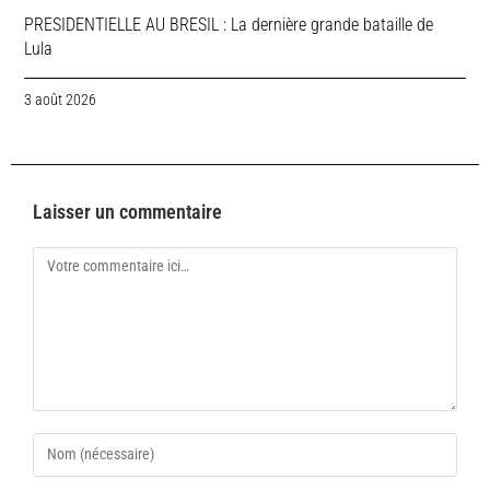
PRESIDENTIELLE AU BRESIL : La dernière grande bataille de
Lula
3 août 2026
Laisser un commentaire