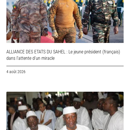
ALLIANCE DES ETATS DU SAHEL : Le jeune président (français)
dans l’attente d’un miracle
4 août 2026