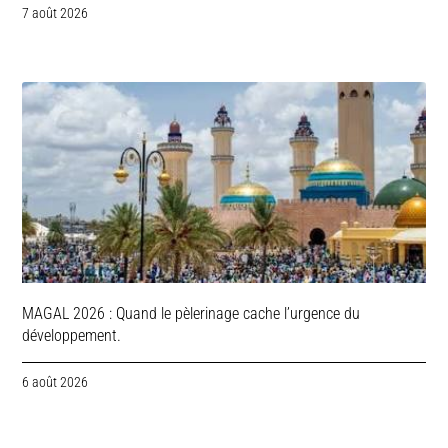
7 août 2026
MAGAL 2026 : Quand le pèlerinage cache l’urgence du
développement.
6 août 2026