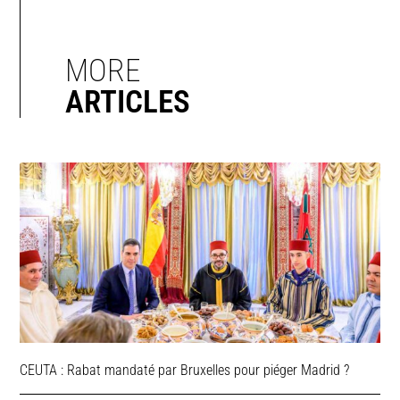
MORE
ARTICLES
CEUTA : Rabat mandaté par Bruxelles pour piéger Madrid ?