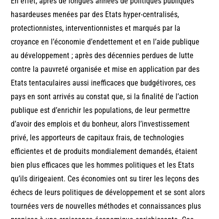
En effet, après de longues années de politiques publiques
hasardeuses menées par des Etats hyper-centralisés,
protectionnistes, interventionnistes et marqués par la
croyance en l’économie d’endettement et en l’aide publique
au développement ; après des décennies perdues de lutte
contre la pauvreté organisée et mise en application par des
Etats tentaculaires aussi inefficaces que budgétivores, ces
pays en sont arrivés au constat que, si la finalité de l’action
publique est d’enrichir les populations, de leur permettre
d’avoir des emplois et du bonheur, alors l’investissement
privé, les apporteurs de capitaux frais, de technologies
efficientes et de produits mondialement demandés, étaient
bien plus efficaces que les hommes politiques et les Etats
qu’ils dirigeaient. Ces économies ont su tirer les leçons des
échecs de leurs politiques de développement et se sont alors
tournées vers de nouvelles méthodes et connaissances plus