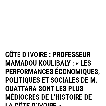
CÔTE D’IVOIRE : PROFESSEUR
MAMADOU KOULIBALY : « LES
PERFORMANCES ÉCONOMIQUES,
POLITIQUES ET SOCIALES DE M.
OUATTARA SONT LES PLUS
MÉDIOCRES DE L’HISTOIRE DE
LA CÔTE D’IVOIRE »