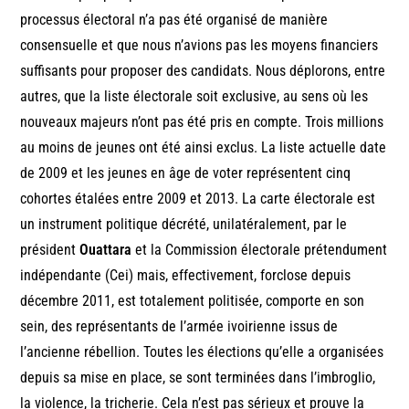
processus électoral n’a pas été organisé de manière
consensuelle et que nous n’avions pas les moyens financiers
suffisants pour proposer des candidats. Nous déplorons, entre
autres, que la liste électorale soit exclusive, au sens où les
nouveaux majeurs n’ont pas été pris en compte. Trois millions
au moins de jeunes ont été ainsi exclus. La liste actuelle date
de 2009 et les jeunes en âge de voter représentent cinq
cohortes étalées entre 2009 et 2013. La carte électorale est
un instrument politique décrété, unilatéralement, par le
président
Ouattara
et la Commission électorale prétendument
indépendante (Cei) mais, effectivement, forclose depuis
décembre 2011, est totalement politisée, comporte en son
sein, des représentants de l’armée ivoirienne issus de
l’ancienne rébellion. Toutes les élections qu’elle a organisées
depuis sa mise en place, se sont terminées dans l’imbroglio,
la violence, la tricherie. Cela n’est pas sérieux et prouve la