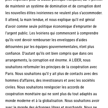
de maintenir un système de domination et de corruption dont
les nouvelles élites ivoiriennes ne veulent plus s’accommoder.
Il attend, la main tendue, et nous explique qu’il est génial
d’avoir comme seule politique économique d’emprunter de
l’argent public. Les Ivoiriens qui commencent à comprendre
qu’ils vont devoir rembourser les enveloppes d’aides
détournées par les équipes gouvernementales, n’ont plus
confiance. D’autant qu’ils ont bien compris que dans ces
arrangements, la corruption est énorme. A LIDER, nous
souhaitons reformuler les principes de la coopération avec
Paris. Nous souhaitons qu’il y ait plus de contacts avec des
hommes d’affaires, des investisseurs et avec les sociétés
civiles. Nous souhaitons renégocier les accords de
coopération monétaire qui ne sont plus du tout adaptés au
monde moderne et à la globalisation. Nous souhaitons avoir
avec le monde des échanges libres et marchands. Nous ne