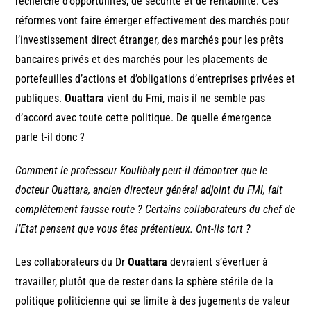
recherche d’opportunités, de sécurité et de rentabilité. Ces
réformes vont faire émerger effectivement des marchés pour
l’investissement direct étranger, des marchés pour les prêts
bancaires privés et des marchés pour les placements de
portefeuilles d’actions et d’obligations d’entreprises privées et
publiques.
Ouattara
vient du Fmi, mais il ne semble pas
d’accord avec toute cette politique. De quelle émergence
parle t-il donc ?
Comment le professeur Koulibaly peut-il démontrer que le
docteur Ouattara, ancien directeur général adjoint du FMI, fait
complètement fausse route ? Certains collaborateurs du chef de
l’Etat pensent que vous êtes prétentieux. Ont-ils tort ?
Les collaborateurs du Dr
Ouattara
devraient s’évertuer à
travailler, plutôt que de rester dans la sphère stérile de la
politique politicienne qui se limite à des jugements de valeur