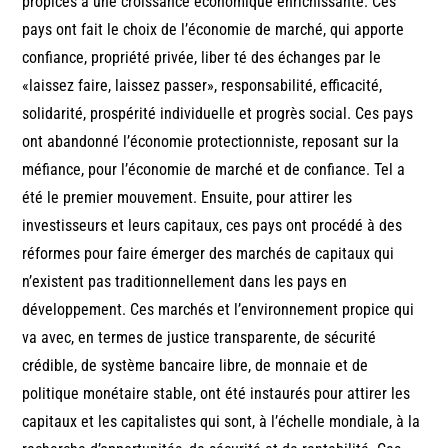
propices à une croissance économique enrichissante. Ces
pays ont fait le choix de l’économie de marché, qui apporte
confiance, propriété privée, liber té des échanges par le
«laissez faire, laissez passer», responsabilité, efficacité,
solidarité, prospérité individuelle et progrès social. Ces pays
ont abandonné l’économie protectionniste, reposant sur la
méfiance, pour l’économie de marché et de confiance. Tel a
été le premier mouvement. Ensuite, pour attirer les
investisseurs et leurs capitaux, ces pays ont procédé à des
réformes pour faire émerger des marchés de capitaux qui
n’existent pas traditionnellement dans les pays en
développement. Ces marchés et l’environnement propice qui
va avec, en termes de justice transparente, de sécurité
crédible, de système bancaire libre, de monnaie et de
politique monétaire stable, ont été instaurés pour attirer les
capitaux et les capitalistes qui sont, à l’échelle mondiale, à la