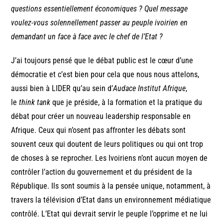
questions essentiellement économiques ? Quel message
voulez-vous solennellement passer au peuple ivoirien en
demandant un face à face avec le chef de l’Etat ?
J’ai toujours pensé que le débat public est le cœur d’une
démocratie et c’est bien pour cela que nous nous attelons,
aussi bien à LIDER qu’au sein d’
Audace Institut Afrique
,
le
think tank
que je préside, à la formation et la pratique du
débat pour créer un nouveau leadership responsable en
Afrique. Ceux qui n’osent pas affronter les débats sont
souvent ceux qui doutent de leurs politiques ou qui ont trop
de choses à se reprocher. Les Ivoiriens n’ont aucun moyen de
contrôler l’action du gouvernement et du président de la
République. Ils sont soumis à la pensée unique, notamment, à
travers la télévision d’Etat dans un environnement médiatique
contrôlé. L’Etat qui devrait servir le peuple l’opprime et ne lui