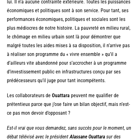
lui. Il n’a aucune contrainte extérieure. Toutes les puissances
économiques et politiques sont à son service. Pour tant, ses
performances économiques, politiques et sociales sont les
plus médiocres de notre histoire. La pauvreté en milieu rural,
le chômage en milieu urbain sont là pour démontrer que
malgré toutes les aides mises à sa disposition, il n’arrive pas
à réaliser son programme du « vivre ensemble » qu’il a
d’ailleurs vite abandonné pour s’accrocher à un programme
d’investissement public en infrastructures conçu par ses
prédécesseurs qu’il juge pour tant incompétents.
Les collaborateurs de
Ouattara
peuvent me qualifier de
prétentieux parce que j’ose faire un bilan objectif, mais n’est-
ce pas mon devoir d’opposant ?
Est-il vrai que vous demandez, sans succès pour le moment, un
débat télévisé avec le président
Alassane Ouattara
sur des