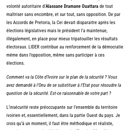
volonté autoritaire d’
Alassane Dramane Ouattara
de tout
maîtriser sans encombre, et sur tout, sans opposition. De par
les Accords de Pretoria, la Cei devait disparaitre après les
élections législatives mais le président l’a maintenue,
illégalement, en place pour mieux tripatouiller les résultats
électoraux. LIDER contribue au renforcement de la démocratie
même dans l’opposition, même sans participer à ces
élections.
Comment va la Côte d’Ivoire sur le plan de la sécurité ? Vous
avez demandé à l’Onu de se substituer à l’Etat pour résoudre la
question de la sécurité. Est-ce raisonnable de votre part ?
L’insécurité reste préoccupante sur l’ensemble du territoire
ivoirien et, essentiellement, dans la partie Ouest du pays. Je
crois qu’à un moment, il faut être méthodique et réaliste,