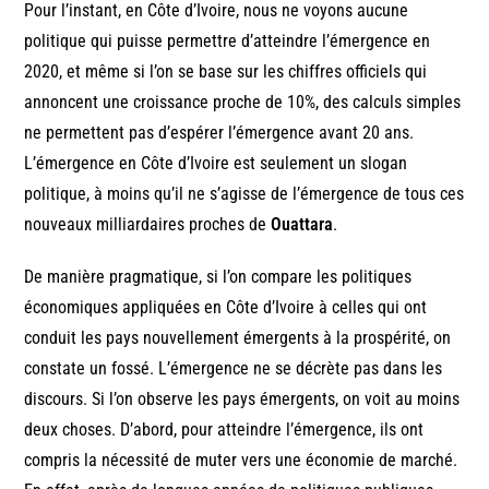
Pour l’instant, en Côte d’Ivoire, nous ne voyons aucune
politique qui puisse permettre d’atteindre l’émergence en
2020, et même si l’on se base sur les chiffres officiels qui
annoncent une croissance proche de 10%, des calculs simples
ne permettent pas d’espérer l’émergence avant 20 ans.
L’émergence en Côte d’Ivoire est seulement un slogan
politique, à moins qu’il ne s’agisse de l’émergence de tous ces
nouveaux milliardaires proches de
Ouattara
.
De manière pragmatique, si l’on compare les politiques
économiques appliquées en Côte d’Ivoire à celles qui ont
conduit les pays nouvellement émergents à la prospérité, on
constate un fossé. L’émergence ne se décrète pas dans les
discours. Si l’on observe les pays émergents, on voit au moins
deux choses. D’abord, pour atteindre l’émergence, ils ont
compris la nécessité de muter vers une économie de marché.