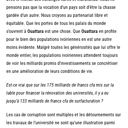
pensons pas que la vocation d’un pays soit d’être la chasse
gardée d’un autre. Nous croyons au partenariat libre et
équitable. Que les portes de tous les palais du monde
s’ouvrent à
Ouattara
est une chose. Que
Ouattara
en profite
pour le bien des populations ivoiriennes en est une autre
moins évidente. Malgré toutes les générosités que lui offre le
monde entier, les populations ivoiriennes attendent toujours
de voir les milliards promis d’investissements se concrétiser
en une amélioration de leurs conditions de vie.
Est-ce vrai que sur les 175 milliards de francs cfa mis sur la
table pour financer la rénovation des universités, il y a eu
jusqu’à 133 milliards de francs cfa de surfacturation ?
Les cas de corruption sont multiples et les détournements sur
les travaux de l’université ne sont qu’une illustration parmi