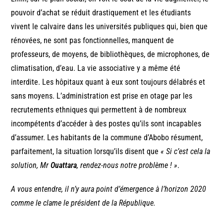
pouvoir d’achat se réduit drastiquement et les étudiants
vivent le calvaire dans les universités publiques qui, bien que
rénovées, ne sont pas fonctionnelles, manquent de
professeurs, de moyens, de bibliothèques, de microphones, de
climatisation, d’eau. La vie associative y a même été
interdite. Les hôpitaux quant à eux sont toujours délabrés et
sans moyens. L’administration est prise en otage par les
recrutements ethniques qui permettent à de nombreux
incompétents d’accéder à des postes qu’ils sont incapables
d’assumer. Les habitants de la commune d’Abobo résument,
parfaitement, la situation lorsqu’ils disent que
« Si c’est cela la
solution, Mr
Ouattara
, rendez-nous notre problème ! »
.
A vous entendre, il n’y aura point d’émergence à l’horizon 2020
comme le clame le président de la République.