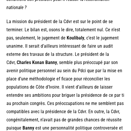
nationale ?
La mission du président de la Cdvr est sur le point de se
terminer. Le bilan est, osons le dire, totalement nul. Ce n’est
pas, seulement, le jugement de
Koulibaly
, c’est le jugement
unanime. Il serait d’ailleurs intéressant de faire un audit
externe des travaux de la structure. Le président de la
Cdvr,
Charles Konan Banny
, semble plus préoccupé par son
avenir politique personnel au sein du Pdci que par la mise en
place d’une méthodologie ef ficace pour réconcilier les
populations de Côte d’Ivoire. Il vient d’ailleurs de laisser
entendre ses ambitions pour briguer la présidence de ce par ti
au prochain congrès. Ces préoccupations ne me semblent pas
compatibles avec la présidence de la Cdvr. En outre, la Cdvr,
congénitalement, n’avait pas de grandes chances de réussite
puisque
Banny
est une personnalité politique controversée et