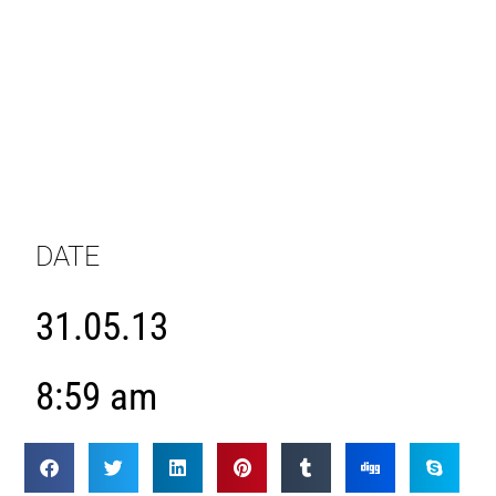
DATE
31.05.13
8:59 am