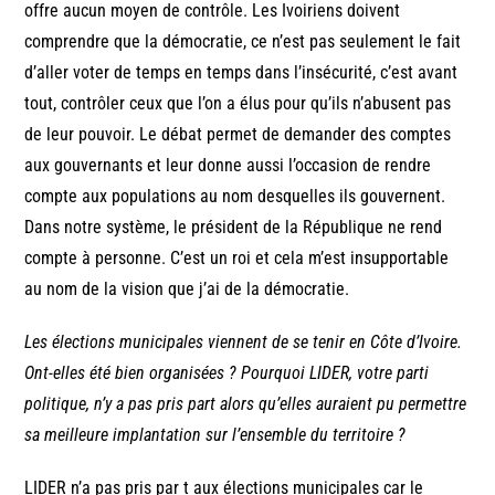
offre aucun moyen de contrôle. Les Ivoiriens doivent
comprendre que la démocratie, ce n’est pas seulement le fait
d’aller voter de temps en temps dans l’insécurité, c’est avant
tout, contrôler ceux que l’on a élus pour qu’ils n’abusent pas
de leur pouvoir. Le débat permet de demander des comptes
aux gouvernants et leur donne aussi l’occasion de rendre
compte aux populations au nom desquelles ils gouvernent.
Dans notre système, le président de la République ne rend
compte à personne. C’est un roi et cela m’est insupportable
au nom de la vision que j’ai de la démocratie.
Les élections municipales viennent de se tenir en Côte d’Ivoire.
Ont-elles été bien organisées ? Pourquoi LIDER, votre parti
politique, n’y a pas pris part alors qu’elles auraient pu permettre
sa meilleure implantation sur l’ensemble du territoire ?
LIDER n’a pas pris par t aux élections municipales car le