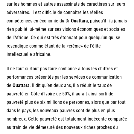
sur les hommes et autres assassinats de caractères sur leurs
adversaires. Il est difficile de connaître les réelles
compétences en économie du Dr
Ouattara
, puisqu’il n’a jamais
rien publié lui-même sur ses visions économiques et sociales
de l’Afrique. Ce qui est très étonnant pour quelqu’un qui se
revendique comme étant de la «crème» de l’élite
intellectuelle africaine.
Il ne faut surtout pas faire confiance à tous les chiffres et
performances présentés par les services de communication
de
Ouattara
. Il dit qu’en deux ans, il a réduit le taux de
pauvreté en Côte d’Ivoire de 50%, il aurait ainsi sorti de
pauvreté plus de six millions de personnes, alors que par tout
dans le pays, les nouveaux pauvres sont de plus en plus
nombreux. Cette pauvreté est totalement indécente comparée
au train de vie démesuré des nouveaux riches proches du