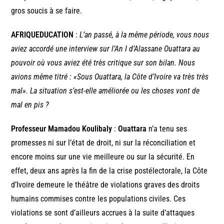
gros soucis à se faire.
AFRIQUEDUCATION
:
L’an passé, à la même période, vous nous
aviez accordé une interview sur l’An I d’Alassane Ouattara au
pouvoir où vous aviez été très critique sur son bilan. Nous
avions même titré : «Sous Ouattara, la Côte d’Ivoire va très très
mal». La situation s’est-elle améliorée ou les choses vont de
mal en pis ?
Professeur Mamadou Koulibaly
:
Ouattara
n’a tenu ses
promesses ni sur l’état de droit, ni sur la réconciliation et
encore moins sur une vie meilleure ou sur la sécurité. En
effet, deux ans après la fin de la crise postélectorale, la Côte
d’Ivoire demeure le théâtre de violations graves des droits
humains commises contre les populations civiles. Ces
violations se sont d’ailleurs accrues à la suite d’attaques