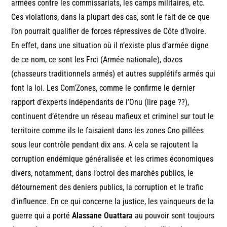
armées contre les commissariats, les camps militaires, etc.
Ces violations, dans la plupart des cas, sont le fait de ce que
l’on pourrait qualifier de forces répressives de Côte d’Ivoire.
En effet, dans une situation où il n’existe plus d’armée digne
de ce nom, ce sont les Frci (Armée nationale), dozos
(chasseurs traditionnels armés) et autres supplétifs armés qui
font la loi. Les Com’Zones, comme le confirme le dernier
rapport d’experts indépendants de l’Onu (lire page ??),
continuent d’étendre un réseau mafieux et criminel sur tout le
territoire comme ils le faisaient dans les zones Cno pillées
sous leur contrôle pendant dix ans. A cela se rajoutent la
corruption endémique généralisée et les crimes économiques
divers, notamment, dans l’octroi des marchés publics, le
détournement des deniers publics, la corruption et le trafic
d’influence. En ce qui concerne la justice, les vainqueurs de la
guerre qui a porté
Alassane Ouattara
au pouvoir sont toujours