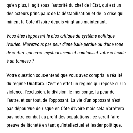
qu’en plus, il agit sous l’autorité du chef de l’Etat, qui est un
des acteurs principaux de la déstabilisation et de la crise qui
minent la Côte d’Ivoire depuis vingt ans maintenant.
Vous êtes l’opposant le plus critique du système politique
ivoirien. N’avezvous pas peur d’une balle perdue ou d’une roue
de voiture qui crève mystérieusement conduisant votre véhicule
à un tonneau ?
Votre question sous-entend que vous avez compris la réalité
du régime
Ouattara
. C’est en effet un régime qui repose sur la
violence, l’exclusion, la division, le mensonge, la peur de
l’autre, et sur tout, de l’opposant. La vie d’un opposant n’est
pas dépourvue de risque en Côte d’Ivoire mais cela n’arrêtera
pas notre combat au profit des populations : ce serait faire
preuve de lâcheté en tant qu’intellectuel et leader politique.