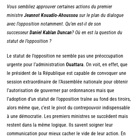
Vous sembliez approuver certaines actions du premier
ministre
Jeannot Kouadio-Ahoussou
sur le plan du dialogue
avec l’opposition notamment. Qu’en est-il de son
successeur
Daniel Kablan Duncan
? Où en est la question du
statut de l’opposition ?
Le statut de l’opposition ne semble pas une préoccupation
urgente pour l’administration
Ouattara
. On voit, en effet, que
le président de la République est capable de convoquer une
session extraordinaire de l’Assemblée nationale pour obtenir
l’autorisation de gouverner par ordonnances mais que
l’adoption d’un statut de l’opposition traîne au fond des tiroirs,
alors même que, c’est le pivot du contrepouvoir indispensable
à une démocratie. Les premiers ministres se succèdent mais
restent dans la même logique. Ils savent soigner leur
communication pour mieux cacher le vide de leur action. En