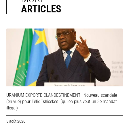
ARTICLES
URANIUM EXPORTE CLANDESTINEMENT : Nouveau scandale
(en vue) pour Félix Tshisekedi (qui en plus veut un 3e mandat
illégal)
5 août 2026