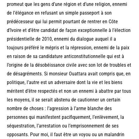
promeut que les gens d’une région et d’une religion, ennemi
de l’élégance en refusant un simple passeport à son
prédécesseur qui lui permit pourtant de rentrer en Côte
d’Ivoire et d’être candidat de façon exceptionnelle à l’élection
présidentielle de 2010, ennemi du dialogue auquel il a
toujours préféré le mépris et la répression, ennemi de la paix
en raison de sa candidature anticonstitutionnelle qui est à
l’origine de la désobéissance civile avec son lot de troubles et
de désagréments. Si monsieur Ouattara avait compris que, en
politique, l’autre est un adversaire dont la vie et les biens
méritent d’être respectés et non un ennemi à abattre par tous
les moyens, il se serait abstenu de cautionner un certain
nombre de choses : l’agression à l’arme blanche des
personnes qui manifestent pacifiquement, l’enlèvement, la
séquestration, l’arrestation ou l’emprisonnement de ses
opposants. Pour moi, il faut être un voyou ou un malandrin