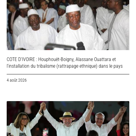
COTE D’IVOIRE : Houphouët-Boigny, Alassane Ouattara et
l’installation du tribalisme (rattrapage ethnique) dans le pays
4 août 2026