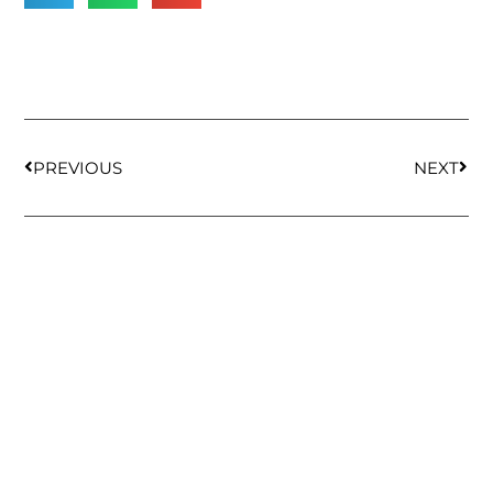
PREVIOUS
NEXT