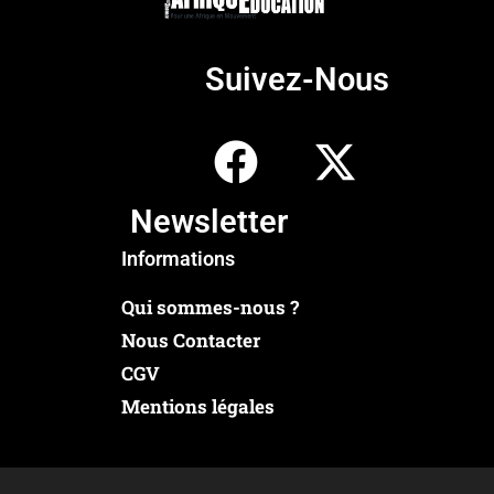
Suivez-Nous
Newsletter
Informations
Qui sommes-nous ?
Nous Contacter
CGV
Mentions légales