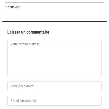
2 août 2026
Laisser un commentaire