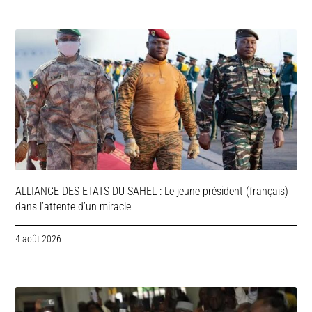
ALLIANCE DES ETATS DU SAHEL : Le jeune président (français)
dans l’attente d’un miracle
4 août 2026