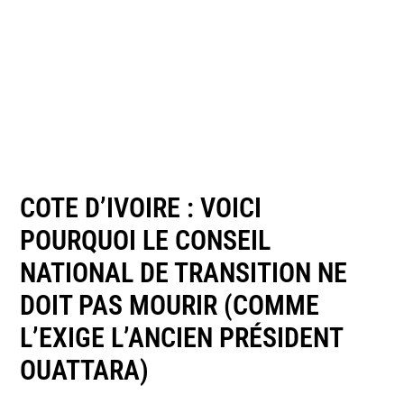
COTE D’IVOIRE : VOICI
POURQUOI LE CONSEIL
NATIONAL DE TRANSITION NE
DOIT PAS MOURIR (COMME
L’EXIGE L’ANCIEN PRÉSIDENT
OUATTARA)