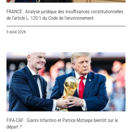
FRANCE : Analyse juridique des insuffisances constitutionnelles
de l’article L. 120-1 du Code de l’environnement
3 août 2026
FIFA-CAF : Gianni Infantino et Patrice Motsepe bientôt sur le
départ ?