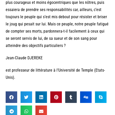
plus courageux et moins égocentriques que les nôtres, puis
essaiera de prendre ses responsabilités car, ailleurs, c’est
toujours le peuple qui s’est mis debout pour résister et briser
le joug qui pesait sur lui. Mais ce peuple, notre peuple fatigué
de compter ses morts, pardonnera-t-il facilement à ceux qui
se seront servis de lui, de sa sueur et de son sang pour
atteindre des objectifs particuliers ?
Jean-Claude DJEREKE
est professeur de littérature à l’Université de Temple (Etats-
Unis).