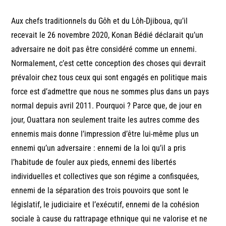
Aux chefs traditionnels du Gôh et du Lôh-Djiboua, qu’il
recevait le 26 novembre 2020, Konan Bédié déclarait qu’un
adversaire ne doit pas être considéré comme un ennemi.
Normalement, c’est cette conception des choses qui devrait
prévaloir chez tous ceux qui sont engagés en politique mais
force est d’admettre que nous ne sommes plus dans un pays
normal depuis avril 2011. Pourquoi ? Parce que, de jour en
jour, Ouattara non seulement traite les autres comme des
ennemis mais donne l’impression d’être lui-même plus un
ennemi qu’un adversaire : ennemi de la loi qu’il a pris
l’habitude de fouler aux pieds, ennemi des libertés
individuelles et collectives que son régime a confisquées,
ennemi de la séparation des trois pouvoirs que sont le
législatif, le judiciaire et l’exécutif, ennemi de la cohésion
sociale à cause du rattrapage ethnique qui ne valorise et ne