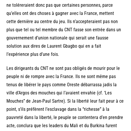
ne toléreraient donc pas que certaines personnes, parce
qu’elles ont des choses à gagner avec la France, mettent
cette dernière au centre du jeu. Ils n’accepteraient pas non
plus que tel ou tel membre du CNT fasse son entrée dans un
gouvernement d’union nationale qui serait une fausse
solution aux dires de Laurent Gbagbo qui en a fait
l’expérience plus d’une fois.
Les dirigeants du CNT ne sont pas obligés de mourir pour le
peuple ni de rompre avec la France. Ils ne sont même pas
tenus de libérer le pays comme Oreste débarrassa jadis la
ville d’Argos des mouches qui l’avaient envahie (cf. ‘Les
Mouches” de Jean-Paul Sartre). Si la liberté leur fait peur à ce
point, s’ils préfèrent l’esclavage dans la “richesse” à la
pauvreté dans la liberté, le peuple se contentera d’en prendre
acte, conclura que les leaders du Mali et du Burkina furent