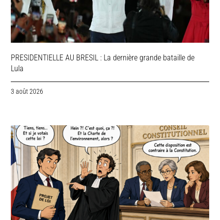
PRESIDENTIELLE AU BRESIL : La dernière grande bataille de
Lula
3 août 2026