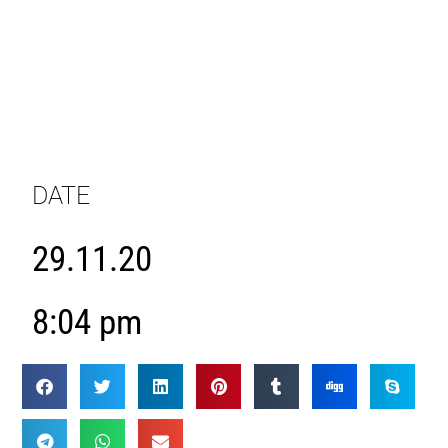
DATE
29.11.20
8:04 pm