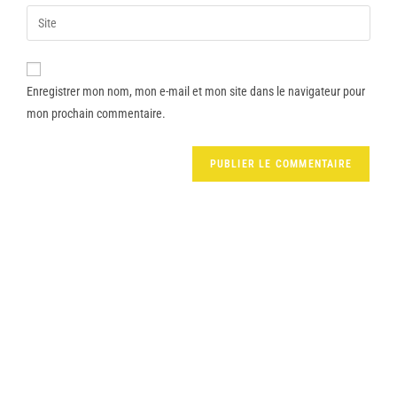
Enregistrer mon nom, mon e-mail et mon site dans le navigateur pour
mon prochain commentaire.