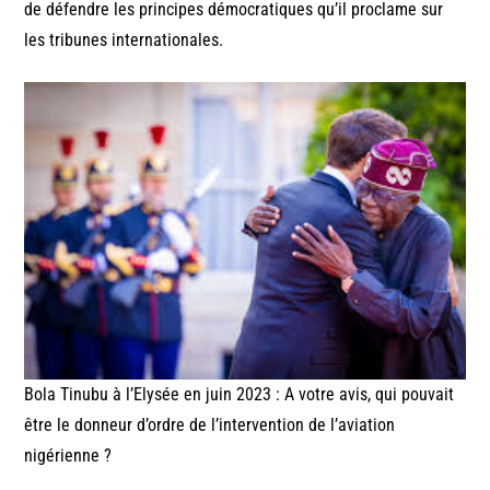
de défendre les principes démocratiques qu’il proclame sur
les tribunes internationales.
Bola Tinubu à l’Elysée en juin 2023 : A votre avis, qui pouvait
être le donneur d’ordre de l’intervention de l’aviation
nigérienne ?