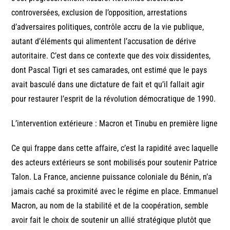
controversées, exclusion de l’opposition, arrestations
d’adversaires politiques, contrôle accru de la vie publique,
autant d’éléments qui alimentent l’accusation de dérive
autoritaire. C’est dans ce contexte que des voix dissidentes,
dont Pascal Tigri et ses camarades, ont estimé que le pays
avait basculé dans une dictature de fait et qu’il fallait agir
pour restaurer l’esprit de la révolution démocratique de 1990.
L’intervention extérieure : Macron et Tinubu en première ligne
Ce qui frappe dans cette affaire, c’est la rapidité avec laquelle
des acteurs extérieurs se sont mobilisés pour soutenir Patrice
Talon. La France, ancienne puissance coloniale du Bénin, n’a
jamais caché sa proximité avec le régime en place. Emmanuel
Macron, au nom de la stabilité et de la coopération, semble
avoir fait le choix de soutenir un allié stratégique plutôt que