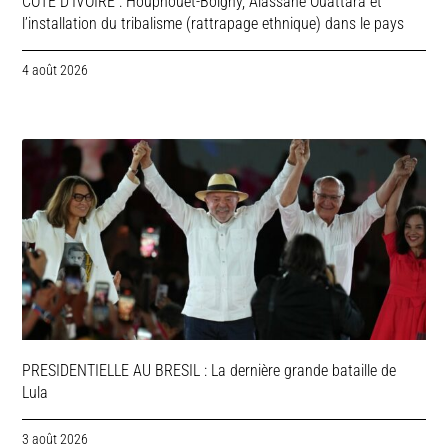
COTE D’IVOIRE : Houphouët-Boigny, Alassane Ouattara et
l’installation du tribalisme (rattrapage ethnique) dans le pays
4 août 2026
PRESIDENTIELLE AU BRESIL : La dernière grande bataille de
Lula
3 août 2026