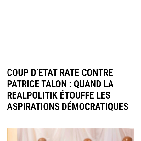
COUP D’ETAT RATE CONTRE
PATRICE TALON : QUAND LA
REALPOLITIK ÉTOUFFE LES
ASPIRATIONS DÉMOCRATIQUES