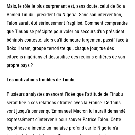
Mais, le rôle le plus surprenant est, sans doute, celui de Bola
Ahmed Tinubu, président du Nigeria. Sans son intervention,
Talon aurait été sérieusement fragilisé. Comment comprendre
que Tinubu se précipite pour voler au secours d’un président
béninois contesté, alors qu’il demeure largement passif face à
Boko Haram, groupe terroriste qui, chaque jour, tue des
citoyens nigérians et déstabilise des régions entières de son
propre pays ?
Les motivations troubles de Tinubu
Plusieurs analystes avancent l’idée que l’attitude de Tinubu
serait liée à ses relations étroites avec la France. Certains
vont jusqu’à penser qu’Emmanuel Macron lui aurait demandé
expressément d’intervenir pour sauver Patrice Talon. Cette
hypothèse alimente un malaise profond car le Nigeria n’a