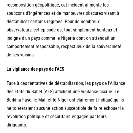
recomposition géopolitique, cet incident alimente les
soupçons d’ingérences et de manœuvres obscures visant à
déstabiliser certains régimes. Pour de nombreux
observateurs, cet épisode est tout simplement honteux et
indigne d’un pays comme le Nigeria dont on attendait un
comportement responsable, respectueux de la souveraineté
de ses voisins.
La vigilance des pays de l’AES
Face à ces tentatives de déstabilisation, les pays de l’Alliance
des Etats du Sahel (AES) affichent une vigilance accrue. Le
Burkina Faso, le Mali et le Niger ont clairement indiqué qu’ils
ne toléreraient aucune action susceptible de faire échouer la
révolution politique et sécuritaire engagée par leurs
dirigeants.