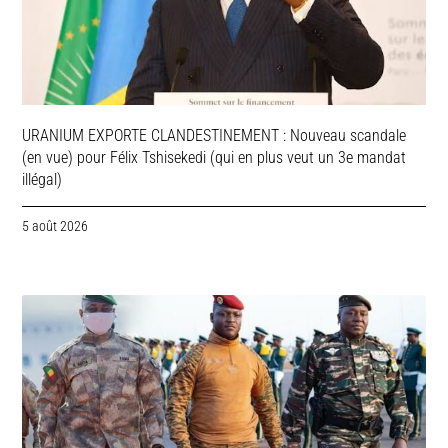
URANIUM EXPORTE CLANDESTINEMENT : Nouveau scandale
(en vue) pour Félix Tshisekedi (qui en plus veut un 3e mandat
illégal)
5 août 2026