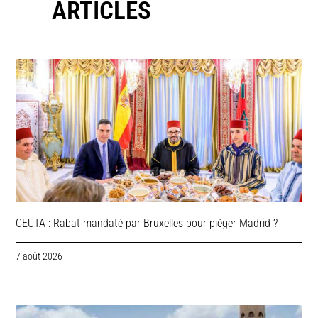
ARTICLES
CEUTA : Rabat mandaté par Bruxelles pour piéger Madrid ?
7 août 2026