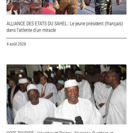
ALLIANCE DES ETATS DU SAHEL : Le jeune président (français)
dans l’attente d’un miracle
4 août 2026