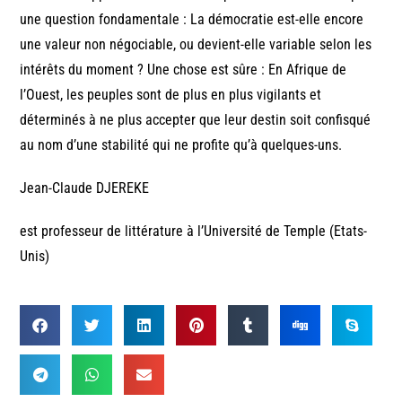
une question fondamentale : La démocratie est-elle encore
une valeur non négociable, ou devient-elle variable selon les
intérêts du moment ? Une chose est sûre : En Afrique de
l’Ouest, les peuples sont de plus en plus vigilants et
déterminés à ne plus accepter que leur destin soit confisqué
au nom d’une stabilité qui ne profite qu’à quelques-uns.
Jean-Claude DJEREKE
est professeur de littérature à l’Université de Temple (Etats-
Unis)