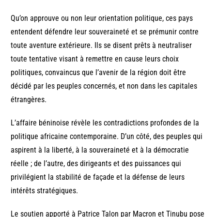
Qu’on approuve ou non leur orientation politique, ces pays
entendent défendre leur souveraineté et se prémunir contre
toute aventure extérieure. Ils se disent prêts à neutraliser
toute tentative visant à remettre en cause leurs choix
politiques, convaincus que l’avenir de la région doit être
décidé par les peuples concernés, et non dans les capitales
étrangères.
L’affaire béninoise révèle les contradictions profondes de la
politique africaine contemporaine. D’un côté, des peuples qui
aspirent à la liberté, à la souveraineté et à la démocratie
réelle ; de l’autre, des dirigeants et des puissances qui
privilégient la stabilité de façade et la défense de leurs
intérêts stratégiques.
Le soutien apporté à Patrice Talon par Macron et Tinubu pose