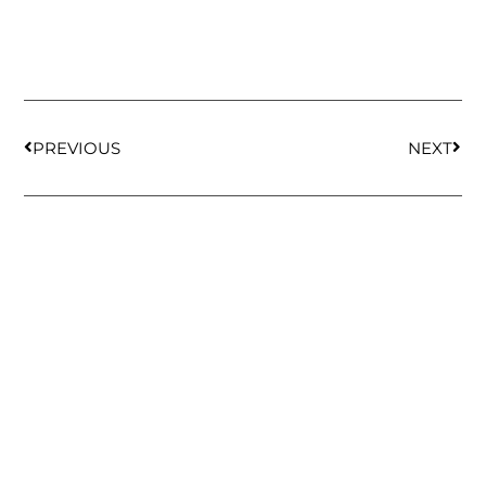
PREVIOUS
NEXT