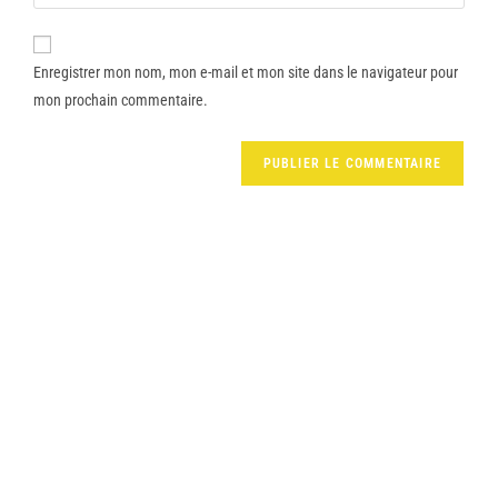
Enregistrer mon nom, mon e-mail et mon site dans le navigateur pour
mon prochain commentaire.