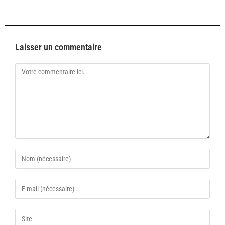
Laisser un commentaire