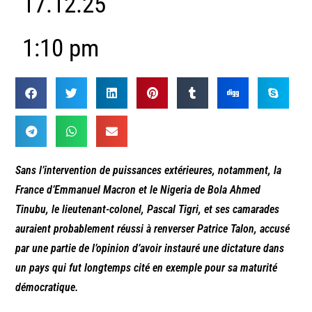
17.12.25
1:10 pm
Sans l’intervention de puissances extérieures, notamment, la
France d’Emmanuel Macron et le Nigeria de Bola Ahmed
Tinubu, le lieutenant-colonel, Pascal Tigri, et ses camarades
auraient probablement réussi à renverser Patrice Talon, accusé
par une partie de l’opinion d’avoir instauré une dictature dans
un pays qui fut longtemps cité en exemple pour sa maturité
démocratique.