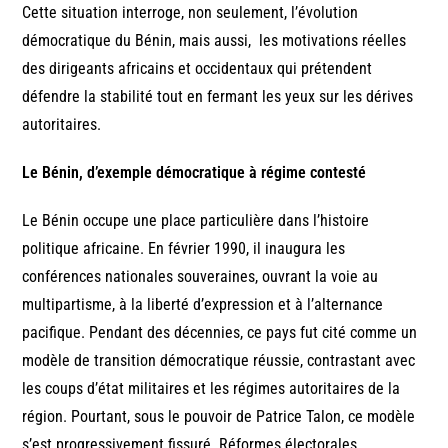
Cette situation interroge, non seulement, l’évolution
démocratique du Bénin, mais aussi, les motivations réelles
des dirigeants africains et occidentaux qui prétendent
défendre la stabilité tout en fermant les yeux sur les dérives
autoritaires.
Le Bénin, d’exemple démocratique à régime contesté
Le Bénin occupe une place particulière dans l’histoire
politique africaine. En février 1990, il inaugura les
conférences nationales souveraines, ouvrant la voie au
multipartisme, à la liberté d’expression et à l’alternance
pacifique. Pendant des décennies, ce pays fut cité comme un
modèle de transition démocratique réussie, contrastant avec
les coups d’état militaires et les régimes autoritaires de la
région. Pourtant, sous le pouvoir de Patrice Talon, ce modèle
s’est progressivement fissuré. Réformes électorales