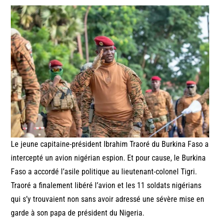
Le jeune capitaine-président Ibrahim Traoré du Burkina Faso a
intercepté un avion nigérian espion. Et pour cause, le Burkina
Faso a accordé l’asile politique au lieutenant-colonel Tigri.
Traoré a finalement libéré l’avion et les 11 soldats nigérians
qui s’y trouvaient non sans avoir adressé une sévère mise en
garde à son papa de président du Nigeria.