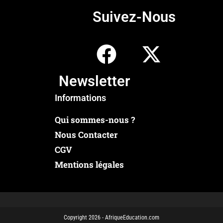
Suivez-Nous
Newsletter
Informations
Qui sommes-nous ?
Nous Contacter
CGV
Mentions légales
Copyright 2026 - AfriqueEducation.com