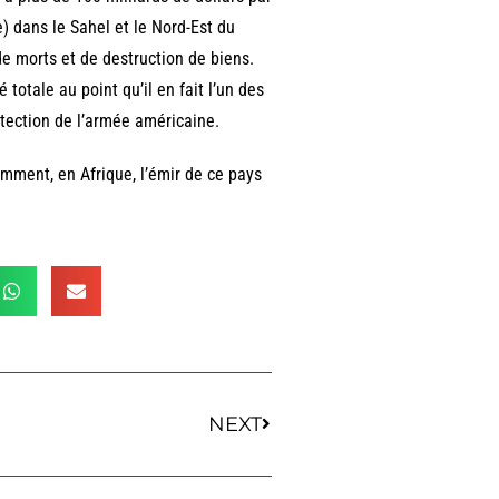
) dans le Sahel et le Nord-Est du
e morts et de destruction de biens.
 totale au point qu’il en fait l’un des
otection de l’armée américaine.
amment, en Afrique, l’émir de ce pays
NEXT