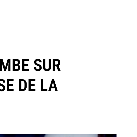
OMBE SUR
SE DE LA