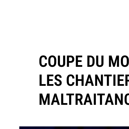
COUPE DU MO
LES CHANTIE
MALTRAITAN