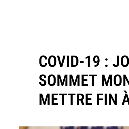
COVID-19 : 
SOMMET MOND
METTRE FIN À