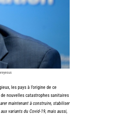
breyesus
eux, les pays à l’origine de ce
 de nouvelles catastrophes sanitaires
er maintenant à construire, stabiliser
 aux variants du Covid-19, mais aussi,