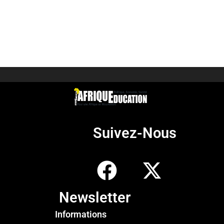
Suivez-Nous
Newsletter
Informations