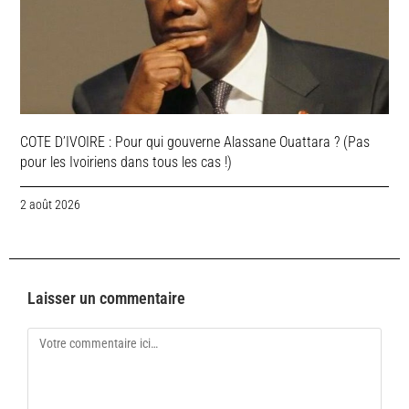
COTE D’IVOIRE : Pour qui gouverne Alassane Ouattara ? (Pas
pour les Ivoiriens dans tous les cas !)
2 août 2026
Laisser un commentaire