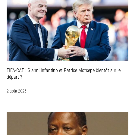
FIFA-CAF : Gianni Infantino et Patrice Motsepe bientôt sur le
départ ?
2 août 2026