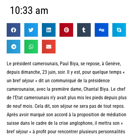
10:33 am
Le président camerounais, Paul Biya, se repose, à Genève,
depuis dimanche, 23 juin, soir. Il y est, pour quelque temps «
un bref séjour » dit un communiqué de la présidence
camerounaise, avec la première dame, Chantal Biya. Le chef
de l’Etat camerounais n’y avait plus mis les pieds depuis plus
de neuf mois. Cela dit, son séjour ne sera pas de tout repos.
Après avoir marqué son accord à la proposition de médiation
suisse dans le cadre de la crise anglophone, il mettra son «
bref séjour » à profit pour rencontrer plusieurs personnalités