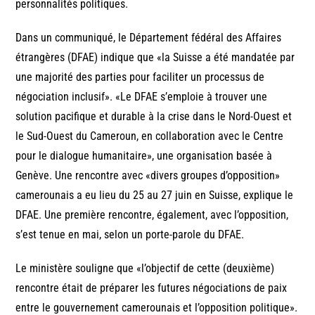
personnalités politiques.
Dans un communiqué, le Département fédéral des Affaires
étrangères (DFAE) indique que «la Suisse a été mandatée par
une majorité des parties pour faciliter un processus de
négociation inclusif». «Le DFAE s’emploie à trouver une
solution pacifique et durable à la crise dans le Nord-Ouest et
le Sud-Ouest du Cameroun, en collaboration avec le Centre
pour le dialogue humanitaire», une organisation basée à
Genève. Une rencontre avec «divers groupes d’opposition»
camerounais a eu lieu du 25 au 27 juin en Suisse, explique le
DFAE. Une première rencontre, également, avec l’opposition,
s’est tenue en mai, selon un porte-parole du DFAE.
Le ministère souligne que «l’objectif de cette (deuxième)
rencontre était de préparer les futures négociations de paix
entre le gouvernement camerounais et l’opposition politique».