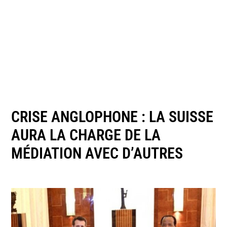
CRISE ANGLOPHONE : LA SUISSE
AURA LA CHARGE DE LA
MÉDIATION AVEC D’AUTRES