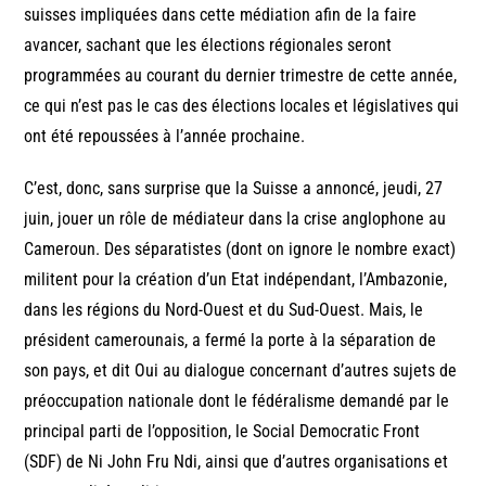
suisses impliquées dans cette médiation afin de la faire
avancer, sachant que les élections régionales seront
programmées au courant du dernier trimestre de cette année,
ce qui n’est pas le cas des élections locales et législatives qui
ont été repoussées à l’année prochaine.
C’est, donc, sans surprise que la Suisse a annoncé, jeudi, 27
juin, jouer un rôle de médiateur dans la crise anglophone au
Cameroun. Des séparatistes (dont on ignore le nombre exact)
militent pour la création d’un Etat indépendant, l’Ambazonie,
dans les régions du Nord-Ouest et du Sud-Ouest. Mais, le
président camerounais, a fermé la porte à la séparation de
son pays, et dit Oui au dialogue concernant d’autres sujets de
préoccupation nationale dont le fédéralisme demandé par le
principal parti de l’opposition, le Social Democratic Front
(SDF) de Ni John Fru Ndi, ainsi que d’autres organisations et