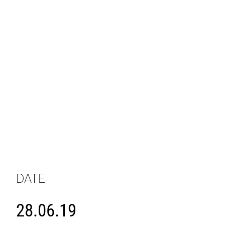
DATE
28.06.19