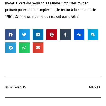
même si certains veulent les rendre simplistes tout en
prônant purement et simplement, le retour à la situation de
1961. Comme si le Cameroun n’avait pas évolué.
PREVIOUS
NEXT