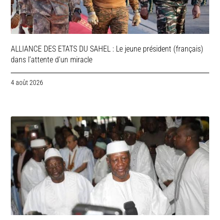
ALLIANCE DES ETATS DU SAHEL : Le jeune président (français)
dans l’attente d’un miracle
4 août 2026