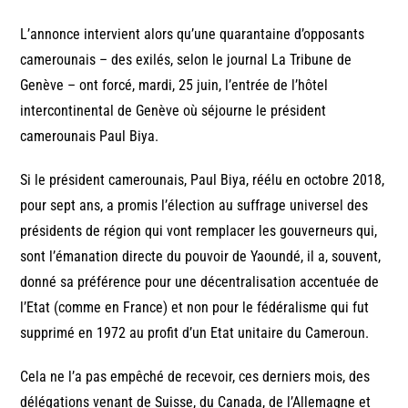
L’annonce intervient alors qu’une quarantaine d’opposants
camerounais – des exilés, selon le journal La Tribune de
Genève – ont forcé, mardi, 25 juin, l’entrée de l’hôtel
intercontinental de Genève où séjourne le président
camerounais Paul Biya.
Si le président camerounais, Paul Biya, réélu en octobre 2018,
pour sept ans, a promis l’élection au suffrage universel des
présidents de région qui vont remplacer les gouverneurs qui,
sont l’émanation directe du pouvoir de Yaoundé, il a, souvent,
donné sa préférence pour une décentralisation accentuée de
l’Etat (comme en France) et non pour le fédéralisme qui fut
supprimé en 1972 au profit d’un Etat unitaire du Cameroun.
Cela ne l’a pas empêché de recevoir, ces derniers mois, des
délégations venant de Suisse, du Canada, de l’Allemagne et