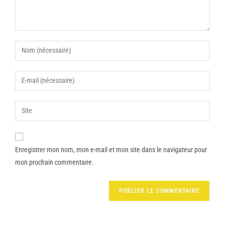
Enregistrer mon nom, mon e-mail et mon site dans le navigateur pour
mon prochain commentaire.