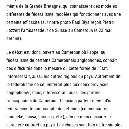
même de la Grande Bretagne, qui connaissent des modèles
différents de fédéralisme, modèles qui fonctionnent avec une
certaine efficacité (sur notre photo Paul Biya reçoit Pietro
Lazzeri l’ambassadeur de Suisse au Cameroun le 23 mai
dernier).
Le débat est, donc, ouvert au Cameroun où l’appel au
fédéralisme de certains Camerounais anglophones, connaît
des difficultés dans la mesure où cette forme de l’Etat,
intéresserait, aussi, les autres régions du pays. Autrement dit,
le fédéralisme ne se limiterait plus aux deux provinces
anglophones, mais, intéresserait, aussi, les parties
francophones du Cameroun. D’aucuns parlent même d’un
fédéralisme tenant compte des ethnies (communautés
bamiléké, bassa, haoussa, etc.), afin de mieux assurer le
caractère culturel du pays. Les choses sont loin d’être simples