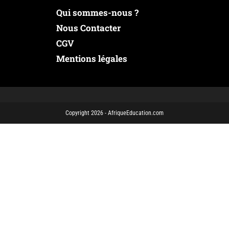
Qui sommes-nous ?
Nous Contacter
CGV
Mentions légales
Copyright 2026 - AfriqueEducation.com