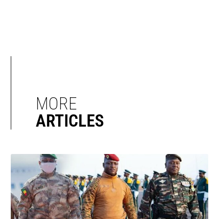
MORE
ARTICLES