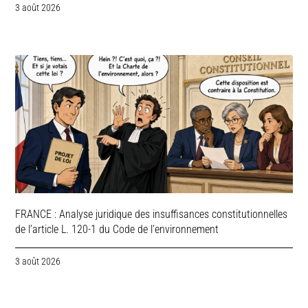
3 août 2026
FRANCE : Analyse juridique des insuffisances constitutionnelles
de l’article L. 120-1 du Code de l’environnement
3 août 2026