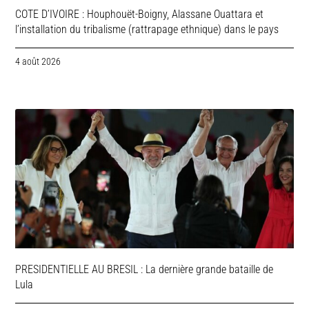
COTE D’IVOIRE : Houphouët-Boigny, Alassane Ouattara et
l’installation du tribalisme (rattrapage ethnique) dans le pays
4 août 2026
PRESIDENTIELLE AU BRESIL : La dernière grande bataille de
Lula