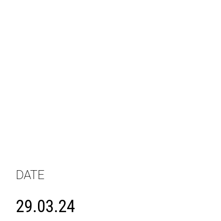
DATE
29.03.24