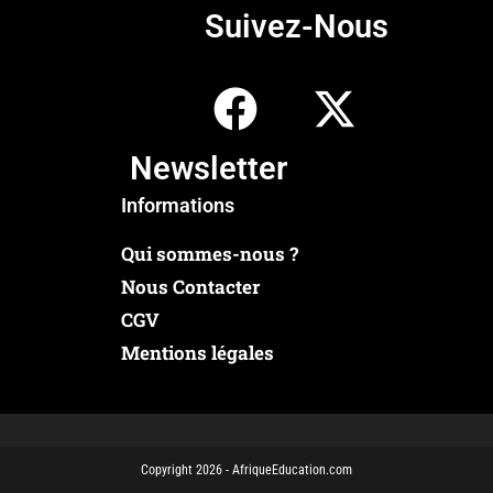
Suivez-Nous
Newsletter
Informations
Qui sommes-nous ?
Nous Contacter
CGV
Mentions légales
Copyright 2026 - AfriqueEducation.com