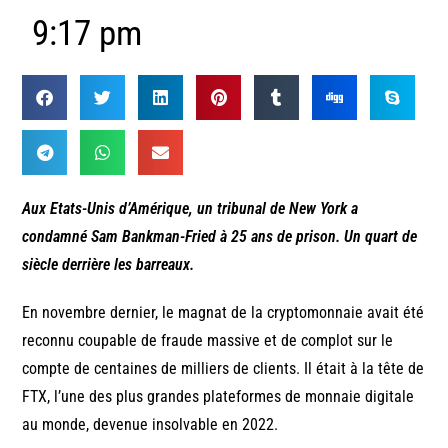
9:17 pm
Aux Etats-Unis d’Amérique, un tribunal de New York a
condamné Sam Bankman-Fried à 25 ans de prison. Un quart de
siècle derrière les barreaux.
En novembre dernier, le magnat de la cryptomonnaie avait été
reconnu coupable de fraude massive et de complot sur le
compte de centaines de milliers de clients. Il était à la tête de
FTX, l’une des plus grandes plateformes de monnaie digitale
au monde, devenue insolvable en 2022.