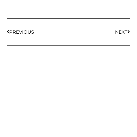
PREVIOUS
NEXT