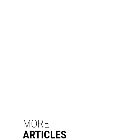
MORE
ARTICLES