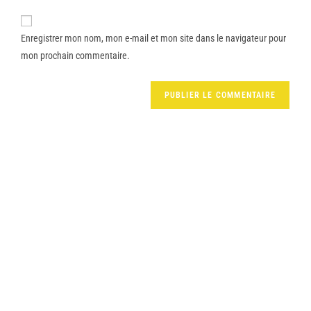
Enregistrer mon nom, mon e-mail et mon site dans le navigateur pour
mon prochain commentaire.