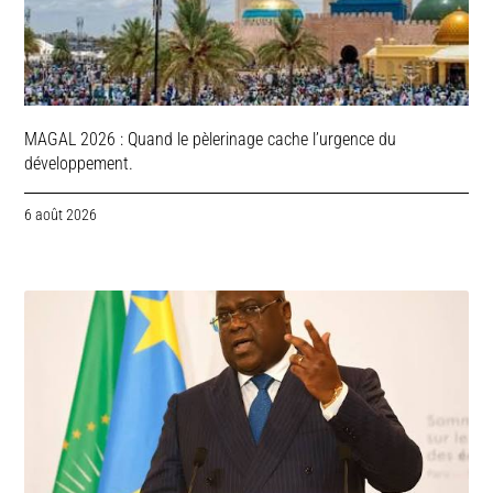
MAGAL 2026 : Quand le pèlerinage cache l’urgence du
développement.
6 août 2026