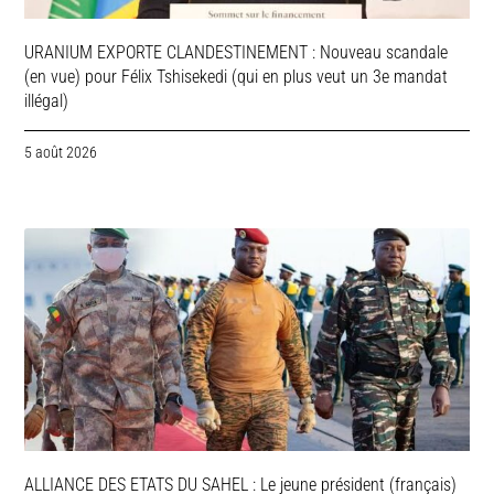
URANIUM EXPORTE CLANDESTINEMENT : Nouveau scandale
(en vue) pour Félix Tshisekedi (qui en plus veut un 3e mandat
illégal)
5 août 2026
ALLIANCE DES ETATS DU SAHEL : Le jeune président (français)