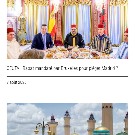
CEUTA : Rabat mandaté par Bruxelles pour piéger Madrid ?
7 août 2026