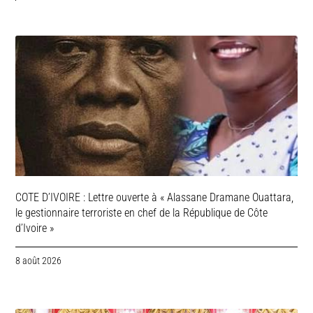
COTE D’IVOIRE : Lettre ouverte à « Alassane Dramane Ouattara,
le gestionnaire terroriste en chef de la République de Côte
d’Ivoire »
8 août 2026