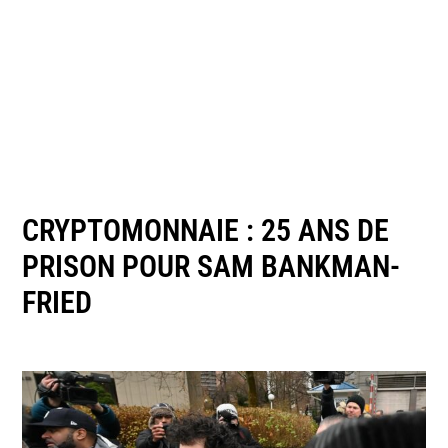
CRYPTOMONNAIE : 25 ANS DE
PRISON POUR SAM BANKMAN-
FRIED