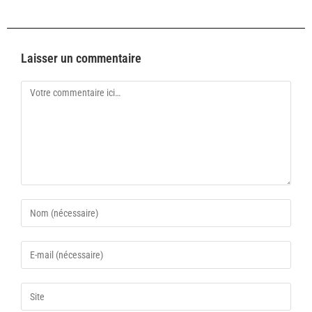
Laisser un commentaire