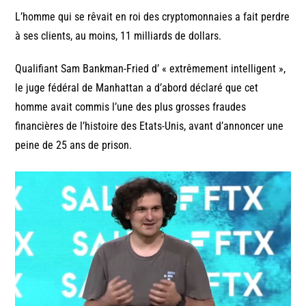
L’homme qui se rêvait en roi des cryptomonnaies a fait perdre
à ses clients, au moins, 11 milliards de dollars.
Qualifiant Sam Bankman-Fried d’ « extrêmement intelligent »,
le juge fédéral de Manhattan a d’abord déclaré que cet
homme avait commis l’une des plus grosses fraudes
financières de l’histoire des Etats-Unis, avant d’annoncer une
peine de 25 ans de prison.