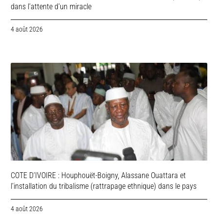
dans l’attente d’un miracle
4 août 2026
COTE D’IVOIRE : Houphouët-Boigny, Alassane Ouattara et
l’installation du tribalisme (rattrapage ethnique) dans le pays
4 août 2026