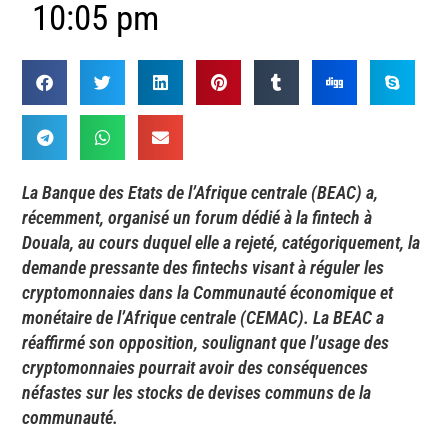
10:05 pm
La Banque des Etats de l’Afrique centrale (BEAC) a,
récemment, organisé un forum dédié à la fintech à
Douala, au cours duquel elle a rejeté, catégoriquement, la
demande pressante des fintechs visant à réguler les
cryptomonnaies dans la Communauté économique et
monétaire de l’Afrique centrale (CEMAC). La BEAC a
réaffirmé son opposition, soulignant que l’usage des
cryptomonnaies pourrait avoir des conséquences
néfastes sur les stocks de devises communs de la
communauté.