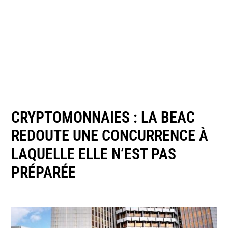
CRYPTOMONNAIES : LA BEAC
REDOUTE UNE CONCURRENCE À
LAQUELLE ELLE N’EST PAS
PRÉPARÉE