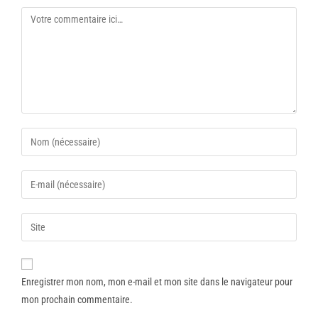
Enregistrer mon nom, mon e-mail et mon site dans le navigateur pour
mon prochain commentaire.