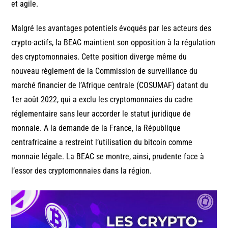
et agile.
Malgré les avantages potentiels évoqués par les acteurs des
crypto-actifs, la BEAC maintient son opposition à la régulation
des cryptomonnaies. Cette position diverge même du
nouveau règlement de la Commission de surveillance du
marché financier de l’Afrique centrale (COSUMAF) datant du
1er août 2022, qui a exclu les cryptomonnaies du cadre
réglementaire sans leur accorder le statut juridique de
monnaie. A la demande de la France, la République
centrafricaine a restreint l’utilisation du bitcoin comme
monnaie légale. La BEAC se montre, ainsi, prudente face à
l’essor des cryptomonnaies dans la région.