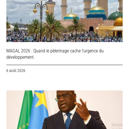
MAGAL 2026 : Quand le pèlerinage cache l’urgence du
développement.
6 août 2026