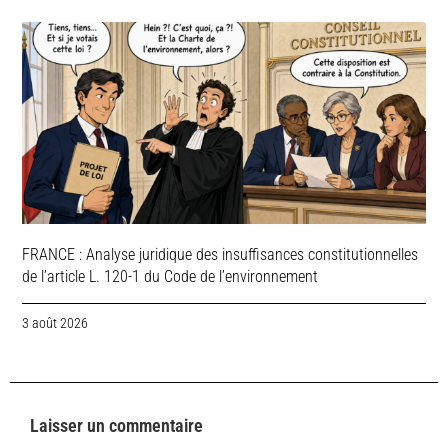
FRANCE : Analyse juridique des insuffisances constitutionnelles
de l’article L. 120-1 du Code de l’environnement
3 août 2026
Laisser un commentaire