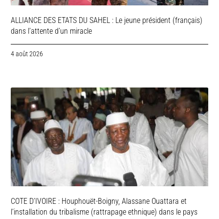
ALLIANCE DES ETATS DU SAHEL : Le jeune président (français)
dans l’attente d’un miracle
4 août 2026
COTE D’IVOIRE : Houphouët-Boigny, Alassane Ouattara et
l’installation du tribalisme (rattrapage ethnique) dans le pays