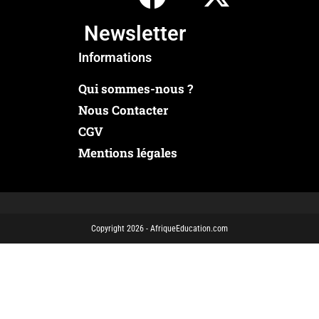
Newsletter
Informations
Qui sommes-nous ?
Nous Contacter
CGV
Mentions légales
Copyright 2026 - AfriqueEducation.com