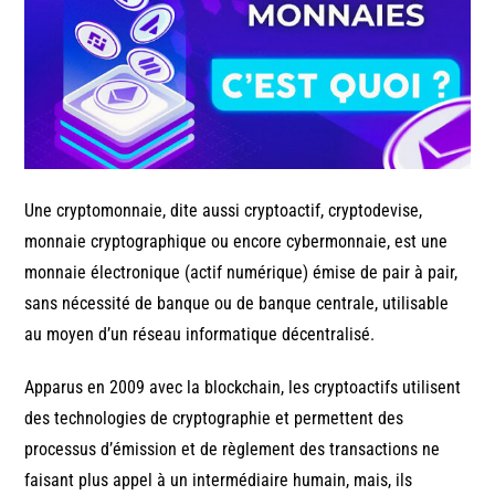
Une cryptomonnaie, dite aussi cryptoactif, cryptodevise,
monnaie cryptographique ou encore cybermonnaie, est une
monnaie électronique (actif numérique) émise de pair à pair,
sans nécessité de banque ou de banque centrale, utilisable
au moyen d’un réseau informatique décentralisé.
Apparus en 2009 avec la blockchain, les cryptoactifs utilisent
des technologies de cryptographie et permettent des
processus d’émission et de règlement des transactions ne
faisant plus appel à un intermédiaire humain, mais, ils