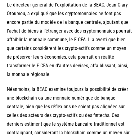
Le directeur général de l’exploitation de la BEAC, Jean-Clary
Otoumou, a expliqué que les cryptomonnaies ne font pas
encore partie du modèle de la banque centrale, ajoutant que
l’achat de biens à l’étranger avec des cryptomonnaies pourrait
affaiblir la monnaie commune, le F CFA. Il a averti que bien
que certains considèrent les crypto-actifs comme un moyen
de préserver leurs économies, cela pourrait en réalité
transformer le F CFA en d’autres devises, affaiblissant, ainsi,
la monnaie régionale.
Néanmoins, la BEAC examine toujours la possibilité de créer
une blockchain ou une monnaie numérique de banque
centrale, bien que les réflexions ne soient pas alignées sur
celles des acteurs des crypto-actifs ou des fintechs. Ces
derniers estiment que le système bancaire traditionnel est
contraignant, considérant la blockchain comme un moyen sûr