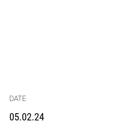
DATE
05.02.24