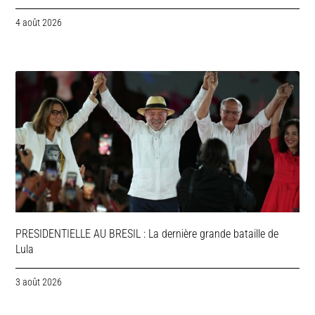
4 août 2026
PRESIDENTIELLE AU BRESIL : La dernière grande bataille de
Lula
3 août 2026