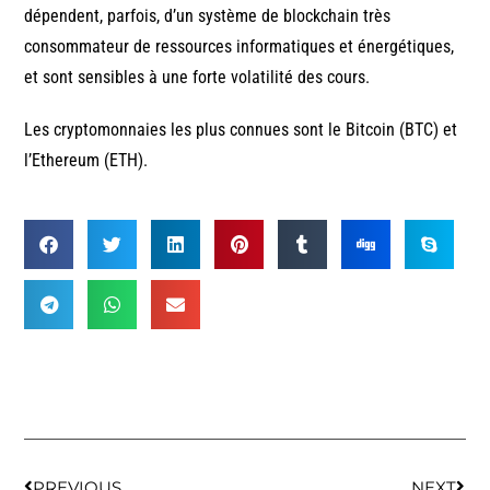
dépendent, parfois, d’un système de blockchain très
consommateur de ressources informatiques et énergétiques,
et sont sensibles à une forte volatilité des cours.
Les cryptomonnaies les plus connues sont le Bitcoin (BTC) et
l’Ethereum (ETH).
PREVIOUS
NEXT