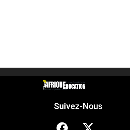
Suivez-Nous