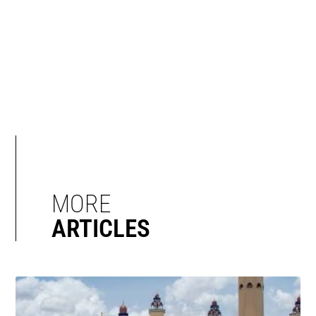
MORE
ARTICLES