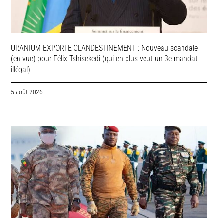
URANIUM EXPORTE CLANDESTINEMENT : Nouveau scandale
(en vue) pour Félix Tshisekedi (qui en plus veut un 3e mandat
illégal)
5 août 2026