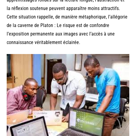
la réflexion soutenue peuvent apparaître moins attractifs.
Cette situation rappelle, de manière métaphorique, l’allégorie
de la caverne de Platon : Le risque est de confondre
l’exposition permanente aux images avec l’accès à une
connaissance véritablement éclairée.