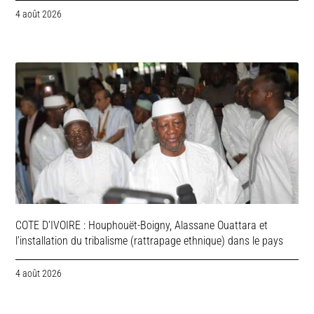
4 août 2026
COTE D’IVOIRE : Houphouët-Boigny, Alassane Ouattara et
l’installation du tribalisme (rattrapage ethnique) dans le pays
4 août 2026