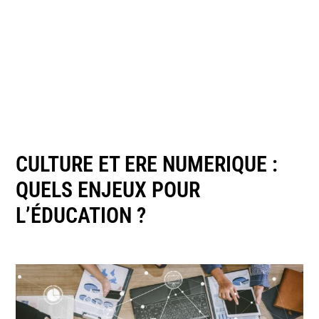
CULTURE ET ERE NUMERIQUE :
QUELS ENJEUX POUR
L’ÉDUCATION ?