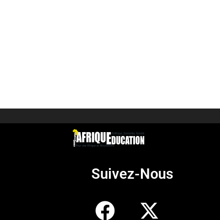
Suivez-Nous