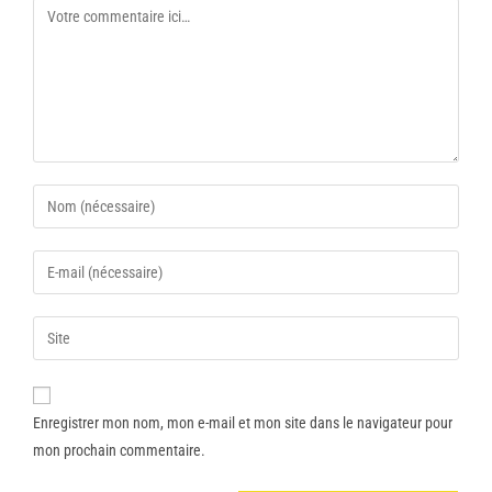
Enregistrer mon nom, mon e-mail et mon site dans le navigateur pour
mon prochain commentaire.