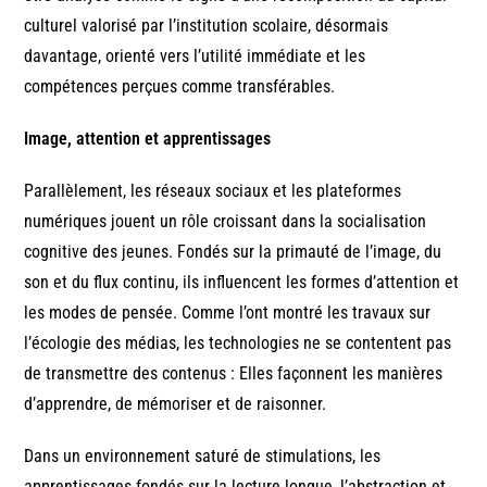
culturel valorisé par l’institution scolaire, désormais
davantage, orienté vers l’utilité immédiate et les
compétences perçues comme transférables.
Image, attention et apprentissages
Parallèlement, les réseaux sociaux et les plateformes
numériques jouent un rôle croissant dans la socialisation
cognitive des jeunes. Fondés sur la primauté de l’image, du
son et du flux continu, ils influencent les formes d’attention et
les modes de pensée. Comme l’ont montré les travaux sur
l’écologie des médias, les technologies ne se contentent pas
de transmettre des contenus : Elles façonnent les manières
d’apprendre, de mémoriser et de raisonner.
Dans un environnement saturé de stimulations, les
apprentissages fondés sur la lecture longue, l’abstraction et