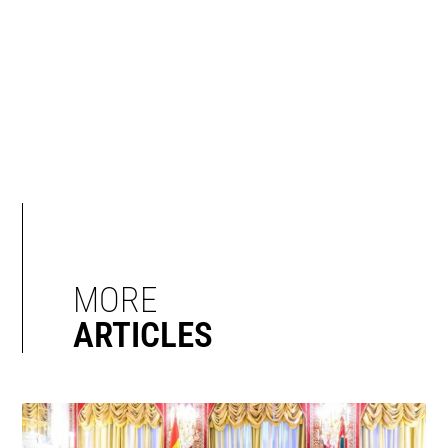
MORE
ARTICLES