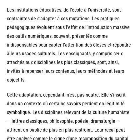
Les institutions éducatives, de l’école à l’université, sont
contraintes de s’adapter à ces mutations. Les pratiques
pédagogiques évoluent sous l’effet de l’introduction massive
des outils numériques, souvent, présentés comme
indispensables pour capter l’attention des élèves et répondre
à leurs usages culturels. Les enseignants, y compris ceux
attachés aux disciplines les plus classiques, sont, ainsi,
invités à repenser leurs contenus, leurs méthodes et leurs
objectifs.
Cette adaptation, cependant, n’est pas neutre. Elle s’inscrit
dans un contexte où certains savoirs perdent en légitimité
symbolique. Les disciplines relevant de la culture humaniste
— lettres classiques, philosophie, poésie, dramaturgie —
attirent un public de plus en plus restreint. Leur recul peut
être analysé comme le signe d’une recomposition du capital