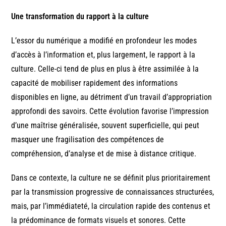
Une transformation du rapport à la culture
L’essor du numérique a modifié en profondeur les modes
d’accès à l’information et, plus largement, le rapport à la
culture. Celle-ci tend de plus en plus à être assimilée à la
capacité de mobiliser rapidement des informations
disponibles en ligne, au détriment d’un travail d’appropriation
approfondi des savoirs. Cette évolution favorise l’impression
d’une maîtrise généralisée, souvent superficielle, qui peut
masquer une fragilisation des compétences de
compréhension, d’analyse et de mise à distance critique.
Dans ce contexte, la culture ne se définit plus prioritairement
par la transmission progressive de connaissances structurées,
mais, par l’immédiateté, la circulation rapide des contenus et
la prédominance de formats visuels et sonores. Cette