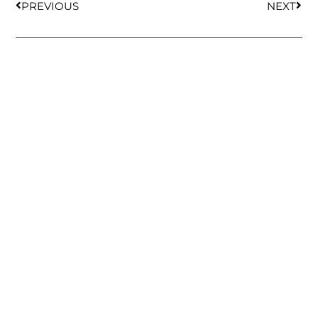
PREVIOUS
NEXT