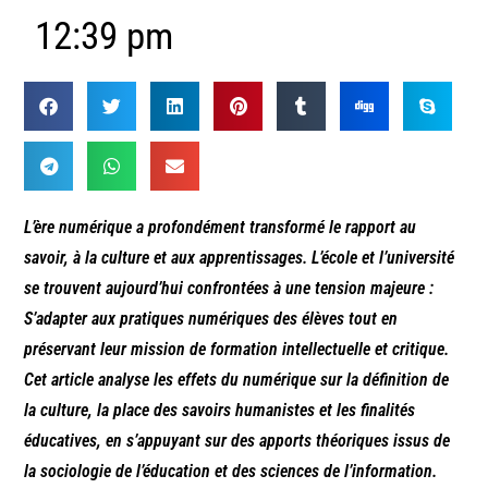
12:39 pm
L’ère numérique a profondément transformé le rapport au
savoir, à la culture et aux apprentissages. L’école et l’université
se trouvent aujourd’hui confrontées à une tension majeure :
S’adapter aux pratiques numériques des élèves tout en
préservant leur mission de formation intellectuelle et critique.
Cet article analyse les effets du numérique sur la définition de
la culture, la place des savoirs humanistes et les finalités
éducatives, en s’appuyant sur des apports théoriques issus de
la sociologie de l’éducation et des sciences de l’information.