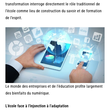
transformation interroge directement le rôle traditionnel de
l’école comme lieu de construction du savoir et de formation
de l’esprit.
Le monde des entreprises et de l’éducation profite largement
des bienfaits du numérique.
L’école face à l’injonction à l’adaptation