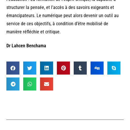
structurer la pensée, et l’accès à des savoirs exigeants et
émancipateurs. Le numérique peut alors devenir un outil au
service de ces objectifs, à condition d’être mobilisé de
manière réfléchie et critique.
Dr Lahcen Benchama