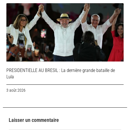
PRESIDENTIELLE AU BRESIL : La dernière grande bataille de
Lula
3 août 2026
Laisser un commentaire