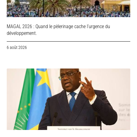
MAGAL 2026 : Quand le pèlerinage cache l’urgence du
développement.
6 août 2026