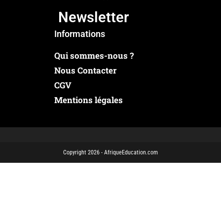
Newsletter
Informations
Qui sommes-nous ?
Nous Contacter
CGV
Mentions légales
Copyright 2026 - AfriqueEducation.com