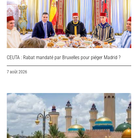
CEUTA : Rabat mandaté par Bruxelles pour piéger Madrid ?
7 août 2026