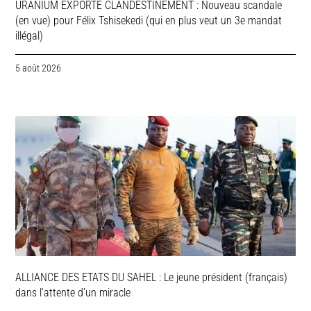
URANIUM EXPORTE CLANDESTINEMENT : Nouveau scandale
(en vue) pour Félix Tshisekedi (qui en plus veut un 3e mandat
illégal)
5 août 2026
ALLIANCE DES ETATS DU SAHEL : Le jeune président (français)
dans l’attente d’un miracle