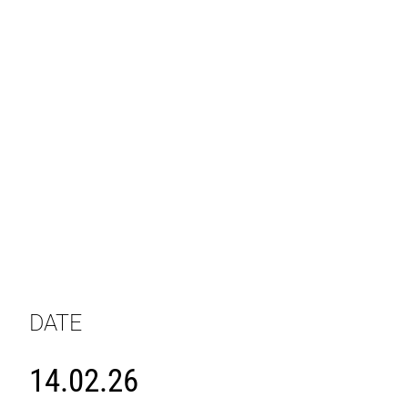
DATE
14.02.26