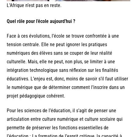
L’Afrique n’est pas en reste.
Quel rôle pour l’école aujourd’hui ?
Face à ces évolutions, l’école se trouve confrontée à une
tension centrale. Elle ne peut ignorer les pratiques
numériques des élèves sans se couper de leur réalité
culturelle. Mais, elle ne peut, non plus, se limiter à une
intégration technologique sans réflexion sur les finalités
éducatives. L’enjeu est, donc, moins de savoir s’il faut utiliser
le numérique que de déterminer comment l’inscrire dans un
projet pédagogique cohérent.
Pour les sciences de l’éducation, il s’agit de penser une
articulation entre culture numérique et culture scolaire qui
permette de préserver les fonctions essentielles de
l’éducation : La formation de l’esprit critique, la capacité à