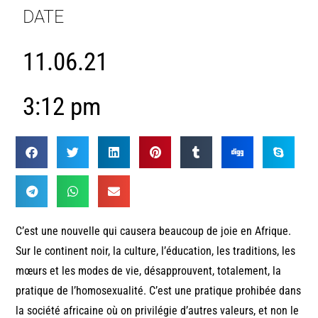
DATE
11.06.21
3:12 pm
C’est une nouvelle qui causera beaucoup de joie en Afrique.
Sur le continent noir, la culture, l’éducation, les traditions, les
mœurs et les modes de vie, désapprouvent, totalement, la
pratique de l’homosexualité. C’est une pratique prohibée dans
la société africaine où on privilégie d’autres valeurs, et non le