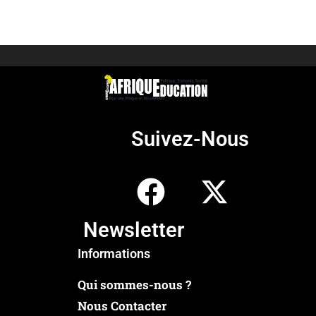
Suivez-Nous
Newsletter
Informations
Qui sommes-nous ?
Nous Contacter