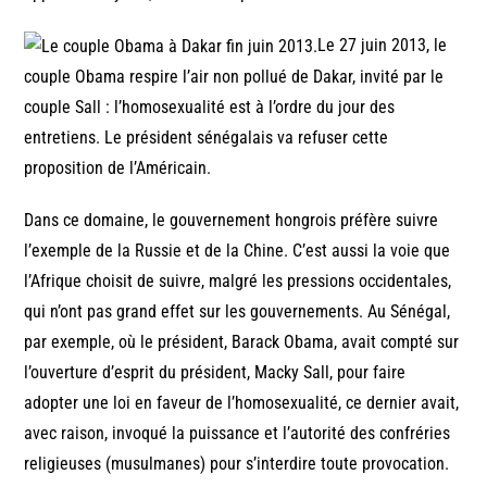
Le 27 juin 2013, le
couple Obama respire l’air non pollué de Dakar, invité par le
couple Sall : l’homosexualité est à l’ordre du jour des
entretiens. Le président sénégalais va refuser cette
proposition de l’Américain.
Dans ce domaine, le gouvernement hongrois préfère suivre
l’exemple de la Russie et de la Chine. C’est aussi la voie que
l’Afrique choisit de suivre, malgré les pressions occidentales,
qui n’ont pas grand effet sur les gouvernements. Au Sénégal,
par exemple, où le président, Barack Obama, avait compté sur
l’ouverture d’esprit du président, Macky Sall, pour faire
adopter une loi en faveur de l’homosexualité, ce dernier avait,
avec raison, invoqué la puissance et l’autorité des confréries
religieuses (musulmanes) pour s’interdire toute provocation.