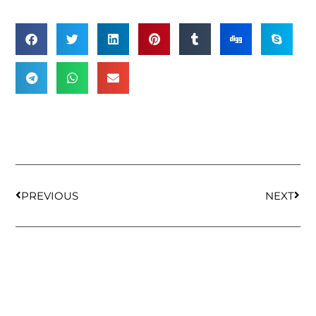
PREVIOUS
NEXT