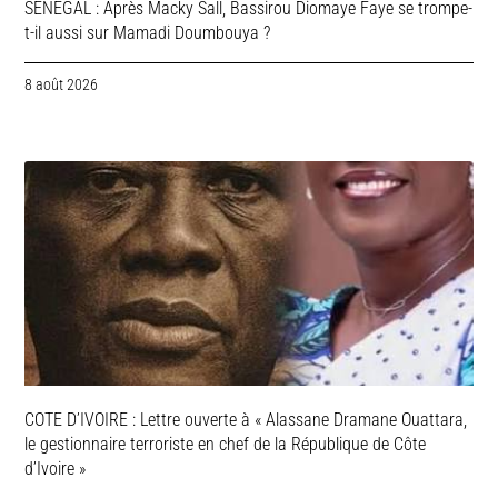
SENEGAL : Après Macky Sall, Bassirou Diomaye Faye se trompe-
t-il aussi sur Mamadi Doumbouya ?
8 août 2026
COTE D’IVOIRE : Lettre ouverte à « Alassane Dramane Ouattara,
le gestionnaire terroriste en chef de la République de Côte
d’Ivoire »