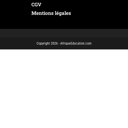
CGV
Mentions légales
Copyright 2026 - AfriqueEducation.com