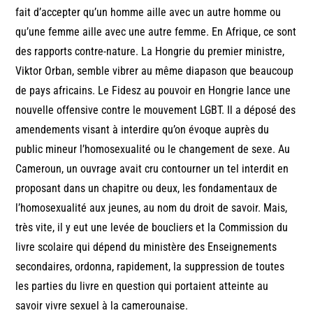
fait d’accepter qu’un homme aille avec un autre homme ou
qu’une femme aille avec une autre femme. En Afrique, ce sont
des rapports contre-nature. La Hongrie du premier ministre,
Viktor Orban, semble vibrer au même diapason que beaucoup
de pays africains. Le Fidesz au pouvoir en Hongrie lance une
nouvelle offensive contre le mouvement LGBT. Il a déposé des
amendements visant à interdire qu’on évoque auprès du
public mineur l’homosexualité ou le changement de sexe. Au
Cameroun, un ouvrage avait cru contourner un tel interdit en
proposant dans un chapitre ou deux, les fondamentaux de
l’homosexualité aux jeunes, au nom du droit de savoir. Mais,
très vite, il y eut une levée de boucliers et la Commission du
livre scolaire qui dépend du ministère des Enseignements
secondaires, ordonna, rapidement, la suppression de toutes
les parties du livre en question qui portaient atteinte au
savoir vivre sexuel à la camerounaise.