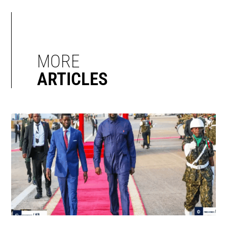
MORE
ARTICLES