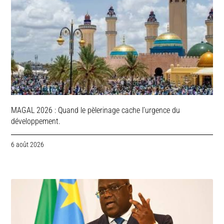
MAGAL 2026 : Quand le pèlerinage cache l’urgence du
développement.
6 août 2026