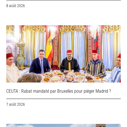
8 août 2026
CEUTA : Rabat mandaté par Bruxelles pour piéger Madrid ?
7 août 2026