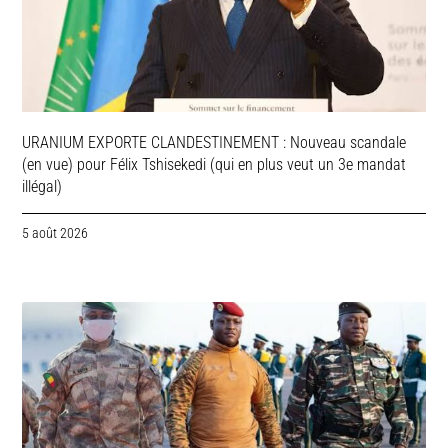
URANIUM EXPORTE CLANDESTINEMENT : Nouveau scandale
(en vue) pour Félix Tshisekedi (qui en plus veut un 3e mandat
illégal)
5 août 2026