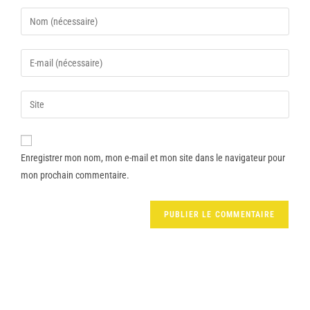
Enregistrer mon nom, mon e-mail et mon site dans le navigateur pour
mon prochain commentaire.