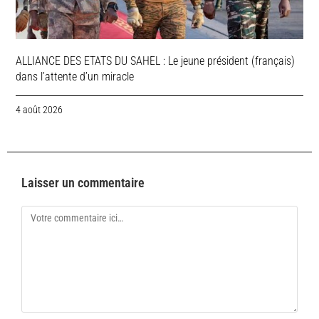
ALLIANCE DES ETATS DU SAHEL : Le jeune président (français)
dans l’attente d’un miracle
4 août 2026
Laisser un commentaire