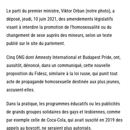
Le parti du premier ministre, Viktor Orban (notre photo), a
déposé, jeudi, 10 juin 2021, des amendements législatifs
visant à interdire la promotion de l’homosexualité ou du
changement de sexe auprès des mineurs, selon un texte
publié sur le site du parlement.
Cinq ONG dont Amnesty International et Budapest Pride, ont,
aussitôt, dénoncé, dans un communiqué, cette nouvelle
proposition du Fidesz, similaire à la loi russe, qui punit tout
acte de propagande homosexuelle destinée aux plus jeunes,
accusent-elles.
Dans la pratique, les programmes éducatifs ou les publicités
de grands groupes solidaires des gays et lesbiennes, comme
par exemple celle de Coca-Cola, qui avait suscité en 2019 des
appels au boycott, ne seraient plus autorisés.