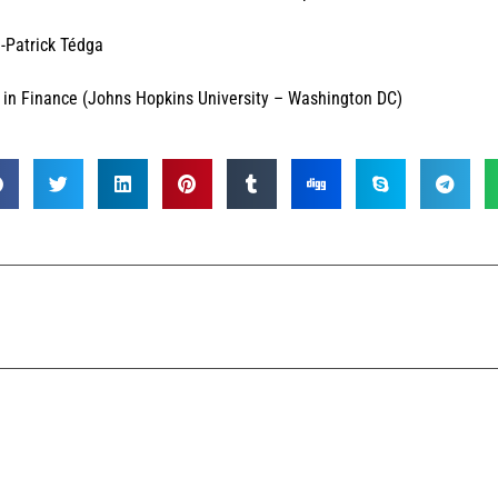
-Patrick Tédga
in Finance (Johns Hopkins University – Washington DC)