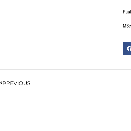
Paul
MSc 
PREVIOUS