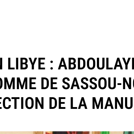
 LIBYE : ABDOULAY
HOMME DE SASSOU-
ECTION DE LA MANU