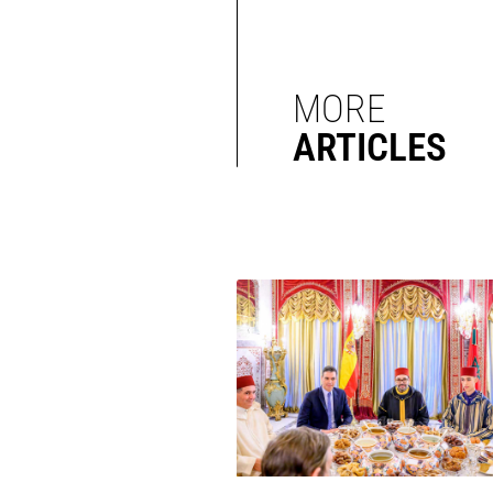
MORE
ARTICLES