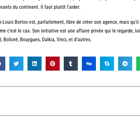
geants du continent. Il faut plutôt l’aider.
-Louis Borloo est, parfaitement, libre de créer son agence, mais qu’il 
e c’est le cas. Son initiative est une affaire privée qui le regarde, lui,
l, Bolloré, Bouygues, Dalkia, Vinci, et d’autres.