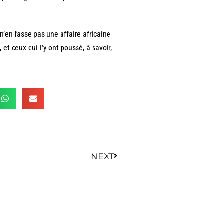
n’en fasse pas une affaire africaine
 et ceux qui l’y ont poussé, à savoir,
NEXT