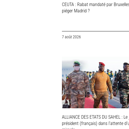
CEUTA : Rabat mandaté par Bruxelle
piéger Madrid ?
7 août 2026
ALLIANCE DES ETATS DU SAHEL : Le 
président (français) dans l’attente d’