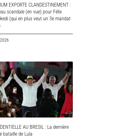
IUM EXPORTE CLANDESTINEMENT :
au scandale (en vue) pour Félix
ekedi (qui en plus veut un 3e mandat
)
 2026
DENTIELLE AU BRESIL : La dernière
 bataille de Lula