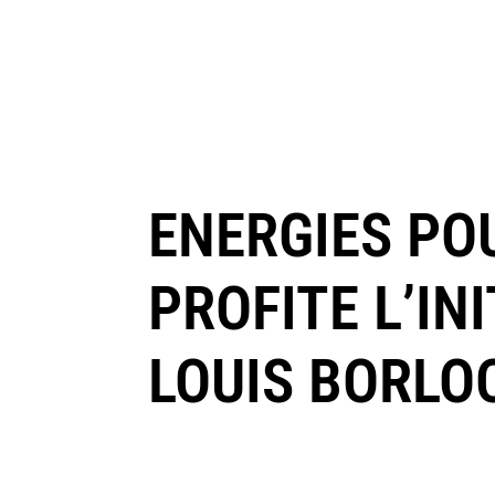
ENERGIES POU
PROFITE L’IN
LOUIS BORLO