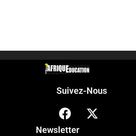
Suivez-Nous
Newsletter