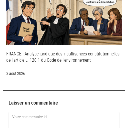
FRANCE : Analyse juridique des insuffisances constitutionnelles
de l’article L. 120-1 du Code de l’environnement
3 août 2026
Laisser un commentaire