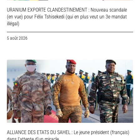
URANIUM EXPORTE CLANDESTINEMENT : Nouveau scandale
(en vue) pour Félix Tshisekedi (qui en plus veut un 3e mandat
illégal)
5 août 2026
ALLIANCE DES ETATS DU SAHEL : Le jeune président (français)
dans l’attente d’un miracle