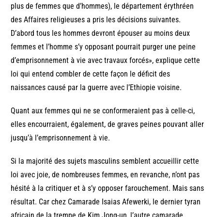
plus de femmes que d’hommes), le département érythréen
des Affaires religieuses a pris les décisions suivantes.
D’abord tous les hommes devront épouser au moins deux
femmes et l’homme s’y opposant pourrait purger une peine
d’emprisonnement à vie avec travaux forcés», explique cette
loi qui entend combler de cette façon le déficit des
naissances causé par la guerre avec l’Ethiopie voisine.
Quant aux femmes qui ne se conformeraient pas à celle-ci,
elles encourraient, également, de graves peines pouvant aller
jusqu’à l’emprisonnement à vie.
Si la majorité des sujets masculins semblent accueillir cette
loi avec joie, de nombreuses femmes, en revanche, n’ont pas
hésité à la critiquer et à s’y opposer farouchement. Mais sans
résultat. Car chez Camarade Isaias Afewerki, le dernier tyran
africain de la trempe de Kim Jong-un, l’autre camarade