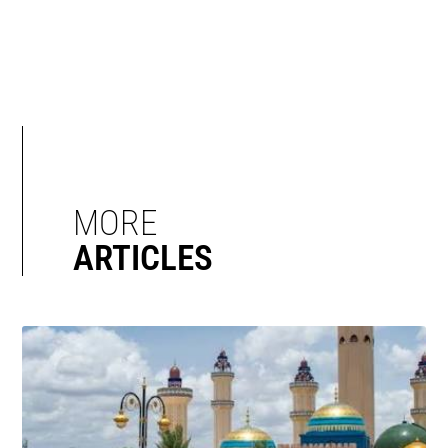
MORE
ARTICLES