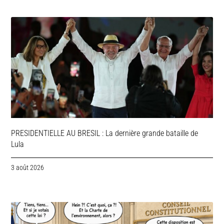
PRESIDENTIELLE AU BRESIL : La dernière grande bataille de
Lula
3 août 2026