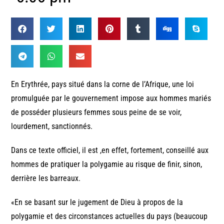
En Erythrée, pays situé dans la corne de l’Afrique, une loi
promulguée par le gouvernement impose aux hommes mariés
de posséder plusieurs femmes sous peine de se voir,
lourdement, sanctionnés.
Dans ce texte officiel, il est ,en effet, fortement, conseillé aux
hommes de pratiquer la polygamie au risque de finir, sinon,
derrière les barreaux.
«En se basant sur le jugement de Dieu à propos de la
polygamie et des circonstances actuelles du pays (beaucoup