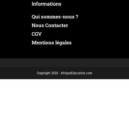
Informations
Qui sommes-nous ?
Nous Contacter
CGV
Mentions légales
Copyright 2026 - AfriqueEducation.com