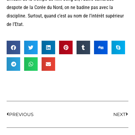
despote de la Corée du Nord, on ne badine pas avec la
discipline. Surtout, quand c’est au nom de l’intérêt supérieur
de l’Etat.
PREVIOUS
NEXT