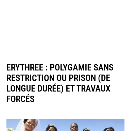
ERYTHREE : POLYGAMIE SANS
RESTRICTION OU PRISON (DE
LONGUE DURÉE) ET TRAVAUX
FORCÉS