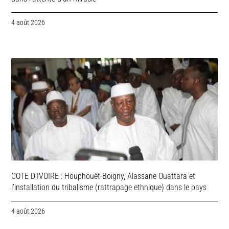
4 août 2026
COTE D’IVOIRE : Houphouët-Boigny, Alassane Ouattara et
l’installation du tribalisme (rattrapage ethnique) dans le pays
4 août 2026