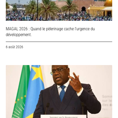
MAGAL 2026 : Quand le pèlerinage cache l’urgence du
développement.
6 août 2026