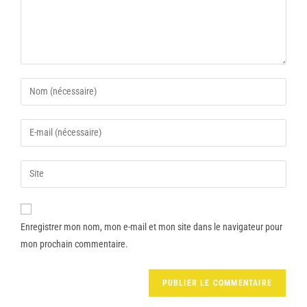
Enregistrer mon nom, mon e-mail et mon site dans le navigateur pour
mon prochain commentaire.