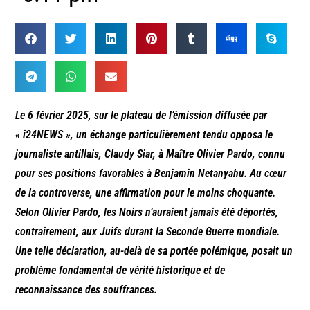
Le 6 février 2025, sur le plateau de l’émission diffusée par
« i24NEWS », un échange particulièrement tendu opposa le
journaliste antillais, Claudy Siar, à Maître Olivier Pardo, connu
pour ses positions favorables à Benjamin Netanyahu. Au cœur
de la controverse, une affirmation pour le moins choquante.
Selon Olivier Pardo, les Noirs n’auraient jamais été déportés,
contrairement, aux Juifs durant la Seconde Guerre mondiale.
Une telle déclaration, au-delà de sa portée polémique, posait un
problème fondamental de vérité historique et de
reconnaissance des souffrances.