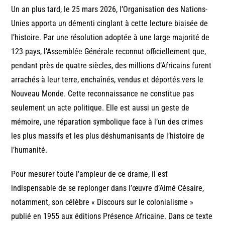
Un an plus tard, le 25 mars 2026, l’Organisation des Nations-
Unies apporta un démenti cinglant à cette lecture biaisée de
l’histoire. Par une résolution adoptée à une large majorité de
123 pays, l’Assemblée Générale reconnut officiellement que,
pendant près de quatre siècles, des millions d’Africains furent
arrachés à leur terre, enchaînés, vendus et déportés vers le
Nouveau Monde. Cette reconnaissance ne constitue pas
seulement un acte politique. Elle est aussi un geste de
mémoire, une réparation symbolique face à l’un des crimes
les plus massifs et les plus déshumanisants de l’histoire de
l’humanité.
Pour mesurer toute l’ampleur de ce drame, il est
indispensable de se replonger dans l’œuvre d’Aimé Césaire,
notamment, son célèbre « Discours sur le colonialisme »
publié en 1955 aux éditions Présence Africaine. Dans ce texte