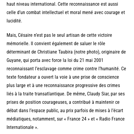
haut niveau international. Cette reconnaissance est aussi
celle d’un combat intellectuel et moral mené avec courage et
lucidité.
Mais, Césaire n’est pas le seul artisan de cette victoire
mémorielle. Il convient également de saluer le rôle
déterminant de Christiane Taubira (notre photo), originaire de
Guyane, qui porta avec force la loi du 21 mai 2001
reconnaissant l’esclavage comme crime contre l’humanité. Ce
texte fondateur a ouvert la voie à une prise de conscience
plus large et à une reconnaissance progressive des crimes
liés à la traite transatlantique. De même, Claudy Siar, par ses
prises de position courageuses, a contribué à maintenir ce
débat dans l’espace public, au prix parfois de mises à l’écart
médiatiques, notamment, sur « France 24 » et « Radio France
Internationale ».