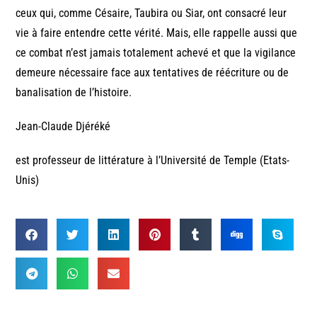
ceux qui, comme Césaire, Taubira ou Siar, ont consacré leur
vie à faire entendre cette vérité. Mais, elle rappelle aussi que
ce combat n’est jamais totalement achevé et que la vigilance
demeure nécessaire face aux tentatives de réécriture ou de
banalisation de l’histoire.
Jean-Claude Djéréké
est professeur de littérature à l’Université de Temple (Etats-
Unis)