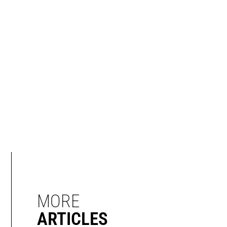
MORE
ARTICLES