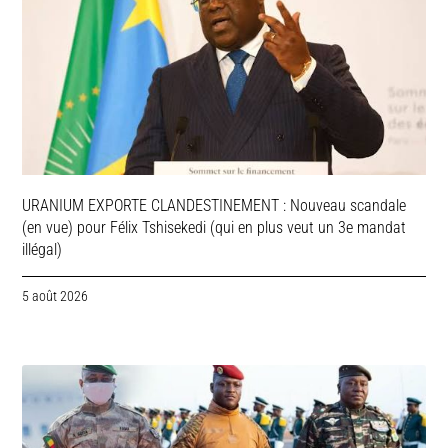
URANIUM EXPORTE CLANDESTINEMENT : Nouveau scandale
(en vue) pour Félix Tshisekedi (qui en plus veut un 3e mandat
illégal)
5 août 2026