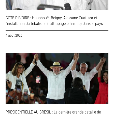
COTE D’IVOIRE : Houphouët-Boigny, Alassane Ouattara et
l’installation du tribalisme (rattrapage ethnique) dans le pays
4 août 2026
PRESIDENTIELLE AU BRESIL : La dernière grande bataille de