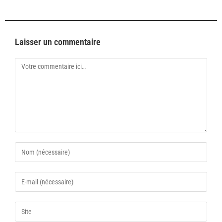
Laisser un commentaire