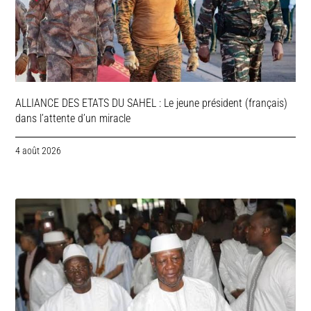
ALLIANCE DES ETATS DU SAHEL : Le jeune président (français)
dans l’attente d’un miracle
4 août 2026