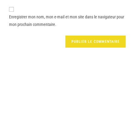
Enregistrer mon nom, mon e-mail et mon site dans le navigateur pour
mon prochain commentaire.