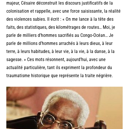
majeur, Césaire déconstruit les discours justificatifs de la
colonisation et rappelle, avec une force saisissante, la réalité
des violences subies. Il écrit : « On me lance à la tête des
faits, des statistiques, des kilométrages de routes… Moi, je
parle de milliers d’hommes sacrifiés au Congo-Océan… Je
parle de millions d’hommes arrachés à leurs dieux, à leur
terre, à leurs habitudes, à leur vie, à la vie, à la danse, à la
sagesse. » Ces mots résonnent, aujourd’hui, avec une
actualité particulière, tant ils expriment la profondeur du
traumatisme historique que représente la traite négrière.