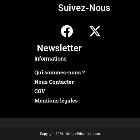
Suivez-Nous
Newsletter
Informations
Qui sommes-nous ?
Nous Contacter
CGV
Mentions légales
Copyright 2026 - AfriqueEducation.com