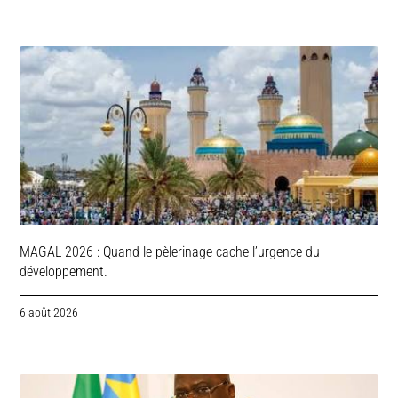
MAGAL 2026 : Quand le pèlerinage cache l’urgence du
développement.
6 août 2026