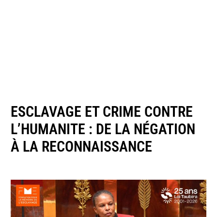
ESCLAVAGE ET CRIME CONTRE
L’HUMANITE : DE LA NÉGATION
À LA RECONNAISSANCE