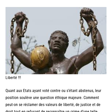
Liberté !!!
Quant aux Etats ayant voté contre ou s’étant abstenus, leur
position soulève une question éthique majeure. Comment
peut-on se réclamer des valeurs de liberté, de justice et de
droit tout en refusant de reconnaître un crime d’une telle