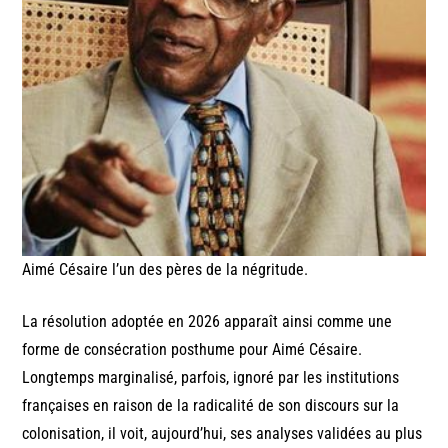
Aimé Césaire l’un des pères de la négritude.
La résolution adoptée en 2026 apparaît ainsi comme une
forme de consécration posthume pour Aimé Césaire.
Longtemps marginalisé, parfois, ignoré par les institutions
françaises en raison de la radicalité de son discours sur la
colonisation, il voit, aujourd’hui, ses analyses validées au plus