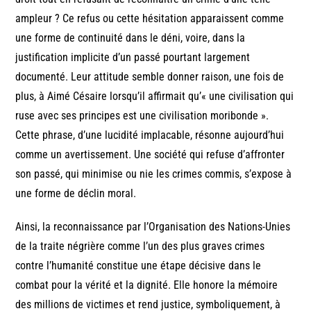
ampleur ? Ce refus ou cette hésitation apparaissent comme
une forme de continuité dans le déni, voire, dans la
justification implicite d’un passé pourtant largement
documenté. Leur attitude semble donner raison, une fois de
plus, à Aimé Césaire lorsqu’il affirmait qu’« une civilisation qui
ruse avec ses principes est une civilisation moribonde ».
Cette phrase, d’une lucidité implacable, résonne aujourd’hui
comme un avertissement. Une société qui refuse d’affronter
son passé, qui minimise ou nie les crimes commis, s’expose à
une forme de déclin moral.
Ainsi, la reconnaissance par l’Organisation des Nations-Unies
de la traite négrière comme l’un des plus graves crimes
contre l’humanité constitue une étape décisive dans le
combat pour la vérité et la dignité. Elle honore la mémoire
des millions de victimes et rend justice, symboliquement, à