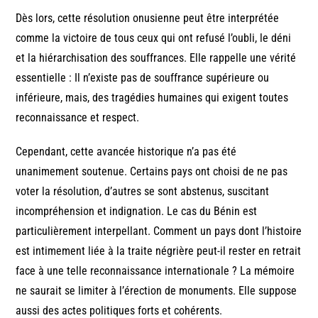
Dès lors, cette résolution onusienne peut être interprétée
comme la victoire de tous ceux qui ont refusé l’oubli, le déni
et la hiérarchisation des souffrances. Elle rappelle une vérité
essentielle : Il n’existe pas de souffrance supérieure ou
inférieure, mais, des tragédies humaines qui exigent toutes
reconnaissance et respect.
Cependant, cette avancée historique n’a pas été
unanimement soutenue. Certains pays ont choisi de ne pas
voter la résolution, d’autres se sont abstenus, suscitant
incompréhension et indignation. Le cas du Bénin est
particulièrement interpellant. Comment un pays dont l’histoire
est intimement liée à la traite négrière peut-il rester en retrait
face à une telle reconnaissance internationale ? La mémoire
ne saurait se limiter à l’érection de monuments. Elle suppose
aussi des actes politiques forts et cohérents.