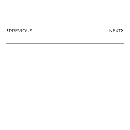
PREVIOUS
NEXT