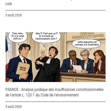
Lula
3 août 2026
FRANCE : Analyse juridique des insuffisances constitutionnelles
de l’article L. 120-1 du Code de l’environnement
3 août 2026