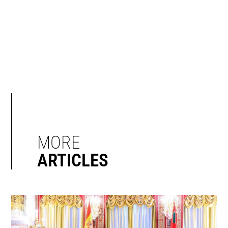
MORE
ARTICLES