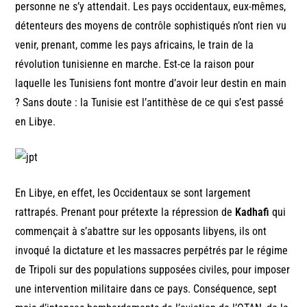
personne ne s’y attendait. Les pays occidentaux, eux-mêmes,
détenteurs des moyens de contrôle sophistiqués n’ont rien vu
venir, prenant, comme les pays africains, le train de la
révolution tunisienne en marche. Est-ce la raison pour
laquelle les Tunisiens font montre d’avoir leur destin en main
? Sans doute : la Tunisie est l’antithèse de ce qui s’est passé
en Libye.
En Libye, en effet, les Occidentaux se sont largement
rattrapés. Prenant pour prétexte la répression de
Kadhafi
qui
commençait à s’abattre sur les opposants libyens, ils ont
invoqué la dictature et les massacres perpétrés par le régime
de Tripoli sur des populations supposées civiles, pour imposer
une intervention militaire dans ce pays. Conséquence, sept