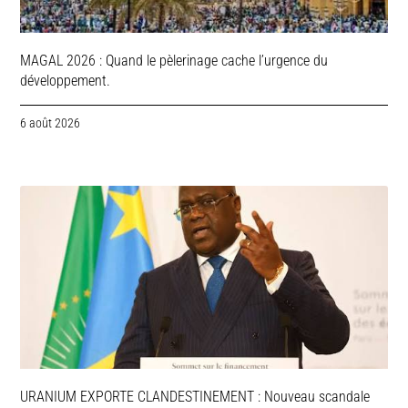
MAGAL 2026 : Quand le pèlerinage cache l’urgence du
développement.
6 août 2026
URANIUM EXPORTE CLANDESTINEMENT : Nouveau scandale