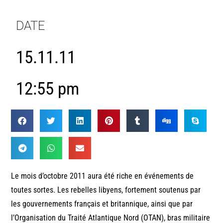
DATE
15.11.11
12:55 pm
Le mois d’octobre 2011 aura été riche en événements de
toutes sortes. Les rebelles libyens, fortement soutenus par
les gouvernements français et britannique, ainsi que par
l’Organisation du Traité Atlantique Nord (OTAN), bras militaire