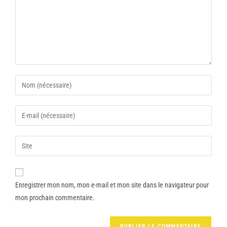
Enregistrer mon nom, mon e-mail et mon site dans le navigateur pour
mon prochain commentaire.