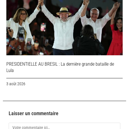
PRESIDENTIELLE AU BRESIL : La dernière grande bataille de
Lula
3 août 2026
Laisser un commentaire