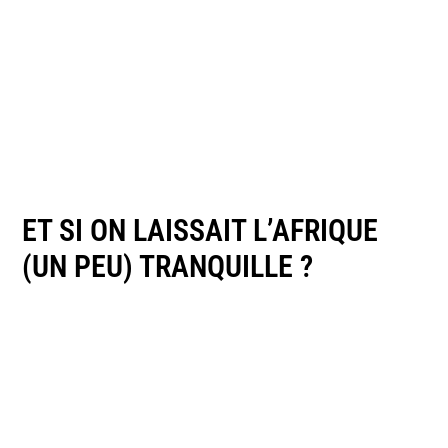
ET SI ON LAISSAIT L’AFRIQUE
(UN PEU) TRANQUILLE ?