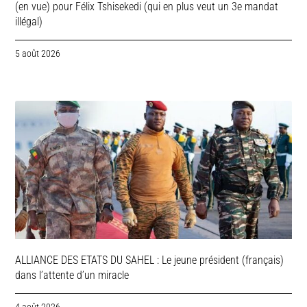
(en vue) pour Félix Tshisekedi (qui en plus veut un 3e mandat
illégal)
5 août 2026
ALLIANCE DES ETATS DU SAHEL : Le jeune président (français)
dans l’attente d’un miracle
4 août 2026