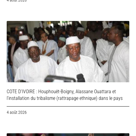
COTE D’IVOIRE : Houphouët-Boigny, Alassane Ouattara et
l’installation du tribalisme (rattrapage ethnique) dans le pays
4 août 2026