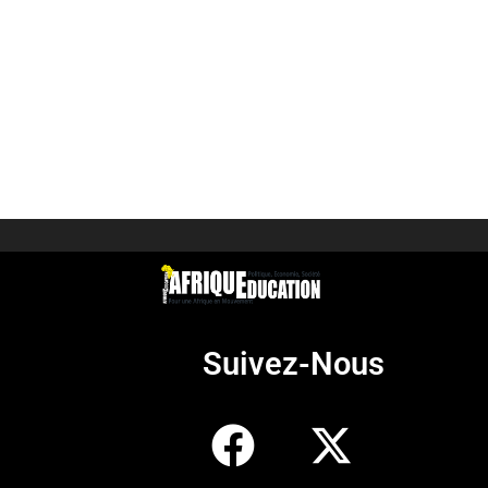
Suivez-Nous