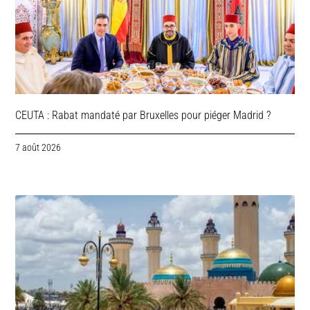
CEUTA : Rabat mandaté par Bruxelles pour piéger Madrid ?
7 août 2026