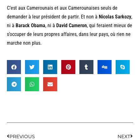
C’est aux Camerounais et aux Camerounaises seuls de
demander à leur président de partir. Et non à
Nicolas Sarkozy
,
ni à
Barack Obama
, ni à
David Cameron
, qui feraient mieux de
s’occuper de leurs propres affaires, dans leur pays, où rien ne
marche non plus.
PREVIOUS
NEXT