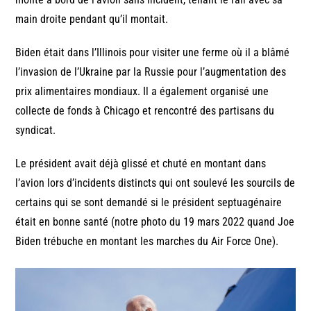
main droite pendant qu’il montait.
Biden était dans l’Illinois pour visiter une ferme où il a blâmé
l’invasion de l’Ukraine par la Russie pour l’augmentation des
prix alimentaires mondiaux. Il a également organisé une
collecte de fonds à Chicago et rencontré des partisans du
syndicat.
Le président avait déjà glissé et chuté en montant dans
l’avion lors d’incidents distincts qui ont soulevé les sourcils de
certains qui se sont demandé si le président septuagénaire
était en bonne santé (notre photo du 19 mars 2022 quand Joe
Biden trébuche en montant les marches du Air Force One).