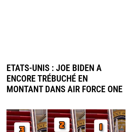
ETATS-UNIS : JOE BIDEN A
ENCORE TRÉBUCHÉ EN
MONTANT DANS AIR FORCE ONE