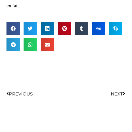
en fait.
PREVIOUS
NEXT