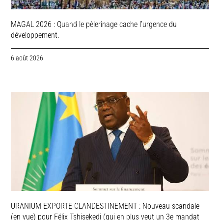
MAGAL 2026 : Quand le pèlerinage cache l’urgence du
développement.
6 août 2026
URANIUM EXPORTE CLANDESTINEMENT : Nouveau scandale
(en vue) pour Félix Tshisekedi (qui en plus veut un 3e mandat