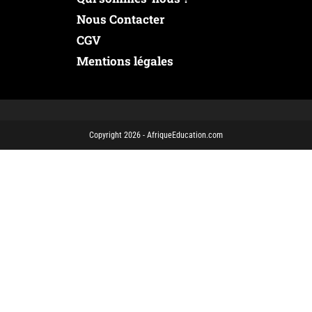
Nous Contacter
CGV
Mentions légales
Copyright 2026 - AfriqueEducation.com