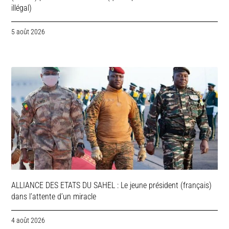
illégal)
5 août 2026
ALLIANCE DES ETATS DU SAHEL : Le jeune président (français)
dans l’attente d’un miracle
4 août 2026