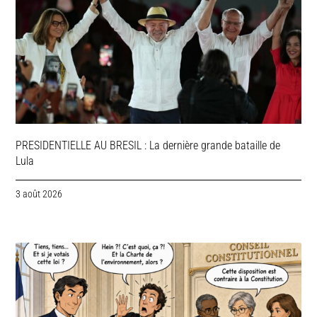
PRESIDENTIELLE AU BRESIL : La dernière grande bataille de
Lula
3 août 2026