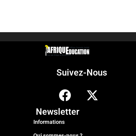
Suivez-Nous
Newsletter
Informations
Qui sommes-nous ?