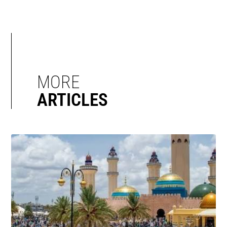
MORE
ARTICLES