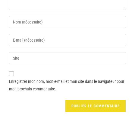
Enregistrer mon nom, mon e-mail et mon site dans le navigateur pour
mon prochain commentaire.