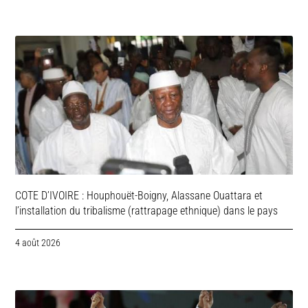
COTE D’IVOIRE : Houphouët-Boigny, Alassane Ouattara et
l’installation du tribalisme (rattrapage ethnique) dans le pays
4 août 2026