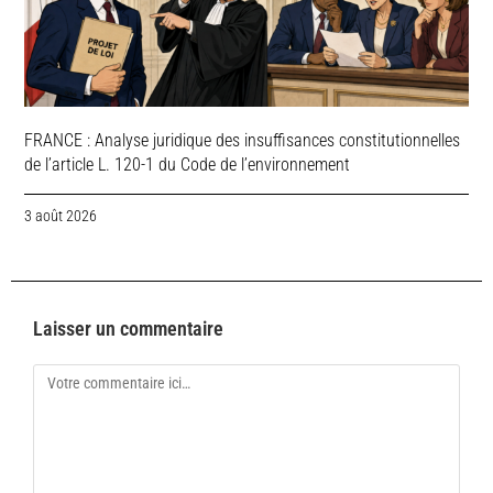
FRANCE : Analyse juridique des insuffisances constitutionnelles
de l’article L. 120-1 du Code de l’environnement
3 août 2026
Laisser un commentaire