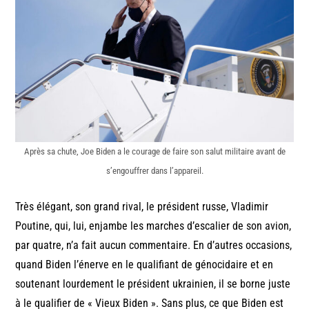
Après sa chute, Joe Biden a le courage de faire son salut militaire avant de
s’engouffrer dans l’appareil.
Très élégant, son grand rival, le président russe, Vladimir
Poutine, qui, lui, enjambe les marches d’escalier de son avion,
par quatre, n’a fait aucun commentaire. En d’autres occasions,
quand Biden l’énerve en le qualifiant de génocidaire et en
soutenant lourdement le président ukrainien, il se borne juste
à le qualifier de « Vieux Biden ». Sans plus, ce que Biden est