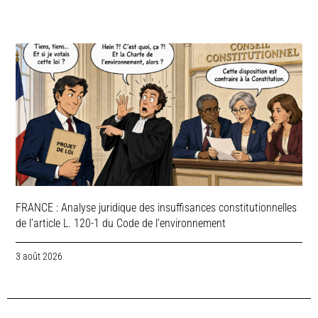
FRANCE : Analyse juridique des insuffisances constitutionnelles
de l’article L. 120-1 du Code de l’environnement
3 août 2026