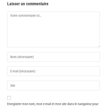
Laisser un commentaire
Enregistrer mon nom, mon e-mail et mon site dans le navigateur pour