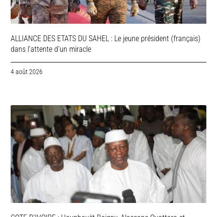
ALLIANCE DES ETATS DU SAHEL : Le jeune président (français)
dans l’attente d’un miracle
4 août 2026