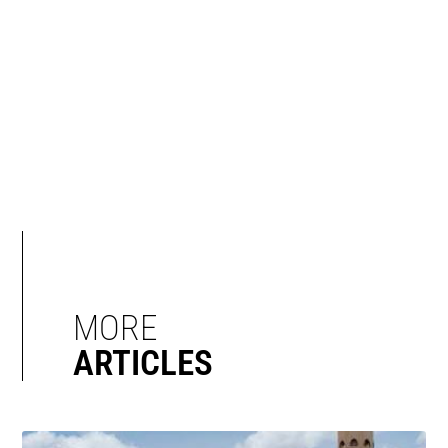
MORE
ARTICLES