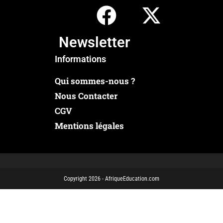
Newsletter
Informations
Qui sommes-nous ?
Nous Contacter
CGV
Mentions légales
Copyright 2026 - AfriqueEducation.com