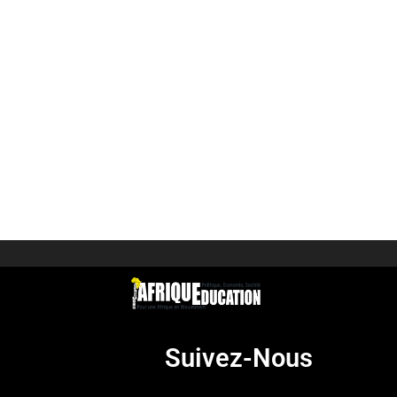
Suivez-Nous