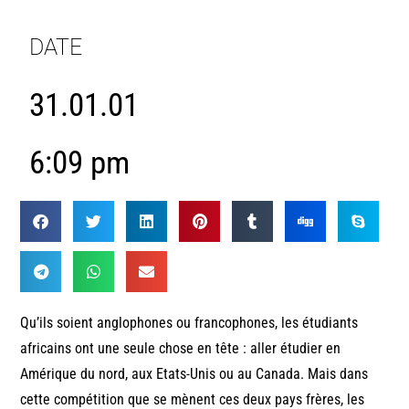
DATE
31.01.01
6:09 pm
Qu’ils soient anglophones ou francophones, les étudiants
africains ont une seule chose en tête : aller étudier en
Amérique du nord, aux Etats-Unis ou au Canada. Mais dans
cette compétition que se mènent ces deux pays frères, les