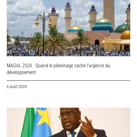
MAGAL 2026 : Quand le pèlerinage cache l’urgence du
développement.
6 août 2026