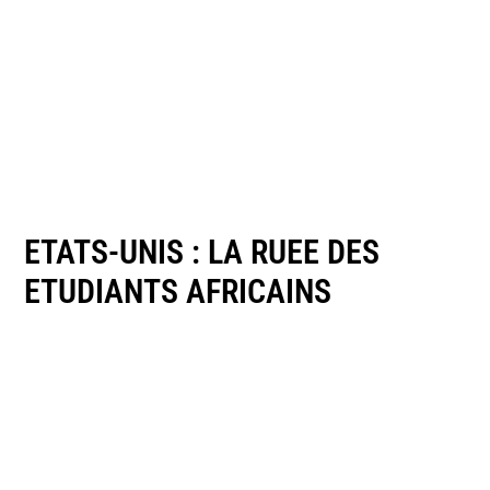
ETATS-UNIS : LA RUEE DES
ETUDIANTS AFRICAINS