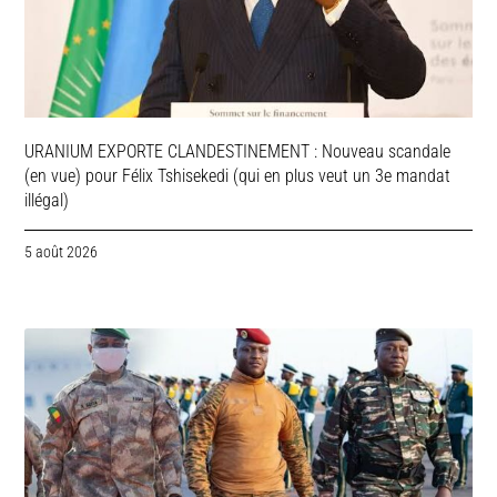
URANIUM EXPORTE CLANDESTINEMENT : Nouveau scandale
(en vue) pour Félix Tshisekedi (qui en plus veut un 3e mandat
illégal)
5 août 2026