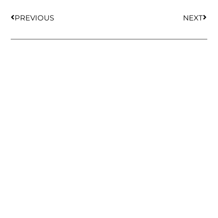
PREVIOUS
NEXT