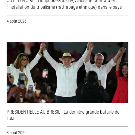
COTE D’IVOIRE : Houphouët-Boigny, Alassane Ouattara et
l’installation du tribalisme (rattrapage ethnique) dans le pays
4 août 2026
PRESIDENTIELLE AU BRESIL : La dernière grande bataille de
Lula
3 août 2026