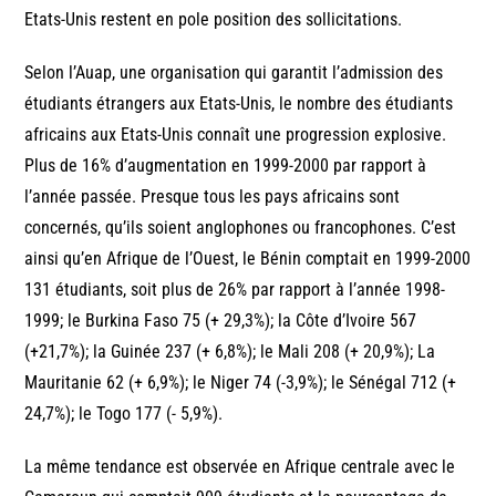
Etats-Unis restent en pole position des sollicitations.
Selon l’Auap, une organisation qui garantit l’admission des
étudiants étrangers aux Etats-Unis, le nombre des étudiants
africains aux Etats-Unis connaît une progression explosive.
Plus de 16% d’augmentation en 1999-2000 par rapport à
l’année passée. Presque tous les pays africains sont
concernés, qu’ils soient anglophones ou francophones. C’est
ainsi qu’en Afrique de l’Ouest, le Bénin comptait en 1999-2000
131 étudiants, soit plus de 26% par rapport à l’année 1998-
1999; le Burkina Faso 75 (+ 29,3%); la Côte d’Ivoire 567
(+21,7%); la Guinée 237 (+ 6,8%); le Mali 208 (+ 20,9%); La
Mauritanie 62 (+ 6,9%); le Niger 74 (-3,9%); le Sénégal 712 (+
24,7%); le Togo 177 (- 5,9%).
La même tendance est observée en Afrique centrale avec le