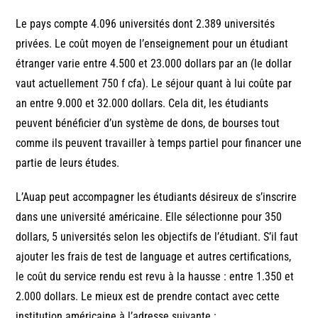
Le pays compte 4.096 universités dont 2.389 universités
privées. Le coût moyen de l’enseignement pour un étudiant
étranger varie entre 4.500 et 23.000 dollars par an (le dollar
vaut actuellement 750 f cfa). Le séjour quant à lui coûte par
an entre 9.000 et 32.000 dollars. Cela dit, les étudiants
peuvent bénéficier d’un système de dons, de bourses tout
comme ils peuvent travailler à temps partiel pour financer une
partie de leurs études.
L’Auap peut accompagner les étudiants désireux de s’inscrire
dans une université américaine. Elle sélectionne pour 350
dollars, 5 universités selon les objectifs de l’étudiant. S’il faut
ajouter les frais de test de language et autres certifications,
le coût du service rendu est revu à la hausse : entre 1.350 et
2.000 dollars. Le mieux est de prendre contact avec cette
institution américaine à l’adresse suivante :