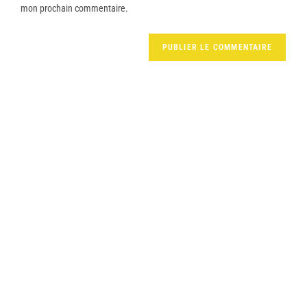
mon prochain commentaire.