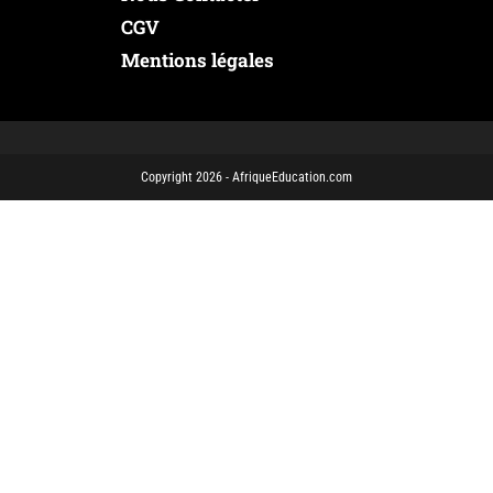
CGV
Mentions légales
Copyright 2026 - AfriqueEducation.com