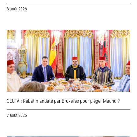
8 août 2026
CEUTA : Rabat mandaté par Bruxelles pour piéger Madrid ?
7 août 2026