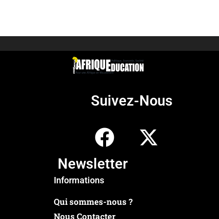
Suivez-Nous
Newsletter
Informations
Qui sommes-nous ?
Nous Contacter