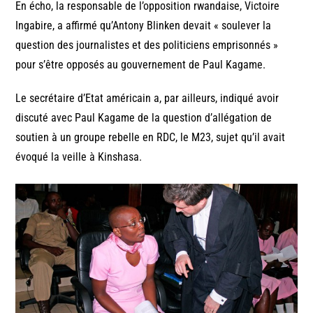
En écho, la responsable de l’opposition rwandaise, Victoire
Ingabire, a affirmé qu’Antony Blinken devait « soulever la
question des journalistes et des politiciens emprisonnés »
pour s’être opposés au gouvernement de Paul Kagame.
Le secrétaire d’Etat américain a, par ailleurs, indiqué avoir
discuté avec Paul Kagame de la question d’allégation de
soutien à un groupe rebelle en RDC, le M23, sujet qu’il avait
évoqué la veille à Kinshasa.