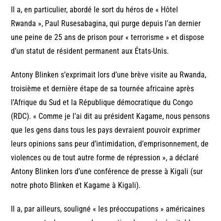
Il a, en particulier, abordé le sort du héros de « Hôtel
Rwanda », Paul Rusesabagina, qui purge depuis l’an dernier
une peine de 25 ans de prison pour « terrorisme » et dispose
d’un statut de résident permanent aux États-Unis.
Antony Blinken s’exprimait lors d’une brève visite au Rwanda,
troisième et dernière étape de sa tournée africaine après
l’Afrique du Sud et la République démocratique du Congo
(RDC). « Comme je l’ai dit au président Kagame, nous pensons
que les gens dans tous les pays devraient pouvoir exprimer
leurs opinions sans peur d’intimidation, d’emprisonnement, de
violences ou de tout autre forme de répression », a déclaré
Antony Blinken lors d’une conférence de presse à Kigali (sur
notre photo Blinken et Kagame à Kigali).
Il a, par ailleurs, souligné « les préoccupations » américaines