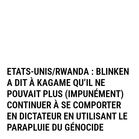
ETATS-UNIS/RWANDA : BLINKEN
A DIT À KAGAME QU’IL NE
POUVAIT PLUS (IMPUNÉMENT)
CONTINUER À SE COMPORTER
EN DICTATEUR EN UTILISANT LE
PARAPLUIE DU GÉNOCIDE