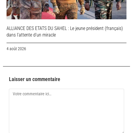
ALLIANCE DES ETATS DU SAHEL : Le jeune président (français)
dans l’attente d’un miracle
4 août 2026
Laisser un commentaire