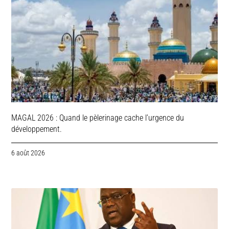
MAGAL 2026 : Quand le pèlerinage cache l’urgence du
développement.
6 août 2026