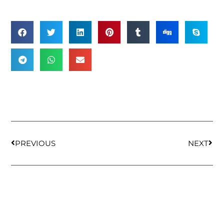
PREVIOUS
NEXT