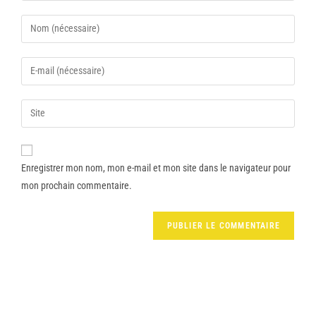
Enregistrer mon nom, mon e-mail et mon site dans le navigateur pour
mon prochain commentaire.