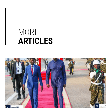
MORE
ARTICLES