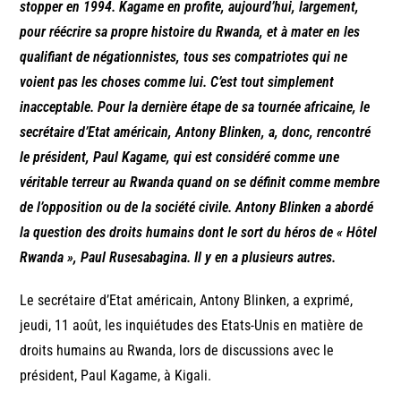
stopper en 1994. Kagame en profite, aujourd’hui, largement,
pour réécrire sa propre histoire du Rwanda, et à mater en les
qualifiant de négationnistes, tous ses compatriotes qui ne
voient pas les choses comme lui. C’est tout simplement
inacceptable. Pour la dernière étape de sa tournée africaine, le
secrétaire d’Etat américain, Antony Blinken, a, donc, rencontré
le président, Paul Kagame, qui est considéré comme une
véritable terreur au Rwanda quand on se définit comme membre
de l’opposition ou de la société civile. Antony Blinken a abordé
la question des droits humains dont le sort du héros de « Hôtel
Rwanda », Paul Rusesabagina. Il y en a plusieurs autres.
Le secrétaire d’Etat américain, Antony Blinken, a exprimé,
jeudi, 11 août, les inquiétudes des Etats-Unis en matière de
droits humains au Rwanda, lors de discussions avec le
président, Paul Kagame, à Kigali.