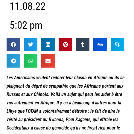
11.08.22
5:02 pm
Les Américains veulent redorer leur blason en Afrique où ils se
plaignent du dégré de sympathie que les Africains portent aux
Russes et aux Chinois. Voilà un sujet qui peut les aider à être
vus autrement en Afrique. Il y en a beaucoup d’autres dont la
Libye que l’OTAN a volontairement détruite : le fait de dire la
vérité au président du Rwanda, Paul Kagame, qui effraie les
Occidentaux à cause du génocide qu’ils ne firent rien pour le