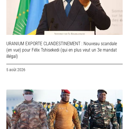
URANIUM EXPORTE CLANDESTINEMENT : Nouveau scandale
(en vue) pour Félix Tshisekedi (qui en plus veut un 3e mandat
illégal)
5 août 2026