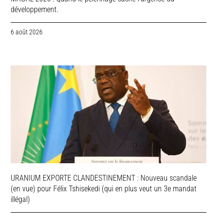
développement.
6 août 2026
URANIUM EXPORTE CLANDESTINEMENT : Nouveau scandale
(en vue) pour Félix Tshisekedi (qui en plus veut un 3e mandat
illégal)