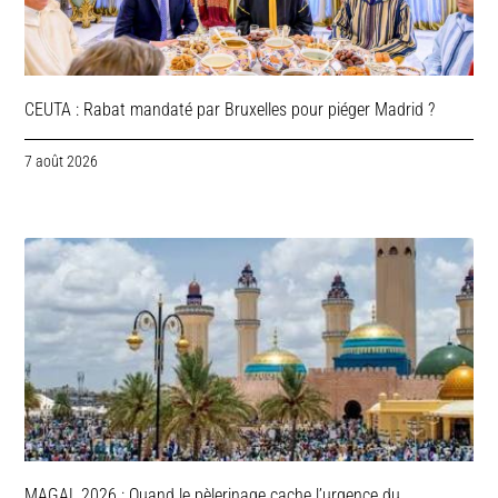
CEUTA : Rabat mandaté par Bruxelles pour piéger Madrid ?
7 août 2026
MAGAL 2026 : Quand le pèlerinage cache l’urgence du