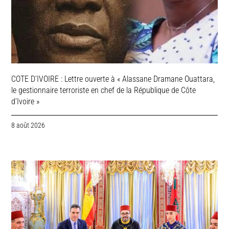
COTE D’IVOIRE : Lettre ouverte à « Alassane Dramane Ouattara,
le gestionnaire terroriste en chef de la République de Côte
d’Ivoire »
8 août 2026