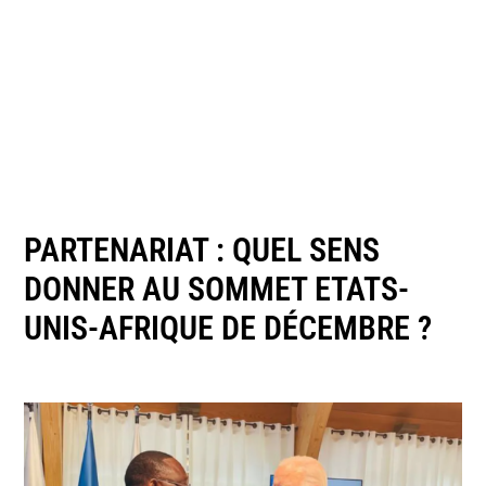
PARTENARIAT : QUEL SENS
DONNER AU SOMMET ETATS-
UNIS-AFRIQUE DE DÉCEMBRE ?