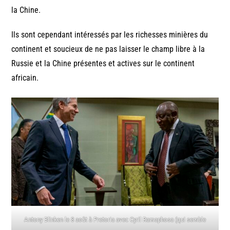
la Chine.
Ils sont cependant intéressés par les richesses minières du
continent et soucieux de ne pas laisser le champ libre à la
Russie et la Chine présentes et actives sur le continent
africain.
Antony Blinken le 8 août à Pretoria avec Cyril Ramaphosa (qui semble