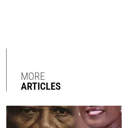
MORE
ARTICLES