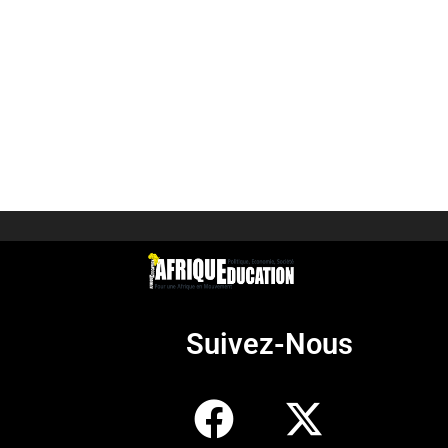
Suivez-Nous