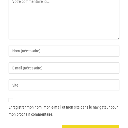
Enregistrer mon nom, mon e-mail et mon site dans le navigateur pour
mon prochain commentaire.