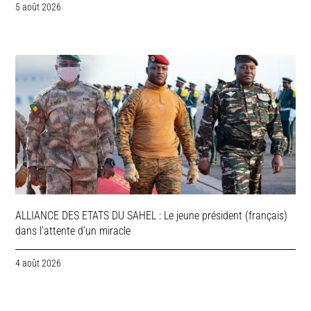
5 août 2026
ALLIANCE DES ETATS DU SAHEL : Le jeune président (français)
dans l’attente d’un miracle
4 août 2026