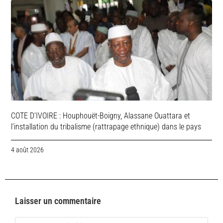
COTE D’IVOIRE : Houphouët-Boigny, Alassane Ouattara et
l’installation du tribalisme (rattrapage ethnique) dans le pays
4 août 2026
Laisser un commentaire