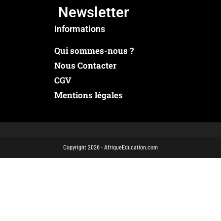
Newsletter
Informations
Qui sommes-nous ?
Nous Contacter
CGV
Mentions légales
Copyright 2026 - AfriqueEducation.com