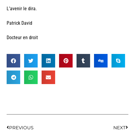
L’avenir le dira.
Patrick David
Docteur en droit
PREVIOUS
NEXT