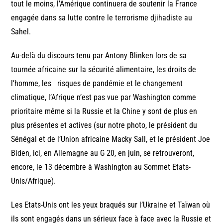
tout le moins, l’Amérique continuera de soutenir la France
engagée dans sa lutte contre le terrorisme djihadiste au
Sahel.
Au-delà du discours tenu par Antony Blinken lors de sa
tournée africaine sur la sécurité alimentaire, les droits de
l’homme, les risques de pandémie et le changement
climatique, l’Afrique n’est pas vue par Washington comme
prioritaire même si la Russie et la Chine y sont de plus en
plus présentes et actives (sur notre photo, le président du
Sénégal et de l’Union africaine Macky Sall, et le président Joe
Biden, ici, en Allemagne au G 20, en juin, se retrouveront,
encore, le 13 décembre à Washington au Sommet Etats-
Unis/Afrique).
Les Etats-Unis ont les yeux braqués sur l’Ukraine et Taïwan où
ils sont engagés dans un sérieux face à face avec la Russie et