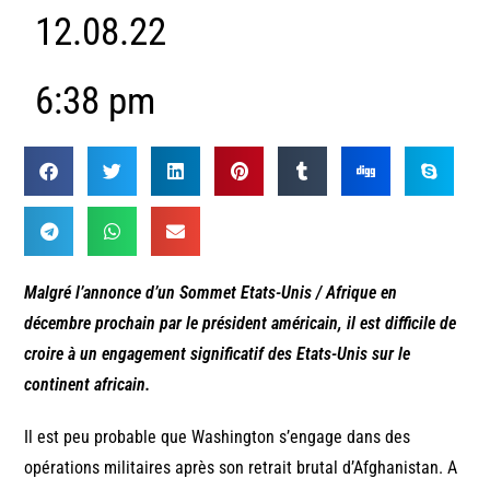
12.08.22
6:38 pm
Malgré l’annonce d’un Sommet Etats-Unis / Afrique en
décembre prochain par le président américain, il est difficile de
croire à un engagement significatif des Etats-Unis sur le
continent africain.
Il est peu probable que Washington s’engage dans des
opérations militaires après son retrait brutal d’Afghanistan. A