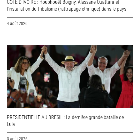
COTE D’IVOIRE : Houphouët-Boigny, Alassane Ouattara et
l’installation du tribalisme (rattrapage ethnique) dans le pays
4 août 2026
PRESIDENTIELLE AU BRESIL : La dernière grande bataille de
Lula
3 août 2026