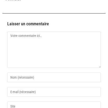
Laisser un commentaire