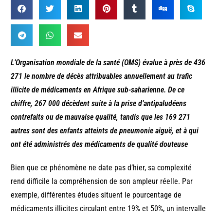
L’Organisation mondiale de la santé (OMS) évalue à près de 436
271 le nombre de décès attribuables annuellement au trafic
illicite de médicaments en Afrique sub-saharienne. De ce
chiffre, 267 000 décèdent suite à la prise d’antipaludéens
contrefaits ou de mauvaise qualité, tandis que les 169 271
autres sont des enfants atteints de pneumonie aiguë, et à qui
ont été administrés des médicaments de qualité douteuse
Bien que ce phénomène ne date pas d’hier, sa complexité
rend difficile la compréhension de son ampleur réelle. Par
exemple, différentes études situent le pourcentage de
médicaments illicites circulant entre 19% et 50%, un intervalle