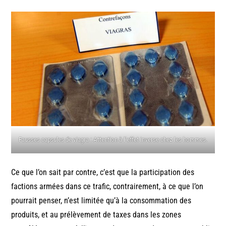
Fausses capsules de viagra : Attention à l’effet inverse chez les hommes.
Ce que l’on sait par contre, c’est que la participation des
factions armées dans ce trafic, contrairement, à ce que l’on
pourrait penser, n’est limitée qu’à la consommation des
produits, et au prélèvement de taxes dans les zones