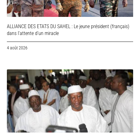
ALLIANCE DES ETATS DU SAHEL : Le jeune président (français)
dans l’attente d’un miracle
4 août 2026