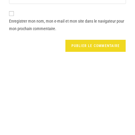
Enregistrer mon nom, mon e-mail et mon site dans le navigateur pour
mon prochain commentaire.