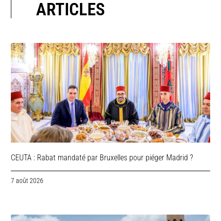
ARTICLES
CEUTA : Rabat mandaté par Bruxelles pour piéger Madrid ?
7 août 2026