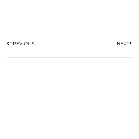
PREVIOUS
NEXT