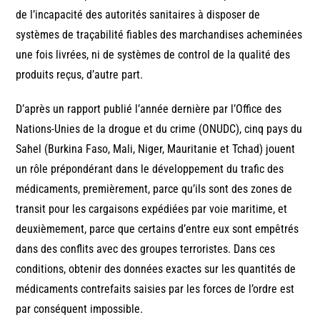
de l’incapacité des autorités sanitaires à disposer de
systèmes de traçabilité fiables des marchandises acheminées
une fois livrées, ni de systèmes de control de la qualité des
produits reçus, d’autre part.
D’après un rapport publié l’année dernière par l’Office des
Nations-Unies de la drogue et du crime (ONUDC), cinq pays du
Sahel (Burkina Faso, Mali, Niger, Mauritanie et Tchad) jouent
un rôle prépondérant dans le développement du trafic des
médicaments, premièrement, parce qu’ils sont des zones de
transit pour les cargaisons expédiées par voie maritime, et
deuxièmement, parce que certains d’entre eux sont empêtrés
dans des conflits avec des groupes terroristes. Dans ces
conditions, obtenir des données exactes sur les quantités de
médicaments contrefaits saisies par les forces de l’ordre est
par conséquent impossible.