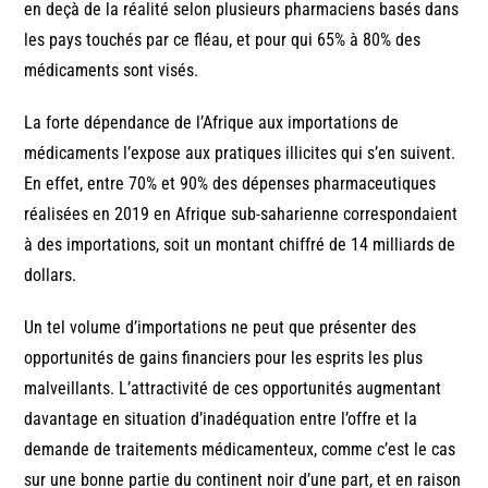
en deçà de la réalité selon plusieurs pharmaciens basés dans
les pays touchés par ce fléau, et pour qui 65% à 80% des
médicaments sont visés.
La forte dépendance de l’Afrique aux importations de
médicaments l’expose aux pratiques illicites qui s’en suivent.
En effet, entre 70% et 90% des dépenses pharmaceutiques
réalisées en 2019 en Afrique sub-saharienne correspondaient
à des importations, soit un montant chiffré de 14 milliards de
dollars.
Un tel volume d’importations ne peut que présenter des
opportunités de gains financiers pour les esprits les plus
malveillants. L’attractivité de ces opportunités augmentant
davantage en situation d’inadéquation entre l’offre et la
demande de traitements médicamenteux, comme c’est le cas
sur une bonne partie du continent noir d’une part, et en raison