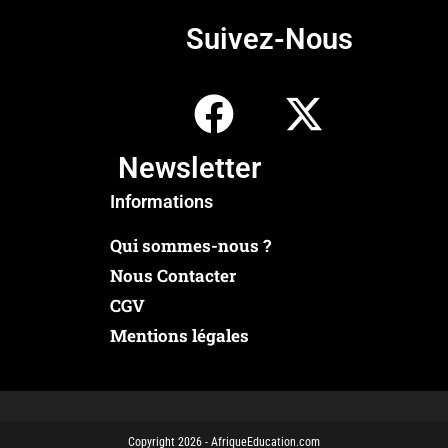
Suivez-Nous
Newsletter
Informations
Qui sommes-nous ?
Nous Contacter
CGV
Mentions légales
Copyright 2026 - AfriqueEducation.com