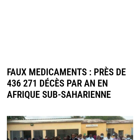
FAUX MEDICAMENTS : PRÈS DE
436 271 DÉCÈS PAR AN EN
AFRIQUE SUB-SAHARIENNE