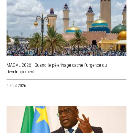
MAGAL 2026 : Quand le pèlerinage cache l’urgence du
développement.
6 août 2026