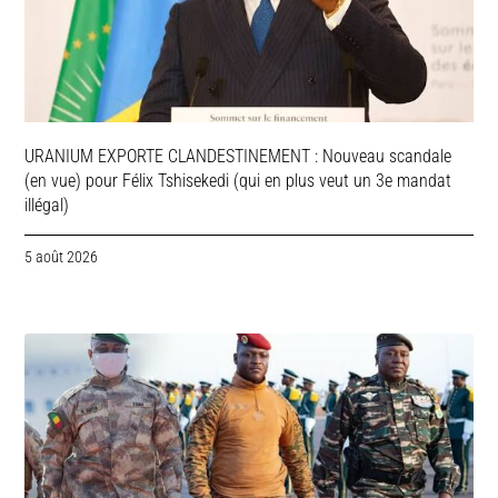
URANIUM EXPORTE CLANDESTINEMENT : Nouveau scandale
(en vue) pour Félix Tshisekedi (qui en plus veut un 3e mandat
illégal)
5 août 2026