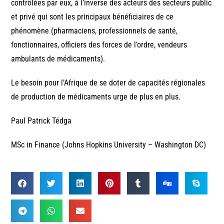
contrôlées par eux, à l’inverse des acteurs des secteurs public
et privé qui sont les principaux bénéficiaires de ce
phénomène (pharmaciens, professionnels de santé,
fonctionnaires, officiers des forces de l’ordre, vendeurs
ambulants de médicaments).
Le besoin pour l’Afrique de se doter de capacités régionales
de production de médicaments urge de plus en plus.
Paul Patrick Tédga
MSc in Finance (Johns Hopkins University – Washington DC)