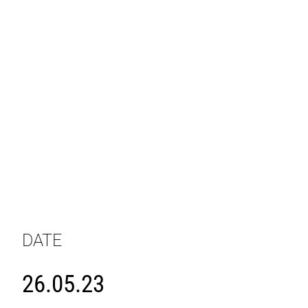
DATE
26.05.23