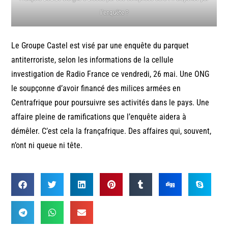
l’enquête ?
Le Groupe Castel est visé par une enquête du parquet
antiterroriste, selon les informations de la cellule
investigation de Radio France ce vendredi, 26 mai. Une ONG
le soupçonne d’avoir financé des milices armées en
Centrafrique pour poursuivre ses activités dans le pays. Une
affaire pleine de ramifications que l’enquête aidera à
démêler. C’est cela la françafrique. Des affaires qui, souvent,
n’ont ni queue ni tête.