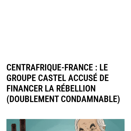
CENTRAFRIQUE-FRANCE : LE
GROUPE CASTEL ACCUSÉ DE
FINANCER LA RÉBELLION
(DOUBLEMENT CONDAMNABLE)