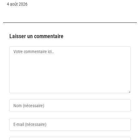
4 août 2026
Laisser un commentaire