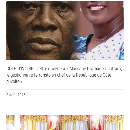
COTE D’IVOIRE : Lettre ouverte à « Alassane Dramane Ouattara,
le gestionnaire terroriste en chef de la République de Côte
d’Ivoire »
8 août 2026