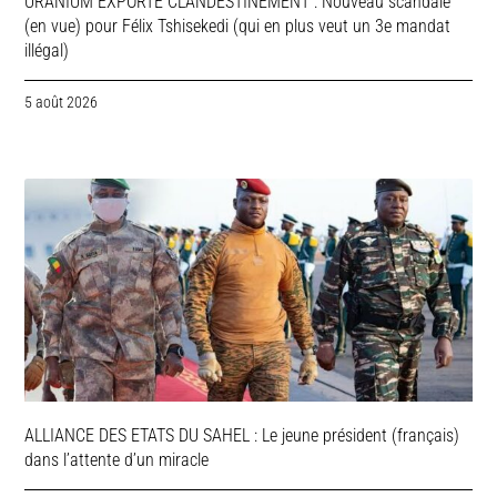
URANIUM EXPORTE CLANDESTINEMENT : Nouveau scandale
(en vue) pour Félix Tshisekedi (qui en plus veut un 3e mandat
illégal)
5 août 2026
ALLIANCE DES ETATS DU SAHEL : Le jeune président (français)
dans l’attente d’un miracle