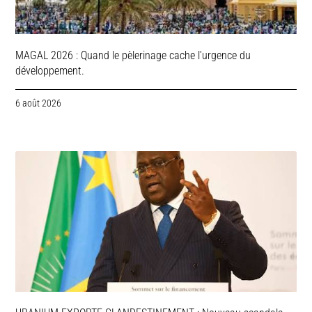
MAGAL 2026 : Quand le pèlerinage cache l’urgence du
développement.
6 août 2026