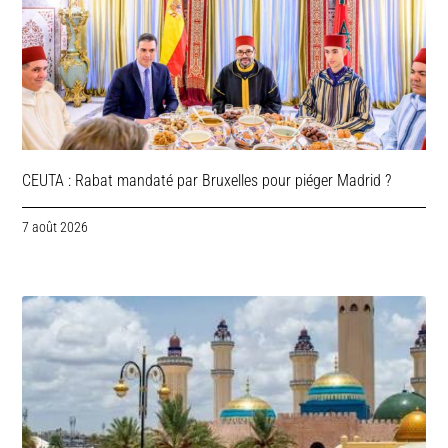
CEUTA : Rabat mandaté par Bruxelles pour piéger Madrid ?
7 août 2026