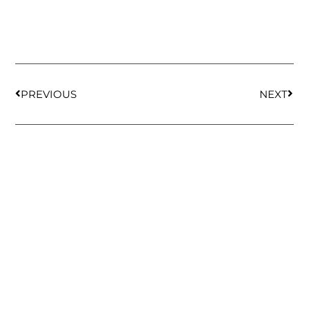
PREVIOUS
NEXT