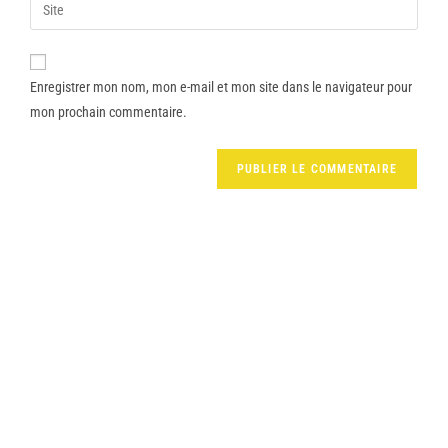
Enregistrer mon nom, mon e-mail et mon site dans le navigateur pour
mon prochain commentaire.