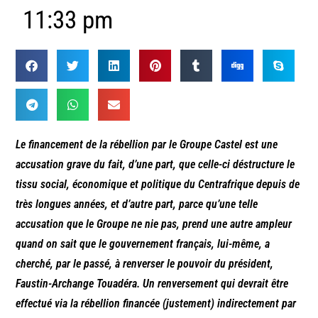
11:33 pm
Le financement de la rébellion par le Groupe Castel est une
accusation grave du fait, d’une part, que celle-ci déstructure le
tissu social, économique et politique du Centrafrique depuis de
très longues années, et d’autre part, parce qu’une telle
accusation que le Groupe ne nie pas, prend une autre ampleur
quand on sait que le gouvernement français, lui-même, a
cherché, par le passé, à renverser le pouvoir du président,
Faustin-Archange Touadéra. Un renversement qui devrait être
effectué via la rébellion financée (justement) indirectement par