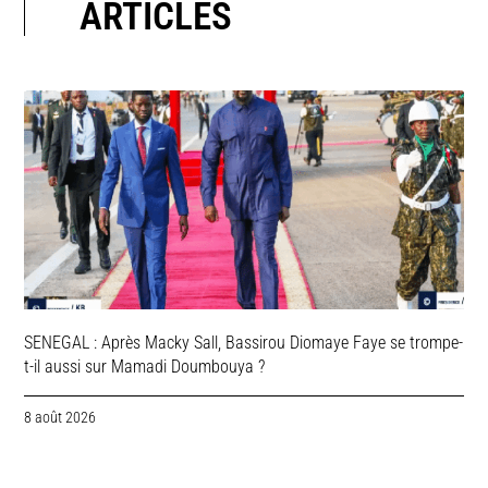
ARTICLES
SENEGAL : Après Macky Sall, Bassirou Diomaye Faye se trompe-
t-il aussi sur Mamadi Doumbouya ?
8 août 2026