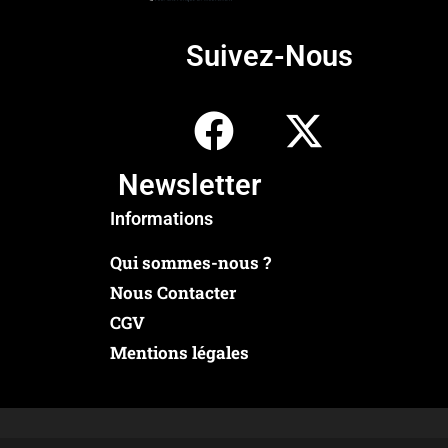
Suivez-Nous
Newsletter
Informations
Qui sommes-nous ?
Nous Contacter
CGV
Mentions légales