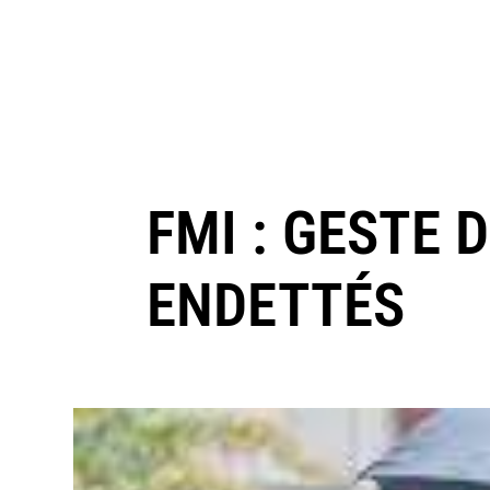
FMI : GESTE 
ENDETTÉS