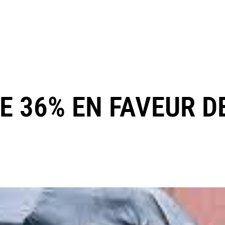
DE 36% EN FAVEUR D