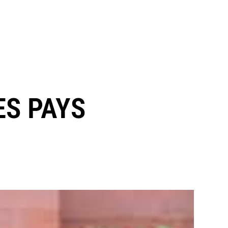
ES PAYS