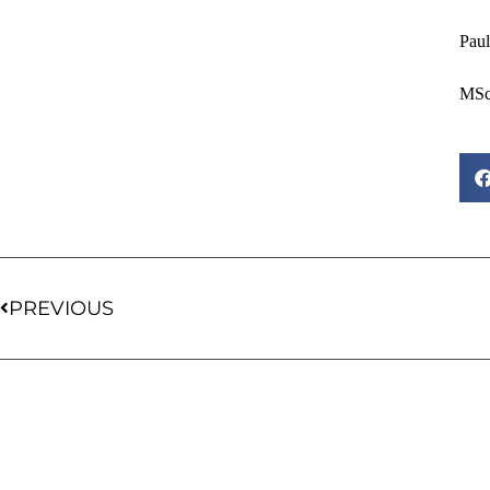
Paul
MSc 
PREVIOUS