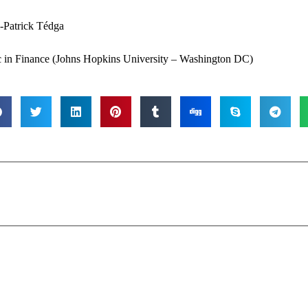
-Patrick Tédga
in Finance (Johns Hopkins University – Washington DC)