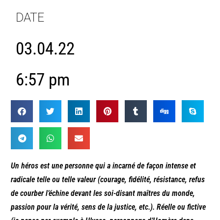
DATE
03.04.22
6:57 pm
Un héros est une personne qui a incarné de façon intense et
radicale telle ou telle valeur (courage, fidélité, résistance, refus
de courber l’échine devant les soi-disant maîtres du monde,
passion pour la vérité, sens de la justice, etc.). Réelle ou fictive