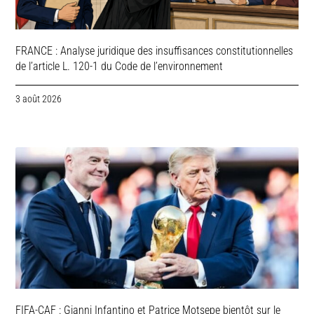
FRANCE : Analyse juridique des insuffisances constitutionnelles
de l’article L. 120-1 du Code de l’environnement
3 août 2026
FIFA-CAF : Gianni Infantino et Patrice Motsepe bientôt sur le