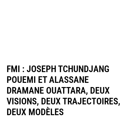
FMI : JOSEPH TCHUNDJANG
POUEMI ET ALASSANE
DRAMANE OUATTARA, DEUX
VISIONS, DEUX TRAJECTOIRES,
DEUX MODÈLES