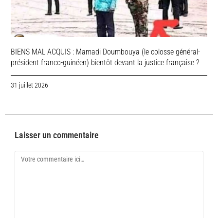
BIENS MAL ACQUIS : Mamadi Doumbouya (le colosse général-
président franco-guinéen) bientôt devant la justice française ?
31 juillet 2026
Laisser un commentaire