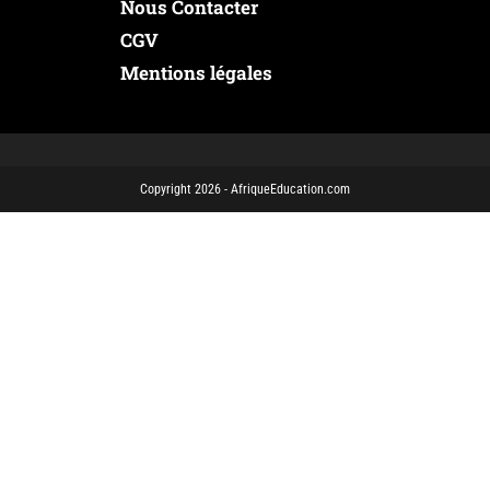
Nous Contacter
CGV
Mentions légales
Copyright 2026 - AfriqueEducation.com