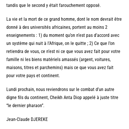
tandis que le second y était farouchement opposé.
La vie et la mort de ce grand homme, dont le nom devrait être
donné à des universités africaines, portent au moins 2
enseignements : 1) du moment qu’on n’est pas d’accord avec
un système qui nuit à l’Afrique, on le quitte ; 2) Ce que l’on
retiendra de vous, ce n’est ni ce que vous avez fait pour votre
famille ni les biens matériels amassés (argent, voitures,
maisons, titres et parchemins) mais ce que vous avez fait
pour votre pays et continent.
Lundi prochain, nous reviendrons sur le combat d’un autre
digne fils du continent, Cheikh Anta Diop appelé à juste titre
“le dernier pharaon”.
Jean-Claude DJEREKE