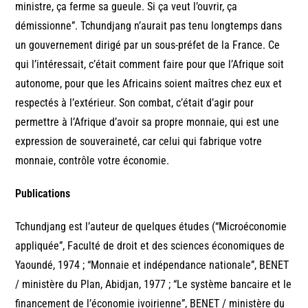
ministre, ça ferme sa gueule. Si ça veut l’ouvrir, ça
démissionne”. Tchundjang n’aurait pas tenu longtemps dans
un gouvernement dirigé par un sous-préfet de la France. Ce
qui l’intéressait, c’était comment faire pour que l’Afrique soit
autonome, pour que les Africains soient maîtres chez eux et
respectés à l’extérieur. Son combat, c’était d’agir pour
permettre à l’Afrique d’avoir sa propre monnaie, qui est une
expression de souveraineté, car celui qui fabrique votre
monnaie, contrôle votre économie.
Publications
Tchundjang est l’auteur de quelques études (“Microéconomie
appliquée”, Faculté de droit et des sciences économiques de
Yaoundé, 1974 ; “Monnaie et indépendance nationale”, BENET
/ ministère du Plan, Abidjan, 1977 ; “Le système bancaire et le
financement de l’économie ivoirienne”, BENET / ministère du