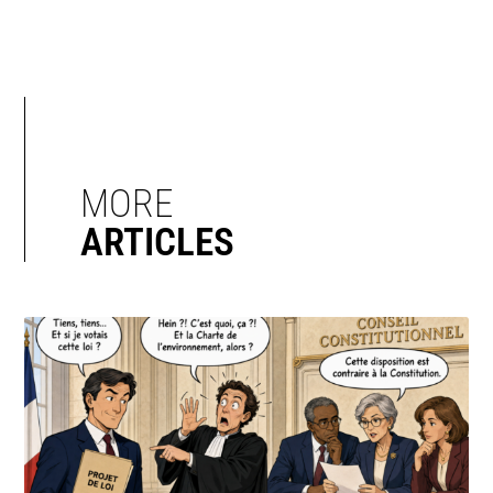
MORE
ARTICLES