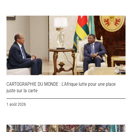
CARTOGRAPHIE DU MONDE : L’Afrique lutte pour une place
juste sur la carte
1 août 2026