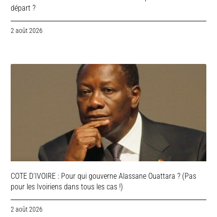
départ ?
2 août 2026
COTE D’IVOIRE : Pour qui gouverne Alassane Ouattara ? (Pas
pour les Ivoiriens dans tous les cas !)
2 août 2026