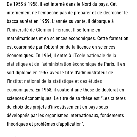
De 1955 à 1958, il est interné dans le Nord du pays. Cet
internement ne l’empêche pas de préparer et de décrocher le
baccalauréat en 1959. L’année suivante, il débarque à
l’
Université de Clermont-Ferrand
. Il se forme en
mathématiques et en sciences économiques. Cette formation
est couronnée par l’obtention de la licence en sciences
économiques. En 1964, il entre à l’E
cole nationale de la
statistique et de l’administration économique
de Paris. Il en
sort diplômé en 1967 avec le titre d’administrateur de
l’
Institut national de la statistique et des études
économiques
. En 1968, il soutient une thèse de doctorat en
sciences économiques. Le titre de sa thèse est “Les critères
de choix des projets d’investissement en pays sous-
développés par les organismes internationaux, fondements
théoriques et problèmes d’application”.