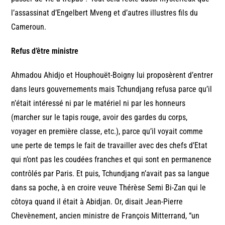
l’assassinat d’Engelbert Mveng et d’autres illustres fils du
Cameroun.
Refus d’être ministre
Ahmadou Ahidjo et Houphouët-Boigny lui proposèrent d’entrer
dans leurs gouvernements mais Tchundjang refusa parce qu’il
n’était intéressé ni par le matériel ni par les honneurs
(marcher sur le tapis rouge, avoir des gardes du corps,
voyager en première classe, etc.), parce qu’il voyait comme
une perte de temps le fait de travailler avec des chefs d’Etat
qui n’ont pas les coudées franches et qui sont en permanence
contrôlés par Paris. Et puis, Tchundjang n’avait pas sa langue
dans sa poche, à en croire veuve Thérèse Semi Bi-Zan qui le
côtoya quand il était à Abidjan. Or, disait Jean-Pierre
Chevènement, ancien ministre de François Mitterrand, “un