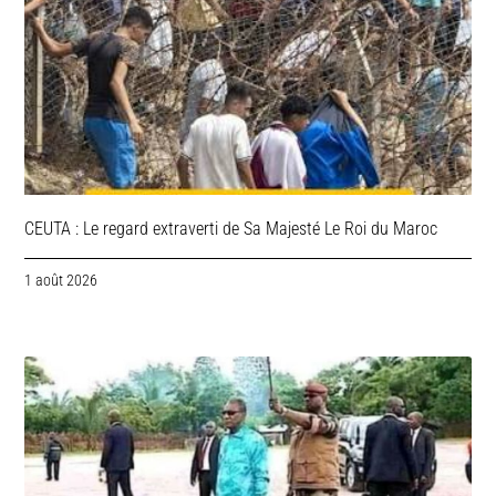
CEUTA : Le regard extraverti de Sa Majesté Le Roi du Maroc
1 août 2026