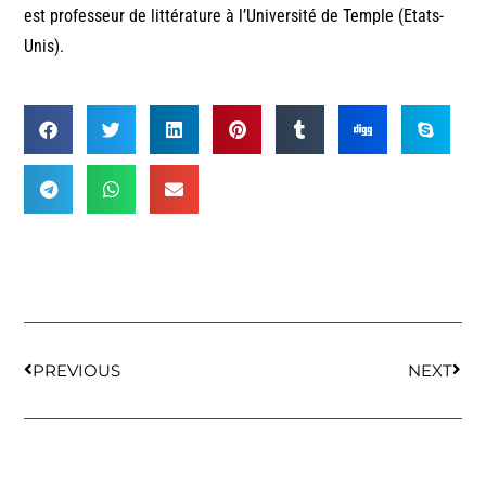
est professeur de littérature à l’Université de Temple (Etats-
Unis).
PREVIOUS
NEXT