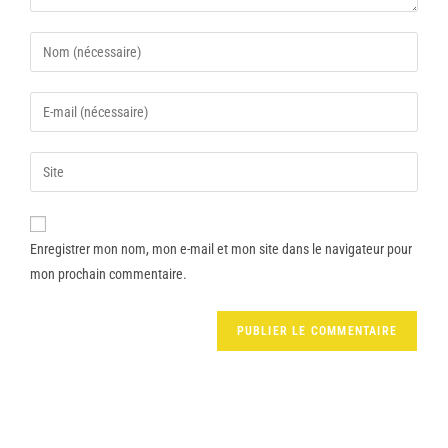
Enregistrer mon nom, mon e-mail et mon site dans le navigateur pour
mon prochain commentaire.