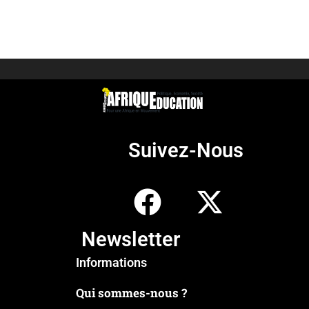
Suivez-Nous
Newsletter
Informations
Qui sommes-nous ?