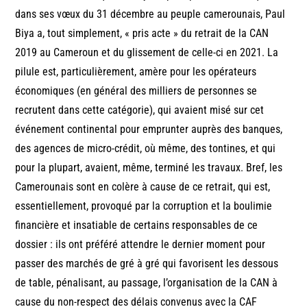
dans ses vœux du 31 décembre au peuple camerounais, Paul
Biya a, tout simplement, « pris acte » du retrait de la CAN
2019 au Cameroun et du glissement de celle-ci en 2021. La
pilule est, particulièrement, amère pour les opérateurs
économiques (en général des milliers de personnes se
recrutent dans cette catégorie), qui avaient misé sur cet
événement continental pour emprunter auprès des banques,
des agences de micro-crédit, où même, des tontines, et qui
pour la plupart, avaient, même, terminé les travaux. Bref, les
Camerounais sont en colère à cause de ce retrait, qui est,
essentiellement, provoqué par la corruption et la boulimie
financière et insatiable de certains responsables de ce
dossier : ils ont préféré attendre le dernier moment pour
passer des marchés de gré à gré qui favorisent les dessous
de table, pénalisant, au passage, l’organisation de la CAN à
cause du non-respect des délais convenus avec la CAF