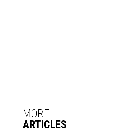
MORE
ARTICLES