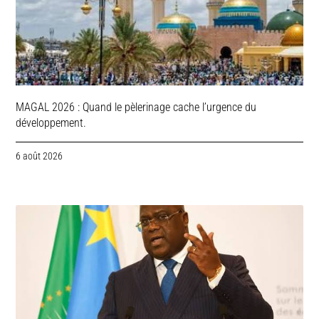
MAGAL 2026 : Quand le pèlerinage cache l’urgence du
développement.
6 août 2026