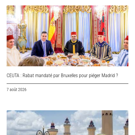
CEUTA : Rabat mandaté par Bruxelles pour piéger Madrid ?
7 août 2026