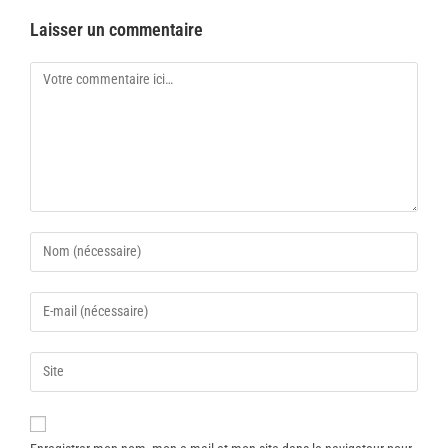
Laisser un commentaire