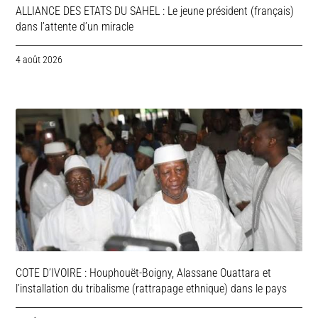
ALLIANCE DES ETATS DU SAHEL : Le jeune président (français)
dans l’attente d’un miracle
4 août 2026
COTE D’IVOIRE : Houphouët-Boigny, Alassane Ouattara et
l’installation du tribalisme (rattrapage ethnique) dans le pays