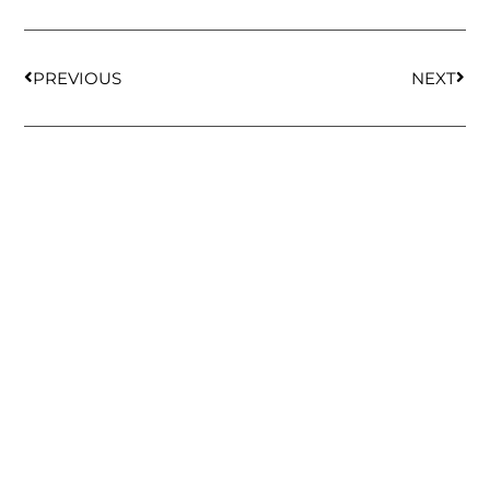
PREVIOUS
NEXT