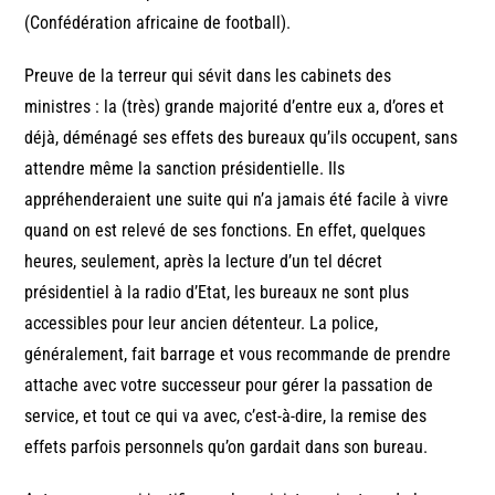
(Confédération africaine de football).
Preuve de la terreur qui sévit dans les cabinets des
ministres : la (très) grande majorité d’entre eux a, d’ores et
déjà, déménagé ses effets des bureaux qu’ils occupent, sans
attendre même la sanction présidentielle. Ils
appréhenderaient une suite qui n’a jamais été facile à vivre
quand on est relevé de ses fonctions. En effet, quelques
heures, seulement, après la lecture d’un tel décret
présidentiel à la radio d’Etat, les bureaux ne sont plus
accessibles pour leur ancien détenteur. La police,
généralement, fait barrage et vous recommande de prendre
attache avec votre successeur pour gérer la passation de
service, et tout ce qui va avec, c’est-à-dire, la remise des
effets parfois personnels qu’on gardait dans son bureau.