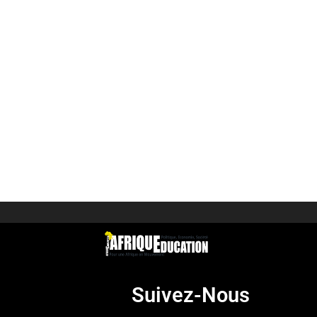
Suivez-Nous