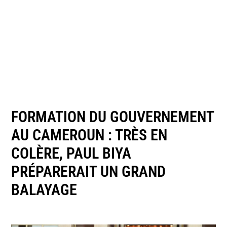
FORMATION DU GOUVERNEMENT
AU CAMEROUN : TRÈS EN
COLÈRE, PAUL BIYA
PRÉPARERAIT UN GRAND
BALAYAGE