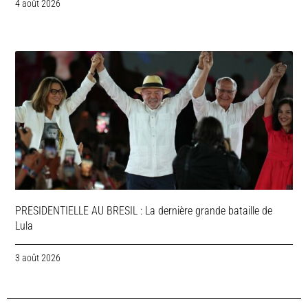
4 août 2026
PRESIDENTIELLE AU BRESIL : La dernière grande bataille de
Lula
3 août 2026