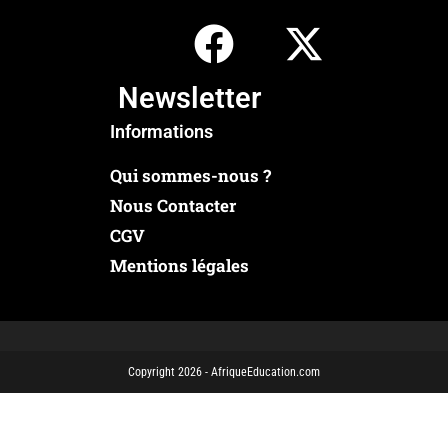
Newsletter
Informations
Qui sommes-nous ?
Nous Contacter
CGV
Mentions légales
Copyright 2026 - AfriqueEducation.com