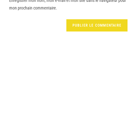
Enregistrer mon nom, mon e-mail et mon site dans le navigateur pour
mon prochain commentaire.