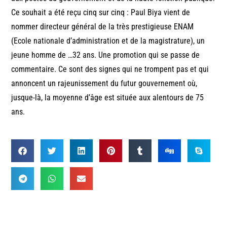
Ce souhait a été reçu cinq sur cinq : Paul Biya vient de
nommer directeur général de la très prestigieuse ENAM
(Ecole nationale d’administration et de la magistrature), un
jeune homme de …32 ans. Une promotion qui se passe de
commentaire. Ce sont des signes qui ne trompent pas et qui
annoncent un rajeunissement du futur gouvernement où,
jusque-là, la moyenne d’âge est située aux alentours de 75
ans.