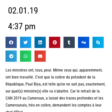
02.01.19
4:37 pm
Les ministres ont, tous, peur. Même ceux qui, apparemment,
ont bien travaillé. C’est que la colère du président de la
République, Paul Biya, est telle qu’on ne sait pas, exactement,
sur quel(s) ministre(s) elle va s’abattre. Car le retrait de la
CAN 2019 au Cameroun, a laissé des traces profondes et les
Camerounais, très en colère, demandent les comptes à leur