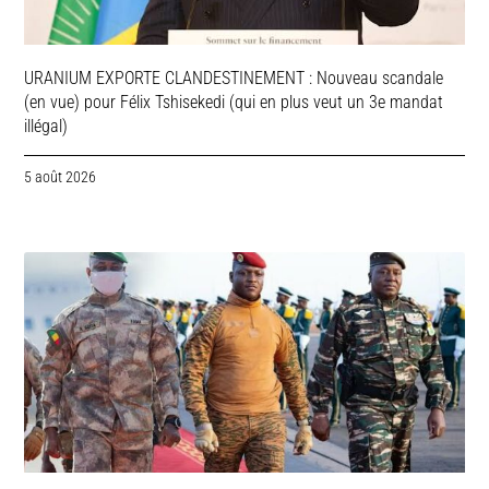
URANIUM EXPORTE CLANDESTINEMENT : Nouveau scandale
(en vue) pour Félix Tshisekedi (qui en plus veut un 3e mandat
illégal)
5 août 2026