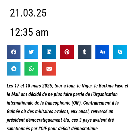
21.03.25
12:35 am
Les 17 et 18 mars 2025, tour à tour, le Niger, le Burkina Faso et
le Mali ont décidé de ne plus faire partie de l’Organisation
internationale de la francophonie (OIF). Contrairement à la
Guinée où des militaires avaient, eux aussi, renversé un
président démocratiquement élu, ces 3 pays avaient été
sanctionnés par l’OIF pour déficit démocratique.