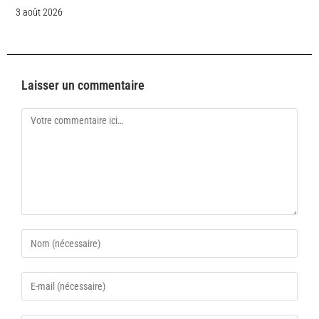
3 août 2026
Laisser un commentaire