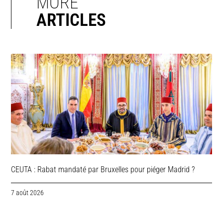
MORE
ARTICLES
CEUTA : Rabat mandaté par Bruxelles pour piéger Madrid ?
7 août 2026