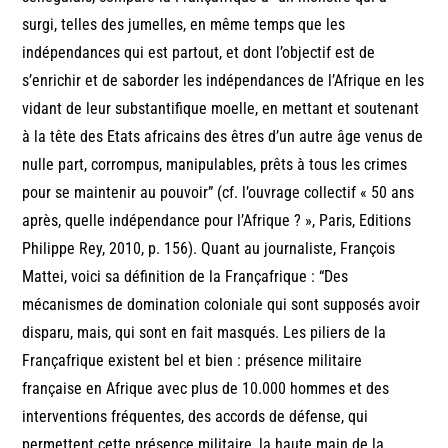
surgi, telles des jumelles, en même temps que les
indépendances qui est partout, et dont l’objectif est de
s’enrichir et de saborder les indépendances de l’Afrique en les
vidant de leur substantifique moelle, en mettant et soutenant
à la tête des Etats africains des êtres d’un autre âge venus de
nulle part, corrompus, manipulables, prêts à tous les crimes
pour se maintenir au pouvoir” (cf. l’ouvrage collectif « 50 ans
après, quelle indépendance pour l’Afrique ? », Paris, Editions
Philippe Rey, 2010, p. 156). Quant au journaliste, François
Mattei, voici sa définition de la Françafrique : “Des
mécanismes de domination coloniale qui sont supposés avoir
disparu, mais, qui sont en fait masqués. Les piliers de la
Françafrique existent bel et bien : présence militaire
française en Afrique avec plus de 10.000 hommes et des
interventions fréquentes, des accords de défense, qui
permettent cette présence militaire, la haute main de la