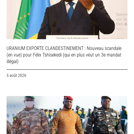
URANIUM EXPORTE CLANDESTINEMENT : Nouveau scandale
(en vue) pour Félix Tshisekedi (qui en plus veut un 3e mandat
illégal)
5 août 2026