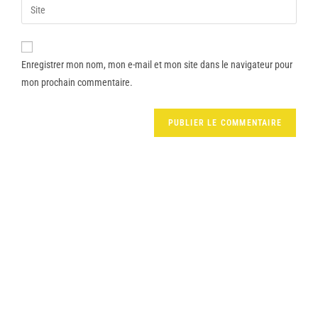
Enregistrer mon nom, mon e-mail et mon site dans le navigateur pour
mon prochain commentaire.