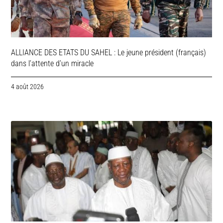
ALLIANCE DES ETATS DU SAHEL : Le jeune président (français)
dans l’attente d’un miracle
4 août 2026