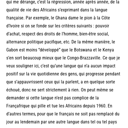
qui me dérange, c’est la régression, année après année, de la
qualité de vie des Africains s’exprimant dans la langue
française. Par exemple, le Ghana dame le pion à la Côte
d’Ivoire si on se fonde sur les critères suivants : pouvoir
d’achat, respect des droits de l’homme, bien-être social,
alternance politique pacifique, etc. De la même manière, le
Gabon est moins “développé” que le Botswana et le Kenya
s’en sort beaucoup mieux que le Congo-Brazzaville. Ce que je
veux souligner ici, c’est qu’une langue qui n’a aucun impact
positif sur la vie quotidienne des gens, qui progresse pendant
que s’appauvrissent ceux qui la parlent, a en quelque sorte
échoué, donc ne sert strictement à rien. On peut même se
demander si cette langue n’est pas complice de la
Françafrique qui pille et tue les Africains depuis 1960. En
d’autres termes, pour que le français ne soit pas remplacé du
jour au lendemain par une autre langue dans tel ou tel pays