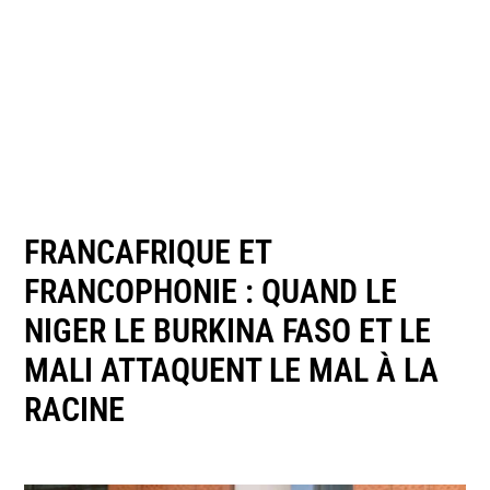
FRANCAFRIQUE ET
FRANCOPHONIE : QUAND LE
NIGER LE BURKINA FASO ET LE
MALI ATTAQUENT LE MAL À LA
RACINE