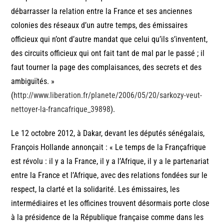
débarrasser la relation entre la France et ses anciennes
colonies des réseaux d’un autre temps, des émissaires
officieux qui n’ont d’autre mandat que celui qu’ils s’inventent,
des circuits officieux qui ont fait tant de mal par le passé ; il
faut tourner la page des complaisances, des secrets et des
ambiguïtés. »
(
http://www.liberation.fr/planete/2006/05/20/sarkozy-veut-
nettoyer-la-francafrique_39898
).
Le 12 octobre 2012, à Dakar, devant les députés sénégalais,
François Hollande annonçait : « Le temps de la Françafrique
est révolu : il y a la France, il y a l’Afrique, il y a le partenariat
entre la France et l’Afrique, avec des relations fondées sur le
respect, la clarté et la solidarité. Les émissaires, les
intermédiaires et les officines trouvent désormais porte close
à la présidence de la République française comme dans les