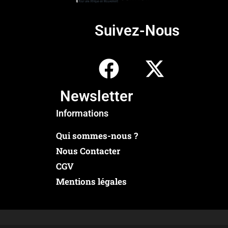
Suivez-Nous
Newsletter
Informations
Qui sommes-nous ?
Nous Contacter
CGV
Mentions légales