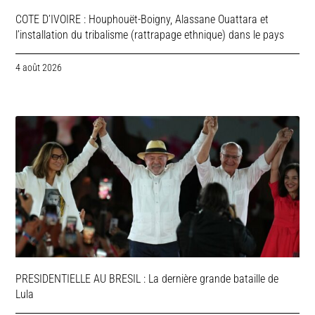
COTE D’IVOIRE : Houphouët-Boigny, Alassane Ouattara et
l’installation du tribalisme (rattrapage ethnique) dans le pays
4 août 2026
PRESIDENTIELLE AU BRESIL : La dernière grande bataille de
Lula