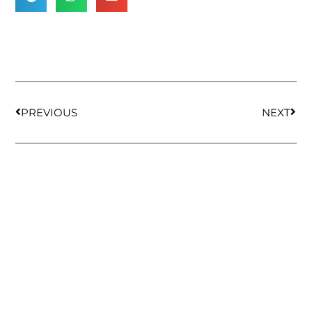
PREVIOUS
NEXT