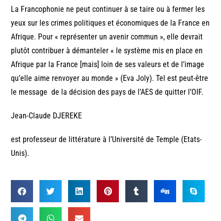
La Francophonie ne peut continuer à se taire ou à fermer les
yeux sur les crimes politiques et économiques de la France en
Afrique. Pour « représenter un avenir commun », elle devrait
plutôt contribuer à démanteler « le système mis en place en
Afrique par la France [mais] loin de ses valeurs et de l’image
qu’elle aime renvoyer au monde » (Eva Joly). Tel est peut-être
le message de la décision des pays de l’AES de quitter l’OIF.
Jean-Claude DJEREKE
est professeur de littérature à l’Université de Temple (Etats-
Unis).