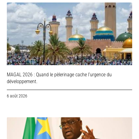
MAGAL 2026 : Quand le pèlerinage cache l’urgence du
développement.
6 août 2026