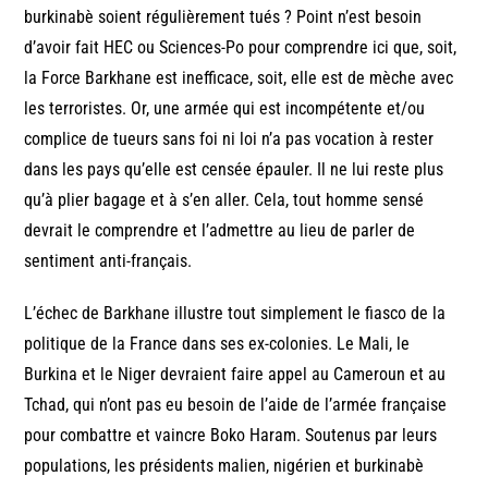
burkinabè soient régulièrement tués ? Point n’est besoin
d’avoir fait HEC ou Sciences-Po pour comprendre ici que, soit,
la Force Barkhane est inefficace, soit, elle est de mèche avec
les terroristes. Or, une armée qui est incompétente et/ou
complice de tueurs sans foi ni loi n’a pas vocation à rester
dans les pays qu’elle est censée épauler. Il ne lui reste plus
qu’à plier bagage et à s’en aller. Cela, tout homme sensé
devrait le comprendre et l’admettre au lieu de parler de
sentiment anti-français.
L’échec de Barkhane illustre tout simplement le fiasco de la
politique de la France dans ses ex-colonies. Le Mali, le
Burkina et le Niger devraient faire appel au Cameroun et au
Tchad, qui n’ont pas eu besoin de l’aide de l’armée française
pour combattre et vaincre Boko Haram. Soutenus par leurs
populations, les présidents malien, nigérien et burkinabè