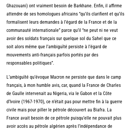
Ghazouani) ont vraiment besoin de Barkhane. Enfin, il affirme
attendre de ses homologues africains “qu’ils clarifient et qu’ils
formalisent leurs demandes à l’égard de la France et de la
communauté internationale” parce qu’il “ne peut ni ne veut
avoir des soldats français sur quelque sol du Sahel que ce
soit alors même que l’ambiguïté persiste à l’égard de
mouvements anti-français parfois portés par des
responsables politiques”.
L’ambiguïté qu’évoque Macron ne persiste que dans le camp
français, à mon humble avis, car, quand la France de Charles
de Gaulle intervenait au Nigeria, via le Gabon et la Côte
d’Ivoire (1967-1970), ce n’était pas pour mettre fin à la guerre
civile mais pour piller le pétrole découvert au Biafra. La
France avait besoin de ce pétrole puisqu’elle ne pouvait plus
avoir accès au pétrole algérien après l’indépendance de