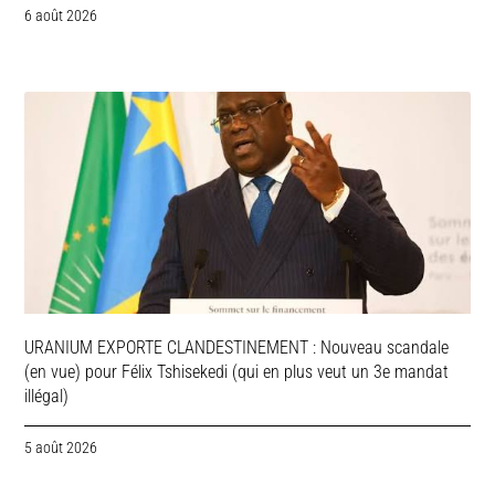
6 août 2026
URANIUM EXPORTE CLANDESTINEMENT : Nouveau scandale
(en vue) pour Félix Tshisekedi (qui en plus veut un 3e mandat
illégal)
5 août 2026