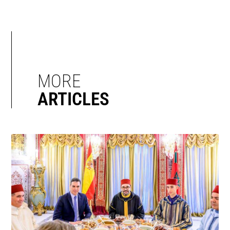
MORE
ARTICLES