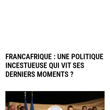
FRANCAFRIQUE : UNE POLITIQUE
INCESTUEUSE QUI VIT SES
DERNIERS MOMENTS ?