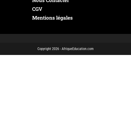
Nous Contacter
CGV
Mentions légales
Copyright 2026 - AfriqueEducation.com