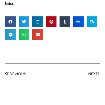
Unis).
PREVIOUS
NEXT