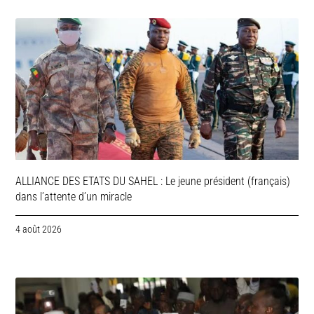
ALLIANCE DES ETATS DU SAHEL : Le jeune président (français)
dans l’attente d’un miracle
4 août 2026