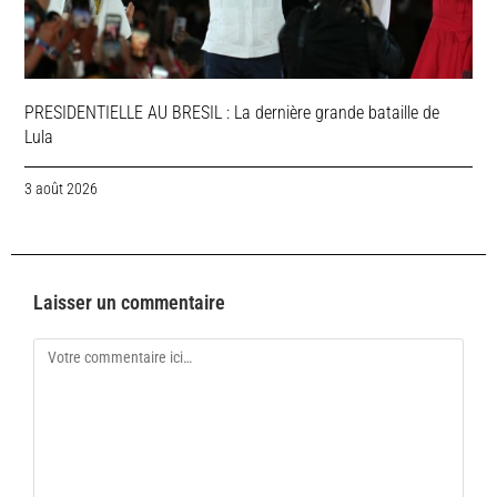
PRESIDENTIELLE AU BRESIL : La dernière grande bataille de
Lula
3 août 2026
Laisser un commentaire