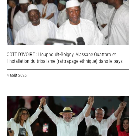
COTE D’IVOIRE : Houphouët-Boigny, Alassane Ouattara et
l’installation du tribalisme (rattrapage ethnique) dans le pays
4 août 2026