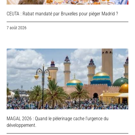
CEUTA : Rabat mandaté par Bruxelles pour piéger Madrid ?
7 août 2026
MAGAL 2026 : Quand le pèlerinage cache l’urgence du
développement.