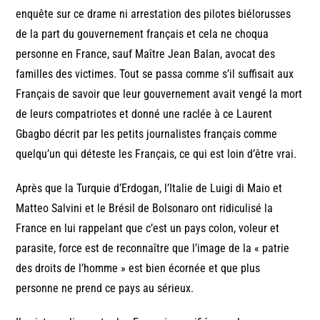
enquête sur ce drame ni arrestation des pilotes biélorusses
de la part du gouvernement français et cela ne choqua
personne en France, sauf Maître Jean Balan, avocat des
familles des victimes. Tout se passa comme s’il suffisait aux
Français de savoir que leur gouvernement avait vengé la mort
de leurs compatriotes et donné une raclée à ce Laurent
Gbagbo décrit par les petits journalistes français comme
quelqu’un qui déteste les Français, ce qui est loin d’être vrai.
Après que la Turquie d’Erdogan, l’Italie de Luigi di Maio et
Matteo Salvini et le Brésil de Bolsonaro ont ridiculisé la
France en lui rappelant que c’est un pays colon, voleur et
parasite, force est de reconnaître que l’image de la « patrie
des droits de l’homme » est bien écornée et que plus
personne ne prend ce pays au sérieux.