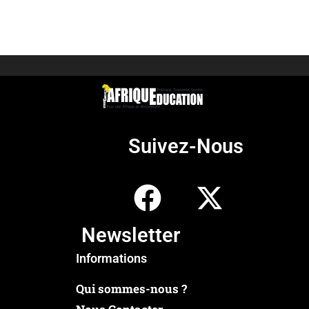
Suivez-Nous
Newsletter
Informations
Qui sommes-nous ?