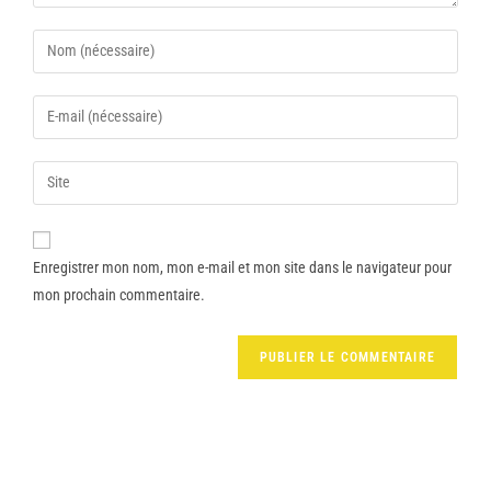
Enregistrer mon nom, mon e-mail et mon site dans le navigateur pour
mon prochain commentaire.