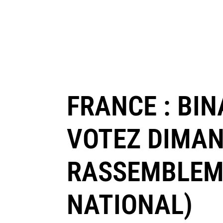
FRANCE : BI
VOTEZ DIMAN
RASSEMBLEME
NATIONAL)