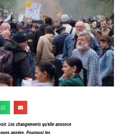
uvoir. Les changements qu’elle annonce
ongues années. Pourquoi les