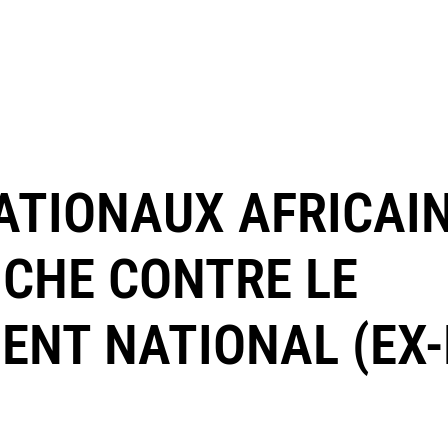
NATIONAUX AFRICAIN
CHE CONTRE LE
NT NATIONAL (EX