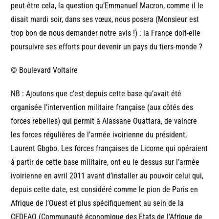
peut-être cela, la question qu’Emmanuel Macron, comme il le
disait mardi soir, dans ses vœux, nous posera (Monsieur est
trop bon de nous demander notre avis !) : la France doit-elle
poursuivre ses efforts pour devenir un pays du tiers-monde ?
© Boulevard Voltaire
NB : Ajoutons que c’est depuis cette base qu’avait été
organisée l’intervention militaire française (aux côtés des
forces rebelles) qui permit à Alassane Ouattara, de vaincre
les forces régulières de l’armée ivoirienne du président,
Laurent Gbgbo. Les forces françaises de Licorne qui opéraient
à partir de cette base militaire, ont eu le dessus sur l’armée
ivoirienne en avril 2011 avant d’installer au pouvoir celui qui,
depuis cette date, est considéré comme le pion de Paris en
Afrique de l’Ouest et plus spécifiquement au sein de la
CEDEAO (Communauté économique des Etats de l’Afrique de