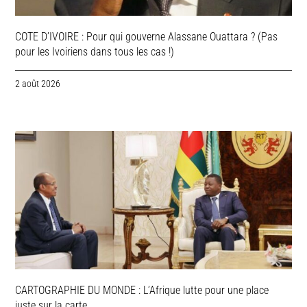
COTE D’IVOIRE : Pour qui gouverne Alassane Ouattara ? (Pas
pour les Ivoiriens dans tous les cas !)
2 août 2026
CARTOGRAPHIE DU MONDE : L’Afrique lutte pour une place
juste sur la carte