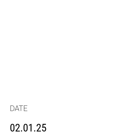
DATE
02.01.25