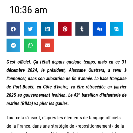
10:36 am
C’est officiel. Ça l’était depuis quelque temps, mais en ce 31
décembre 2024, le président, Alassane Ouattara, a tenu à
l’annoncer, dans son allocution de fin d’année. La base française
de Port-Bouët, en Côte d’Ivoire, va être rétrocédée en janvier
e
2025 au gouvernement ivoirien. Le 43
bataillon d’infanterie de
marine (BIMa) va plier les gaules.
Tout cela s’inscrit, d’après les éléments de langage officiels
de la France, dans une stratégie de «repositionnement» de la