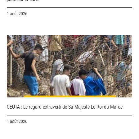
1 août 2026
CEUTA : Le regard extraverti de Sa Majesté Le Roi du Maroc
1 août 2026