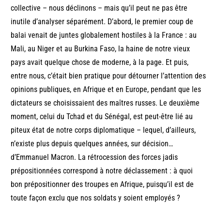
collective – nous déclinons – mais qu’il peut ne pas être
inutile d’analyser séparément. D’abord, le premier coup de
balai venait de juntes globalement hostiles à la France : au
Mali, au Niger et au Burkina Faso, la haine de notre vieux
pays avait quelque chose de moderne, à la page. Et puis,
entre nous, c’était bien pratique pour détourner l’attention des
opinions publiques, en Afrique et en Europe, pendant que les
dictateurs se choisissaient des maîtres russes. Le deuxième
moment, celui du Tchad et du Sénégal, est peut-être lié au
piteux état de notre corps diplomatique – lequel, d’ailleurs,
n’existe plus depuis quelques années, sur décision…
d’Emmanuel Macron. La rétrocession des forces jadis
prépositionnées correspond à notre déclassement : à quoi
bon prépositionner des troupes en Afrique, puisqu’il est de
toute façon exclu que nos soldats y soient employés ?