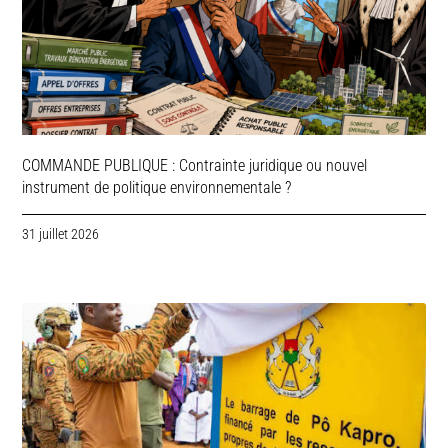
COMMANDE PUBLIQUE : Contrainte juridique ou nouvel
instrument de politique environnementale ?
31 juillet 2026