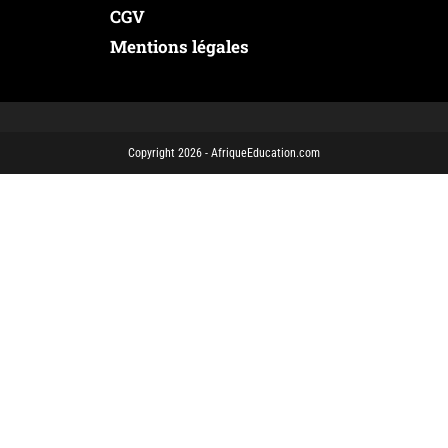
CGV
Mentions légales
Copyright 2026 - AfriqueEducation.com