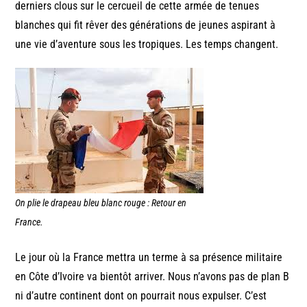
derniers clous sur le cercueil de cette armée de tenues
blanches qui fit rêver des générations de jeunes aspirant à
une vie d’aventure sous les tropiques. Les temps changent.
On plie le drapeau bleu blanc rouge : Retour en
France.
Le jour où la France mettra un terme à sa présence militaire
en Côte d’Ivoire va bientôt arriver. Nous n’avons pas de plan B
ni d’autre continent dont on pourrait nous expulser. C’est