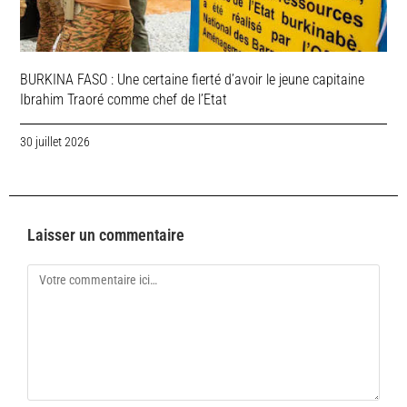
BURKINA FASO : Une certaine fierté d’avoir le jeune capitaine
Ibrahim Traoré comme chef de l’Etat
30 juillet 2026
Laisser un commentaire