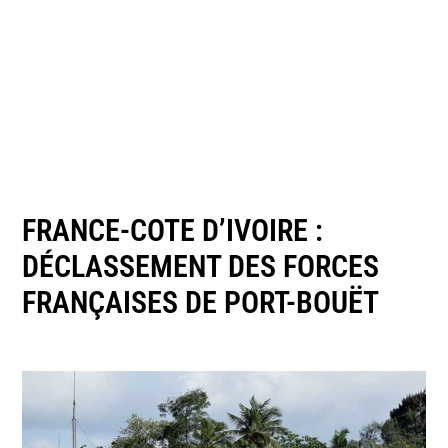
FRANCE-COTE D’IVOIRE :
DÉCLASSEMENT DES FORCES
FRANÇAISES DE PORT-BOUËT