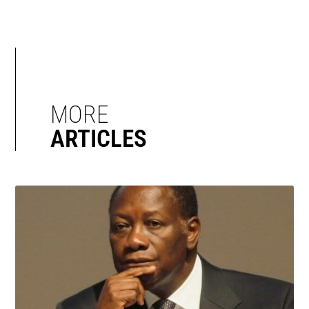
MORE
ARTICLES