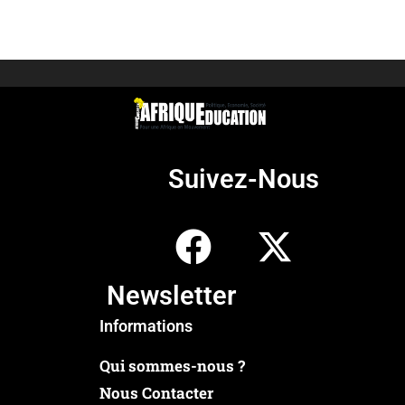
Suivez-Nous
Newsletter
Informations
Qui sommes-nous ?
Nous Contacter