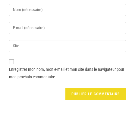
Enregistrer mon nom, mon e-mail et mon site dans le navigateur pour
mon prochain commentaire.