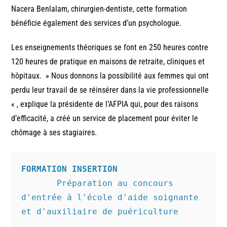
Nacera Benlalam, chirurgien-dentiste, cette formation
bénéficie également des services d’un psychologue.
Les enseignements théoriques se font en 250 heures contre
120 heures de pratique en maisons de retraite, cliniques et
hôpitaux. » Nous donnons la possibilité aux femmes qui ont
perdu leur travail de se réinsérer dans la vie professionnelle
« , explique la présidente de l’AFPIA qui, pour des raisons
d’efficacité, a créé un service de placement pour éviter le
chômage à ses stagiaires.
FORMATION INSERTION
       Préparation au concours 
d'entrée à l'école d'aide soignante 
et d'auxiliaire de puériculture
