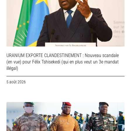
URANIUM EXPORTE CLANDESTINEMENT : Nouveau scandale
(en vue) pour Félix Tshisekedi (qui en plus veut un 3e mandat
illégal)
5 août 2026