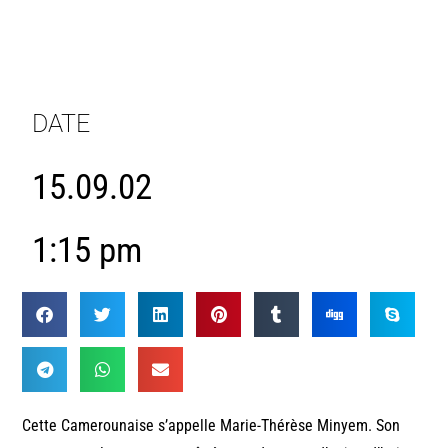
DATE
15.09.02
1:15 pm
Cette Camerounaise s’appelle Marie-Thérèse Minyem. Son