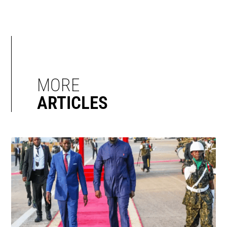
MORE
ARTICLES