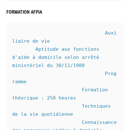
FORMATION AFPIA
				Auxi
liaire de vie

	Aptitude aux fonctions 
d'aide à domicile selon arrêté 
ministériel du 30/11/1988

				Prog
ramme

			Formation 
théorique : 250 heures

			Techniques 
de la vie quotidienne

			Connaissance 