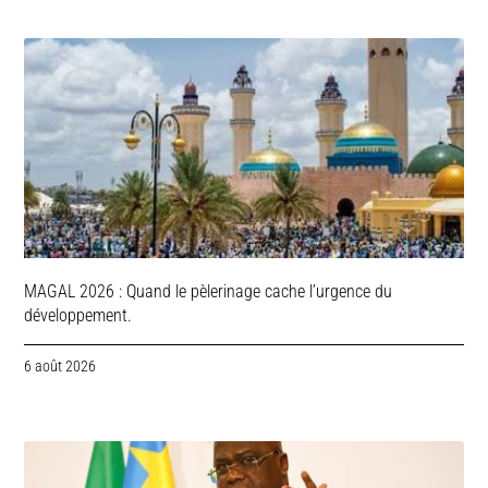
MAGAL 2026 : Quand le pèlerinage cache l’urgence du
développement.
6 août 2026