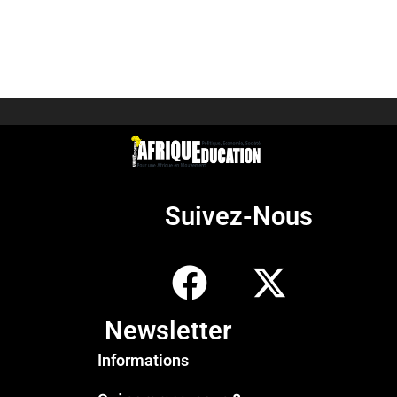
Suivez-Nous
Newsletter
Informations