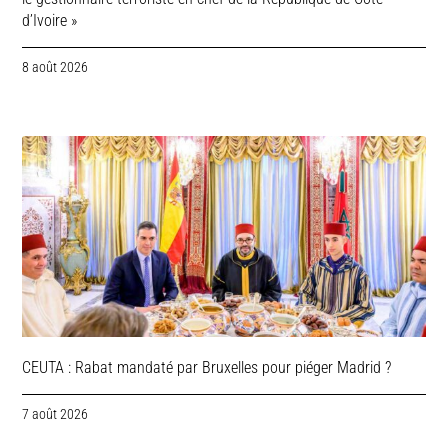
d’Ivoire »
8 août 2026
CEUTA : Rabat mandaté par Bruxelles pour piéger Madrid ?
7 août 2026