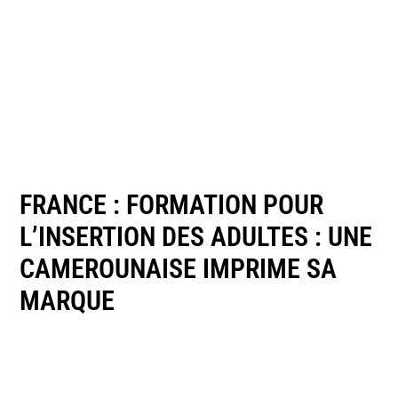
FRANCE : FORMATION POUR
L’INSERTION DES ADULTES : UNE
CAMEROUNAISE IMPRIME SA
MARQUE