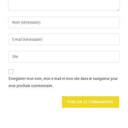
Enregistrer mon nom, mon e-mail et mon site dans le navigateur pour
mon prochain commentaire.