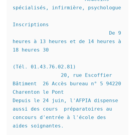
spécialisés, infirmière, psychologue

Inscriptions

				De 9 
heures à 13 heures et de 14 heures à 
18 heures 30

(Tél. 01.43.76.02.81)

		20, rue Escoffier 
Bâtiment  26 Accès bureau n° 5 94220 
Charenton le Pont

Depuis le 24 juin, l'AFPIA dispense 
aussi des cours  préparatoires au 
concours d'entrée à l'école des 