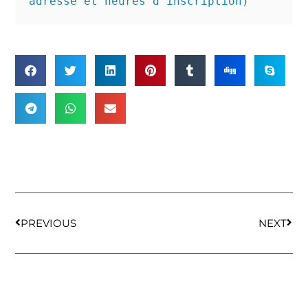
adresse et heures d'inscription)
PREVIOUS
NEXT