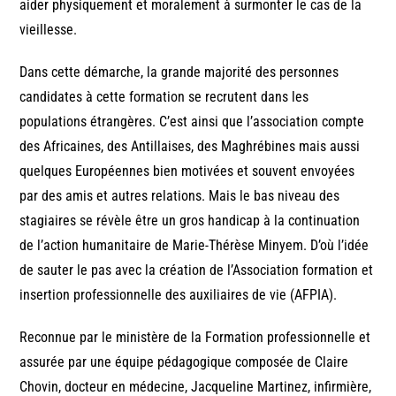
aider physiquement et moralement à surmonter le cas de la
vieillesse.
Dans cette démarche, la grande majorité des personnes
candidates à cette formation se recrutent dans les
populations étrangères. C’est ainsi que l’association compte
des Africaines, des Antillaises, des Maghrébines mais aussi
quelques Européennes bien motivées et souvent envoyées
par des amis et autres relations. Mais le bas niveau des
stagiaires se révèle être un gros handicap à la continuation
de l’action humanitaire de Marie-Thérèse Minyem. D’où l’idée
de sauter le pas avec la création de l’Association formation et
insertion professionnelle des auxiliaires de vie (AFPIA).
Reconnue par le ministère de la Formation professionnelle et
assurée par une équipe pédagogique composée de Claire
Chovin, docteur en médecine, Jacqueline Martinez, infirmière,