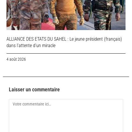
ALLIANCE DES ETATS DU SAHEL : Le jeune président (français)
dans l’attente d’un miracle
4 août 2026
Laisser un commentaire