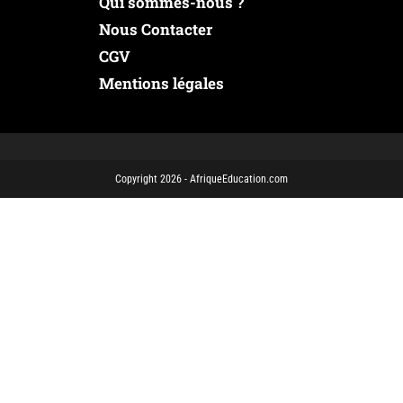
Qui sommes-nous ?
Nous Contacter
CGV
Mentions légales
Copyright 2026 - AfriqueEducation.com