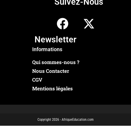
Suivez-Nous
Newsletter
Informations
Qui sommes-nous ?
Nous Contacter
CGV
Mentions légales
Copyright 2026 - AfriqueEducation.com