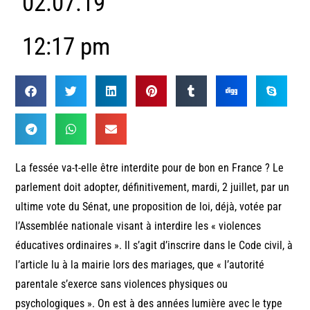
02.07.19
12:17 pm
La fessée va-t-elle être interdite pour de bon en France ? Le
parlement doit adopter, définitivement, mardi, 2 juillet, par un
ultime vote du Sénat, une proposition de loi, déjà, votée par
l’Assemblée nationale visant à interdire les « violences
éducatives ordinaires ». Il s’agit d’inscrire dans le Code civil, à
l’article lu à la mairie lors des mariages, que « l’autorité
parentale s’exerce sans violences physiques ou
psychologiques ». On est à des années lumière avec le type