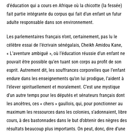
d’éducation qui a cours en Afrique où la chicotte (la fessée)
fait partie intégrante du corpus qui fait d’un enfant un futur
adulte responsable dans son environnement.
Les parlementaires français n’ont, certainement, pas lu le
célèbre essai de l’écrivain sénégalais, Cheikh Amidou Kane,
« L’aventure ambiguë », où l’éducation réussie d’un enfant ne
pouvait être possible qu’en tuant son corps au profit de son
esprit. Autrement dit, les souffrances corporelles que l’enfant
endure dans les enseignements qu’on lui prodigue, l’aident à
l’élever spirituellement et moralement. C’est une mystique
d’un autre temps pour les députés et sénateurs français dont
les ancêtres, ces « chers » gaullois, qui, pour ponctionner au
maximum les ressources dans les colonies, s’adonnaient, libre
cours, à des bastonnades dans le but d’obtenir des nègres des
résultats beaucoup plus importants. On peut, donc, dire d’une