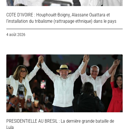
COTE D’IVOIRE : Houphouët-Boigny, Alassane Ouattara et
l’installation du tribalisme (rattrapage ethnique) dans le pays
4 août 2026
PRESIDENTIELLE AU BRESIL : La dernière grande bataille de
Lula