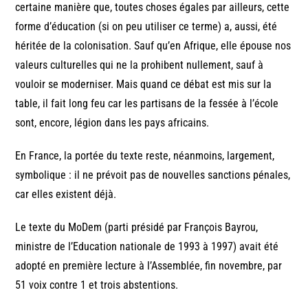
certaine manière que, toutes choses égales par ailleurs, cette
forme d’éducation (si on peu utiliser ce terme) a, aussi, été
héritée de la colonisation. Sauf qu’en Afrique, elle épouse nos
valeurs culturelles qui ne la prohibent nullement, sauf à
vouloir se moderniser. Mais quand ce débat est mis sur la
table, il fait long feu car les partisans de la fessée à l’école
sont, encore, légion dans les pays africains.
En France, la portée du texte reste, néanmoins, largement,
symbolique : il ne prévoit pas de nouvelles sanctions pénales,
car elles existent déjà.
Le texte du MoDem (parti présidé par François Bayrou,
ministre de l’Education nationale de 1993 à 1997) avait été
adopté en première lecture à l’Assemblée, fin novembre, par
51 voix contre 1 et trois abstentions.