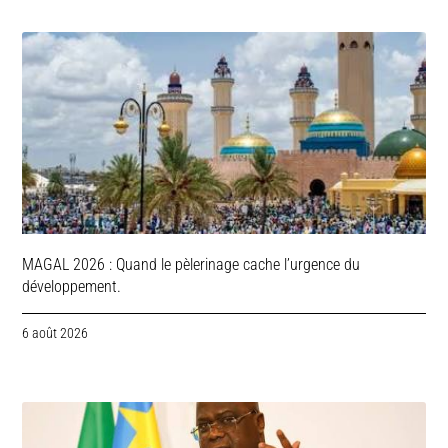
MAGAL 2026 : Quand le pèlerinage cache l’urgence du
développement.
6 août 2026