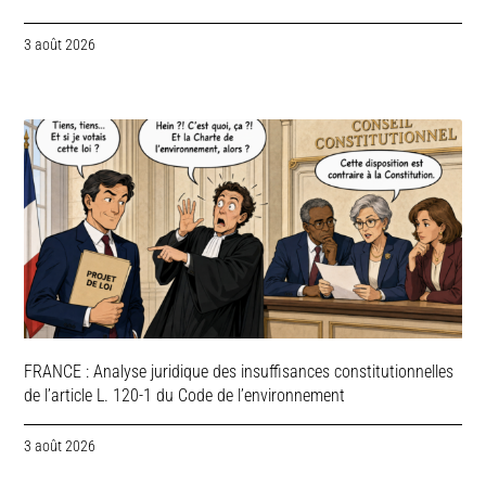
3 août 2026
FRANCE : Analyse juridique des insuffisances constitutionnelles
de l’article L. 120-1 du Code de l’environnement
3 août 2026