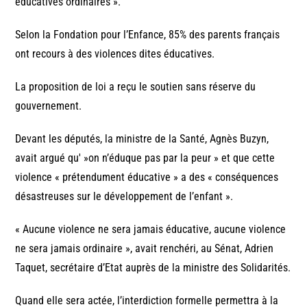
éducatives ordinaires ».
Selon la Fondation pour l’Enfance, 85% des parents français
ont recours à des violences dites éducatives.
La proposition de loi a reçu le soutien sans réserve du
gouvernement.
Devant les députés, la ministre de la Santé, Agnès Buzyn,
avait argué qu' »on n’éduque pas par la peur » et que cette
violence « prétendument éducative » a des « conséquences
désastreuses sur le développement de l’enfant ».
« Aucune violence ne sera jamais éducative, aucune violence
ne sera jamais ordinaire », avait renchéri, au Sénat, Adrien
Taquet, secrétaire d’Etat auprès de la ministre des Solidarités.
Quand elle sera actée, l’interdiction formelle permettra à la