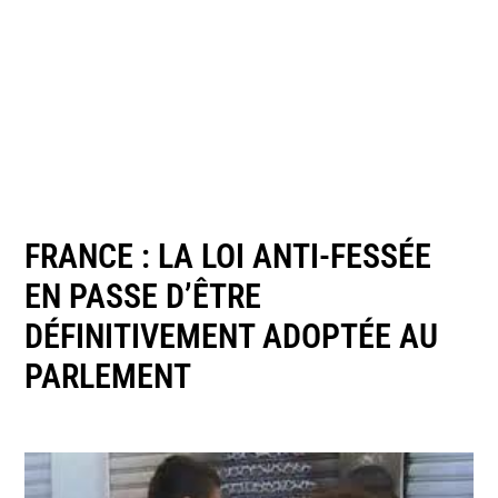
FRANCE : LA LOI ANTI-FESSÉE
EN PASSE D’ÊTRE
DÉFINITIVEMENT ADOPTÉE AU
PARLEMENT