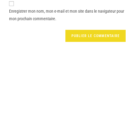
Enregistrer mon nom, mon e-mail et mon site dans le navigateur pour
mon prochain commentaire.