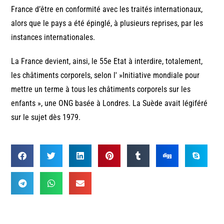
France d’être en conformité avec les traités internationaux,
alors que le pays a été épinglé, à plusieurs reprises, par les
instances internationales.
La France devient, ainsi, le 55e Etat à interdire, totalement,
les châtiments corporels, selon l' »Initiative mondiale pour
mettre un terme à tous les châtiments corporels sur les
enfants », une ONG basée à Londres. La Suède avait légiféré
sur le sujet dès 1979.