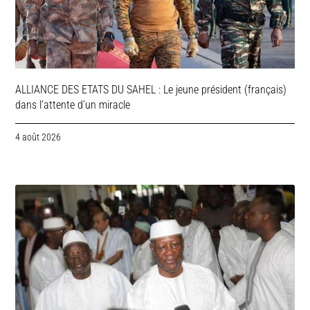
ALLIANCE DES ETATS DU SAHEL : Le jeune président (français)
dans l’attente d’un miracle
4 août 2026