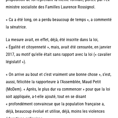
ministre socialiste des Familles Laurence Rossignol.
« Ca a été long, on a perdu beaucoup de temps », a commenté
la sénatrice.
La mesure avait, en effet, déjà, été inscrite dans la loi,
« Égalité et citoyenneté », mais, avait été censurée, en janvier
2017, au motif qu’elle était sans rapport avec la loi (« cavalier
législatif »).
« On arrive au bout et c’est vraiment une bonne chose », s’est,
aussi, félicitée la rapporteure à l’Assemblée, Maud Petit
(MoDem). « Après, le plus dur va commencer » pour que la loi
soit appliquée, a-t-elle ajouté, tout en se disant
« profondément convaincue que la population française a,
déjà, beaucoup évolué et utilise, déjà, moins les violences