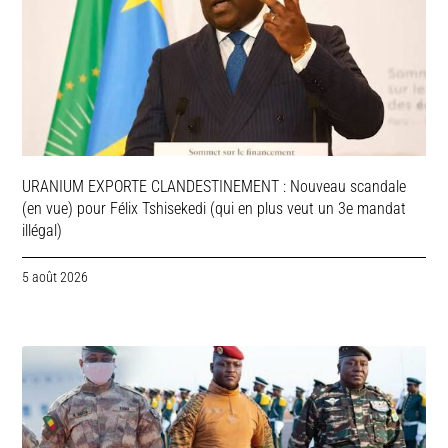
URANIUM EXPORTE CLANDESTINEMENT : Nouveau scandale
(en vue) pour Félix Tshisekedi (qui en plus veut un 3e mandat
illégal)
5 août 2026