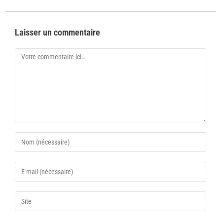
Laisser un commentaire