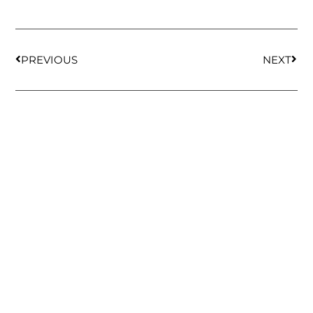
PREVIOUS
NEXT