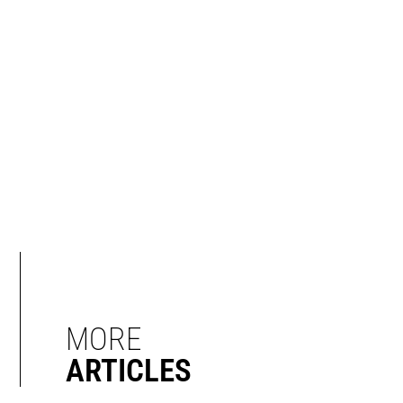
MORE
ARTICLES