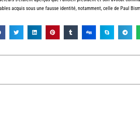
ables acquis sous une fausse identité, notamment, celle de Paul Bism