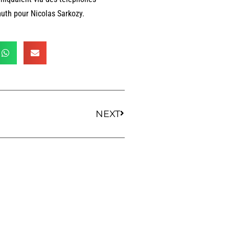
uth pour Nicolas Sarkozy.
NEXT