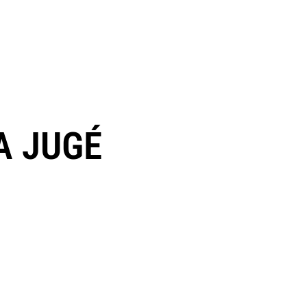
A JUGÉ