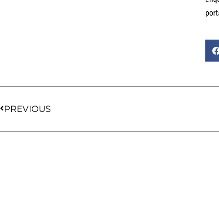
port
PREVIOUS