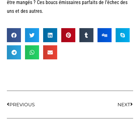
être mangés ? Ces boucs émissaires parfaits de l’échec des
uns et des autres.
PREVIOUS
NEXT