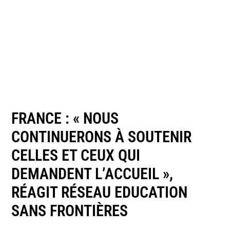
FRANCE : « NOUS
CONTINUERONS À SOUTENIR
CELLES ET CEUX QUI
DEMANDENT L’ACCUEIL »,
RÉAGIT RÉSEAU EDUCATION
SANS FRONTIÈRES