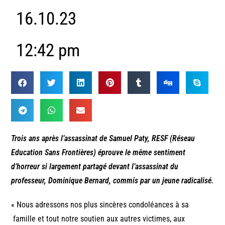
16.10.23
12:42 pm
Trois ans après l’assassinat de Samuel Paty, RESF (Réseau
Education Sans Frontières) éprouve le même sentiment
d’horreur si largement partagé devant l’assassinat du
professeur, Dominique Bernard, commis par un jeune radicalisé.
« Nous adressons nos plus sincères condoléances à sa
famille et tout notre soutien aux autres victimes, aux