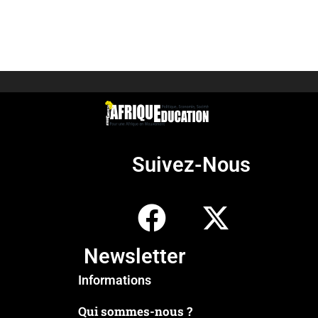
Suivez-Nous
Newsletter
Informations
Qui sommes-nous ?