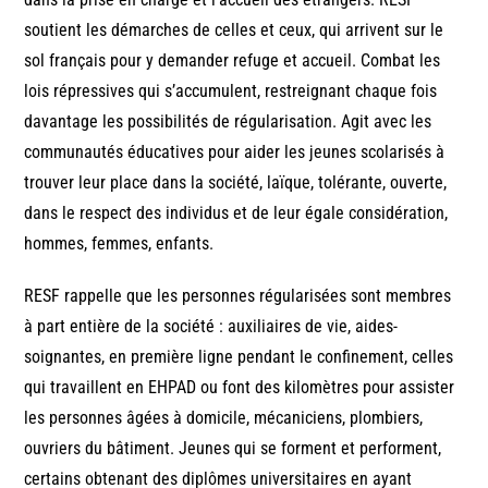
soutient les démarches de celles et ceux, qui arrivent sur le
sol français pour y demander refuge et accueil. Combat les
lois répressives qui s’accumulent, restreignant chaque fois
davantage les possibilités de régularisation. Agit avec les
communautés éducatives pour aider les jeunes scolarisés à
trouver leur place dans la société, laïque, tolérante, ouverte,
dans le respect des individus et de leur égale considération,
hommes, femmes, enfants.
RESF rappelle que les personnes régularisées sont membres
à part entière de la société : auxiliaires de vie, aides-
soignantes, en première ligne pendant le confinement, celles
qui travaillent en EHPAD ou font des kilomètres pour assister
les personnes âgées à domicile, mécaniciens, plombiers,
ouvriers du bâtiment. Jeunes qui se forment et performent,
certains obtenant des diplômes universitaires en ayant