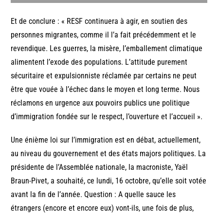
Et de conclure : « RESF continuera à agir, en soutien des
personnes migrantes, comme il l’a fait précédemment et le
revendique. Les guerres, la misère, l’emballement climatique
alimentent l’exode des populations. L’attitude purement
sécuritaire et expulsionniste réclamée par certains ne peut
être que vouée à l’échec dans le moyen et long terme. Nous
réclamons en urgence aux pouvoirs publics une politique
d’immigration fondée sur le respect, l’ouverture et l’accueil ».
Une énième loi sur l’immigration est en débat, actuellement,
au niveau du gouvernement et des états majors politiques. La
présidente de l’Assemblée nationale, la macroniste, Yaël
Braun-Pivet, a souhaité, ce lundi, 16 octobre, qu’elle soit votée
avant la fin de l’année. Question : A quelle sauce les
étrangers (encore et encore eux) vont-ils, une fois de plus,