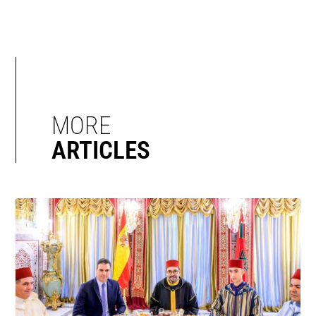
MORE
ARTICLES