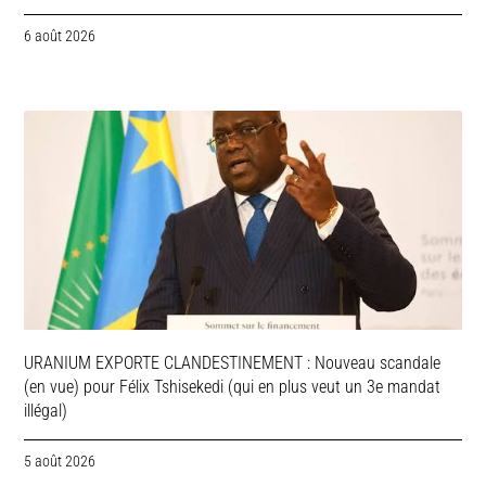
6 août 2026
URANIUM EXPORTE CLANDESTINEMENT : Nouveau scandale
(en vue) pour Félix Tshisekedi (qui en plus veut un 3e mandat
illégal)
5 août 2026