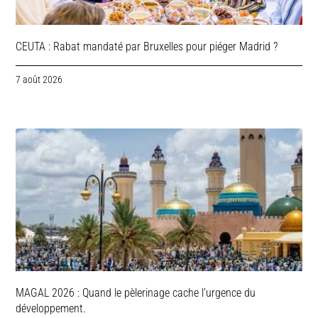
CEUTA : Rabat mandaté par Bruxelles pour piéger Madrid ?
7 août 2026
MAGAL 2026 : Quand le pèlerinage cache l’urgence du
développement.