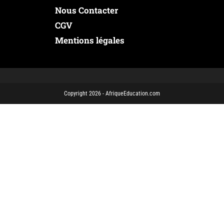
Nous Contacter
CGV
Mentions légales
Copyright 2026 - AfriqueEducation.com