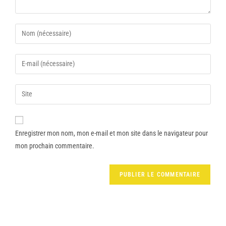
Enregistrer mon nom, mon e-mail et mon site dans le navigateur pour
mon prochain commentaire.