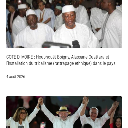
COTE D’IVOIRE : Houphouët-Boigny, Alassane Ouattara et
l’installation du tribalisme (rattrapage ethnique) dans le pays
4 août 2026