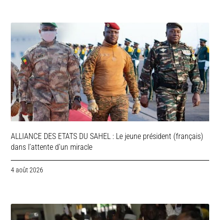
ALLIANCE DES ETATS DU SAHEL : Le jeune président (français)
dans l’attente d’un miracle
4 août 2026