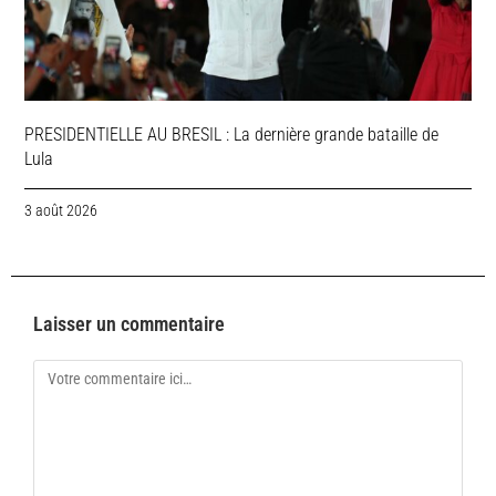
PRESIDENTIELLE AU BRESIL : La dernière grande bataille de
Lula
3 août 2026
Laisser un commentaire