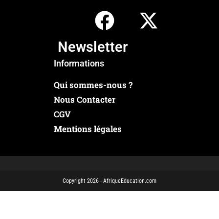
Newsletter
Informations
Qui sommes-nous ?
Nous Contacter
CGV
Mentions légales
Copyright 2026 - AfriqueEducation.com