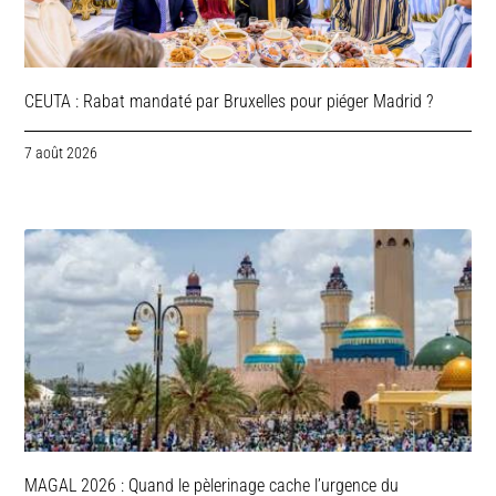
CEUTA : Rabat mandaté par Bruxelles pour piéger Madrid ?
7 août 2026
MAGAL 2026 : Quand le pèlerinage cache l’urgence du