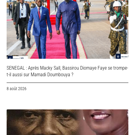
SENEGAL : Après Macky Sall, Bassirou Diomaye Faye se trompe-
t-il aussi sur Mamadi Doumbouya ?
8 août 2026