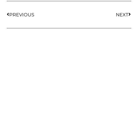
PREVIOUS
NEXT