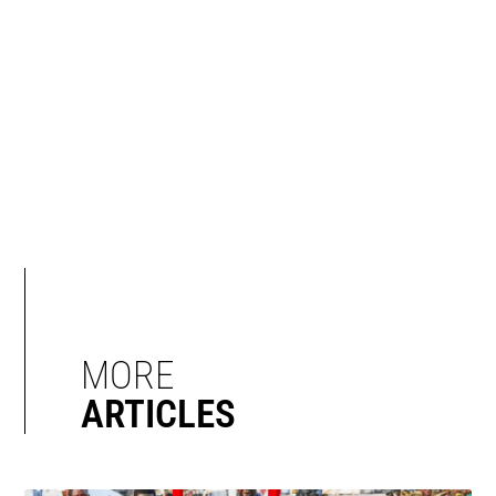
MORE
ARTICLES