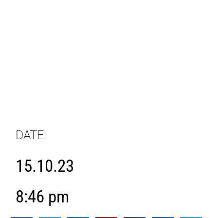
DATE
15.10.23
8:46 pm