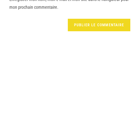
mon prochain commentaire.