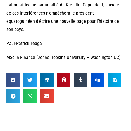
nation africaine par un allié du Kremlin. Cependant, aucune
de ces interférences n’empêchera le président
équatoguinéen d’écrire une nouvelle page pour l’histoire de
son pays.
Paul-Patrick Tédga
MSc in Finance (Johns Hopkins University – Washington DC)