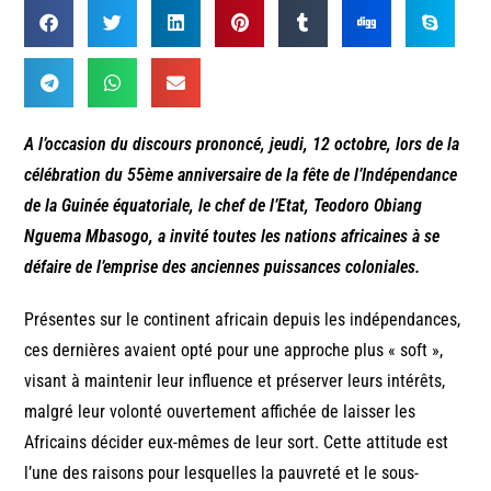
A l’occasion du discours prononcé, jeudi, 12 octobre, lors de la
célébration du 55ème anniversaire de la fête de l’Indépendance
de la Guinée équatoriale, le chef de l’Etat, Teodoro Obiang
Nguema Mbasogo, a invité toutes les nations africaines à se
défaire de l’emprise des anciennes puissances coloniales.
Présentes sur le continent africain depuis les indépendances,
ces dernières avaient opté pour une approche plus « soft »,
visant à maintenir leur influence et préserver leurs intérêts,
malgré leur volonté ouvertement affichée de laisser les
Africains décider eux-mêmes de leur sort. Cette attitude est
l’une des raisons pour lesquelles la pauvreté et le sous-