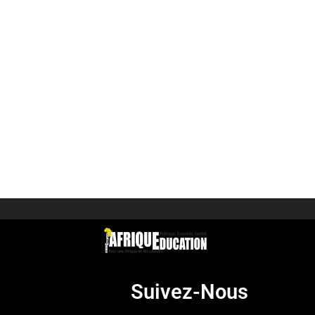
Suivez-Nous