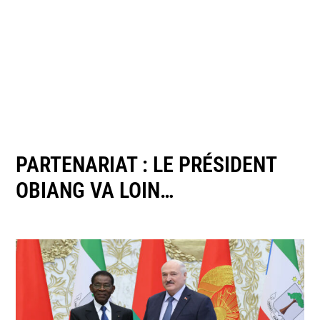
PARTENARIAT : LE PRÉSIDENT
OBIANG VA LOIN…