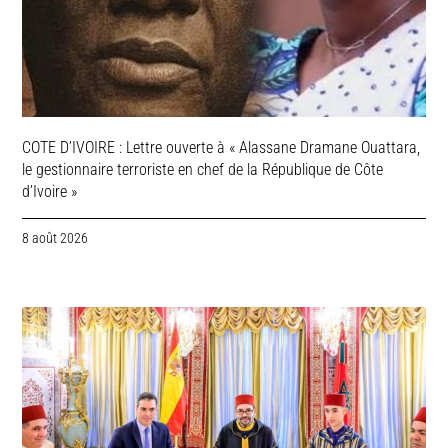
COTE D’IVOIRE : Lettre ouverte à « Alassane Dramane Ouattara,
le gestionnaire terroriste en chef de la République de Côte
d’Ivoire »
8 août 2026