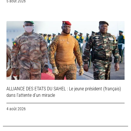
5 août 2026
ALLIANCE DES ETATS DU SAHEL : Le jeune président (français)
dans l’attente d’un miracle
4 août 2026