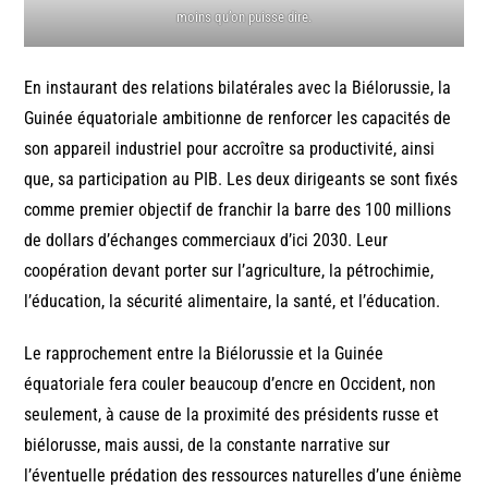
moins qu’on puisse dire.
En instaurant des relations bilatérales avec la Biélorussie, la
Guinée équatoriale ambitionne de renforcer les capacités de
son appareil industriel pour accroître sa productivité, ainsi
que, sa participation au PIB. Les deux dirigeants se sont fixés
comme premier objectif de franchir la barre des 100 millions
de dollars d’échanges commerciaux d’ici 2030. Leur
coopération devant porter sur l’agriculture, la pétrochimie,
l’éducation, la sécurité alimentaire, la santé, et l’éducation.
Le rapprochement entre la Biélorussie et la Guinée
équatoriale fera couler beaucoup d’encre en Occident, non
seulement, à cause de la proximité des présidents russe et
biélorusse, mais aussi, de la constante narrative sur
l’éventuelle prédation des ressources naturelles d’une énième