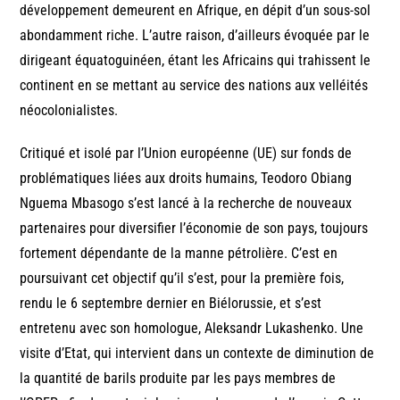
développement demeurent en Afrique, en dépit d’un sous-sol
abondamment riche. L’autre raison, d’ailleurs évoquée par le
dirigeant équatoguinéen, étant les Africains qui trahissent le
continent en se mettant au service des nations aux velléités
néocolonialistes.
Critiqué et isolé par l’Union européenne (UE) sur fonds de
problématiques liées aux droits humains, Teodoro Obiang
Nguema Mbasogo s’est lancé à la recherche de nouveaux
partenaires pour diversifier l’économie de son pays, toujours
fortement dépendante de la manne pétrolière. C’est en
poursuivant cet objectif qu’il s’est, pour la première fois,
rendu le 6 septembre dernier en Biélorussie, et s’est
entretenu avec son homologue, Aleksandr Lukashenko. Une
visite d’Etat, qui intervient dans un contexte de diminution de
la quantité de barils produite par les pays membres de