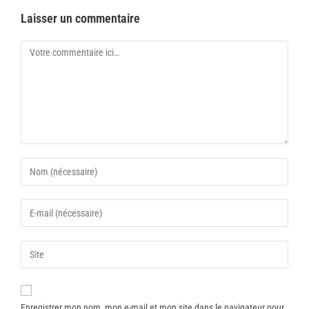
Laisser un commentaire
Enregistrer mon nom, mon e-mail et mon site dans le navigateur pour