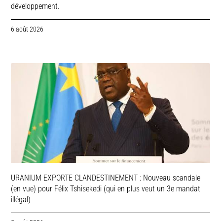
développement.
6 août 2026
URANIUM EXPORTE CLANDESTINEMENT : Nouveau scandale
(en vue) pour Félix Tshisekedi (qui en plus veut un 3e mandat
illégal)