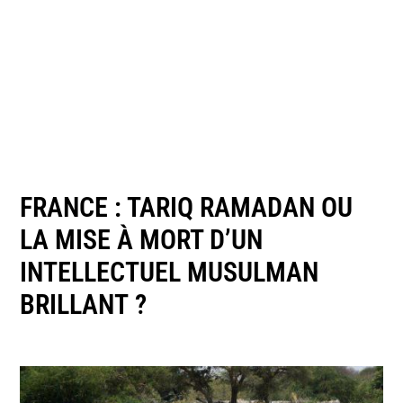
FRANCE : TARIQ RAMADAN OU
LA MISE À MORT D’UN
INTELLECTUEL MUSULMAN
BRILLANT ?