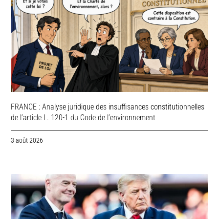
FRANCE : Analyse juridique des insuffisances constitutionnelles
de l’article L. 120-1 du Code de l’environnement
3 août 2026