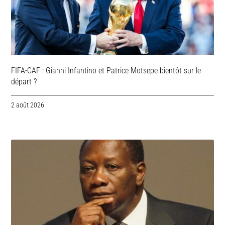
FIFA-CAF : Gianni Infantino et Patrice Motsepe bientôt sur le
départ ?
2 août 2026