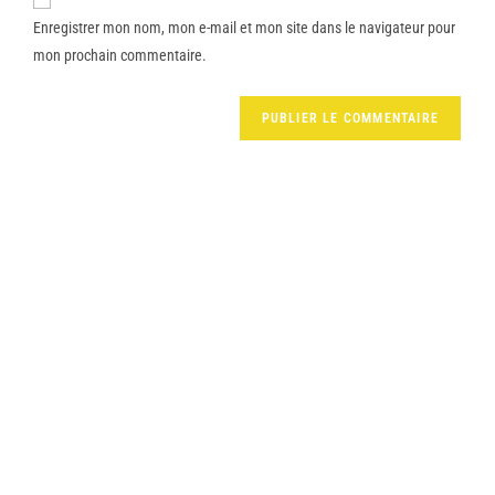
Enregistrer mon nom, mon e-mail et mon site dans le navigateur pour
mon prochain commentaire.