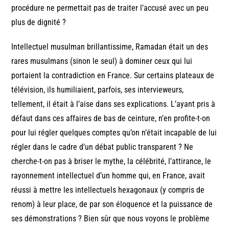
procédure ne permettait pas de traiter l’accusé avec un peu
plus de dignité ?
Intellectuel musulman brillantissime, Ramadan était un des
rares musulmans (sinon le seul) à dominer ceux qui lui
portaient la contradiction en France. Sur certains plateaux de
télévision, ils humiliaient, parfois, ses intervieweurs,
tellement, il était à l’aise dans ses explications. L’ayant pris à
défaut dans ces affaires de bas de ceinture, n’en profite-t-on
pour lui régler quelques comptes qu’on n’était incapable de lui
régler dans le cadre d’un débat public transparent ? Ne
cherche-t-on pas à briser le mythe, la célébrité, l’attirance, le
rayonnement intellectuel d’un homme qui, en France, avait
réussi à mettre les intellectuels hexagonaux (y compris de
renom) à leur place, de par son éloquence et la puissance de
ses démonstrations ? Bien sûr que nous voyons le problème