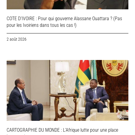
COTE D’IVOIRE : Pour qui gouverne Alassane Ouattara ? (Pas
pour les Ivoiriens dans tous les cas !)
2 août 2026
CARTOGRAPHIE DU MONDE : L’Afrique lutte pour une place