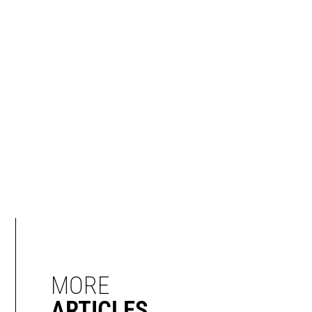
MORE
ARTICLES