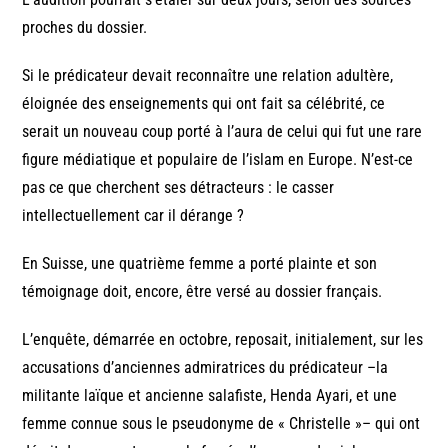
proches du dossier.
Si le prédicateur devait reconnaître une relation adultère,
éloignée des enseignements qui ont fait sa célébrité, ce
serait un nouveau coup porté à l’aura de celui qui fut une rare
figure médiatique et populaire de l’islam en Europe. N’est-ce
pas ce que cherchent ses détracteurs : le casser
intellectuellement car il dérange ?
En Suisse, une quatrième femme a porté plainte et son
témoignage doit, encore, être versé au dossier français.
L’enquête, démarrée en octobre, reposait, initialement, sur les
accusations d’anciennes admiratrices du prédicateur –la
militante laïque et ancienne salafiste, Henda Ayari, et une
femme connue sous le pseudonyme de « Christelle »– qui ont