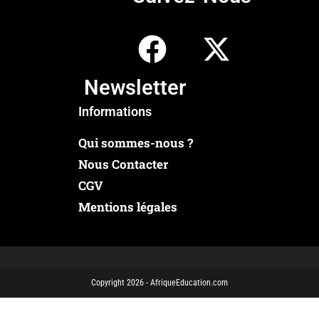
Newsletter
Informations
Qui sommes-nous ?
Nous Contacter
CGV
Mentions légales
Copyright 2026 - AfriqueEducation.com