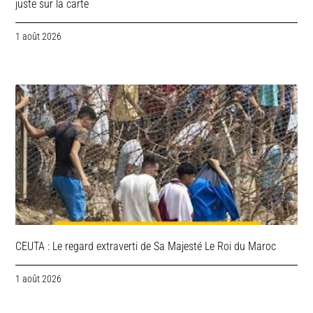
juste sur la carte
1 août 2026
CEUTA : Le regard extraverti de Sa Majesté Le Roi du Maroc
1 août 2026