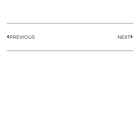
PREVIOUS
NEXT