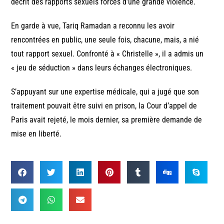
décrit des rapports sexuels forcés d’une grande violence.
En garde à vue, Tariq Ramadan a reconnu les avoir
rencontrées en public, une seule fois, chacune, mais, a nié
tout rapport sexuel. Confronté à « Christelle », il a admis un
« jeu de séduction » dans leurs échanges électroniques.
S’appuyant sur une expertise médicale, qui a jugé que son
traitement pouvait être suivi en prison, la Cour d’appel de
Paris avait rejeté, le mois dernier, sa première demande de
mise en liberté.