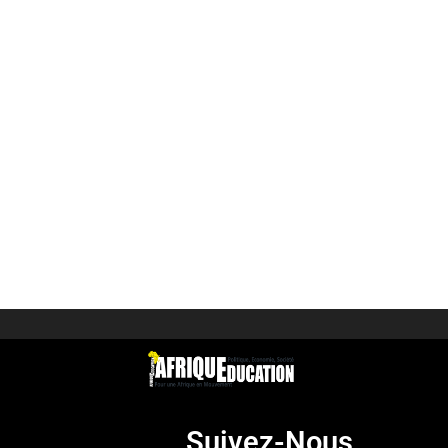
Suivez-Nous