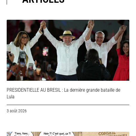
PRESIDENTIELLE AU BRESIL : La dernière grande bataille de
Lula
3 août 2026