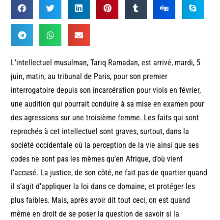
L’intellectuel musulman, Tariq Ramadan, est arrivé, mardi, 5
juin, matin, au tribunal de Paris, pour son premier
interrogatoire depuis son incarcération pour viols en février,
une audition qui pourrait conduire à sa mise en examen pour
des agressions sur une troisième femme. Les faits qui sont
reprochés à cet intellectuel sont graves, surtout, dans la
société occidentale où la perception de la vie ainsi que ses
codes ne sont pas les mêmes qu’en Afrique, d’où vient
l’accusé. La justice, de son côté, ne fait pas de quartier quand
il s’agit d’appliquer la loi dans ce domaine, et protéger les
plus faibles. Mais, après avoir dit tout ceci, on est quand
même en droit de se poser la question de savoir si la