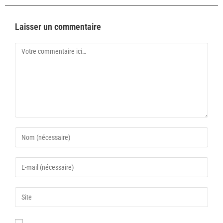
Laisser un commentaire