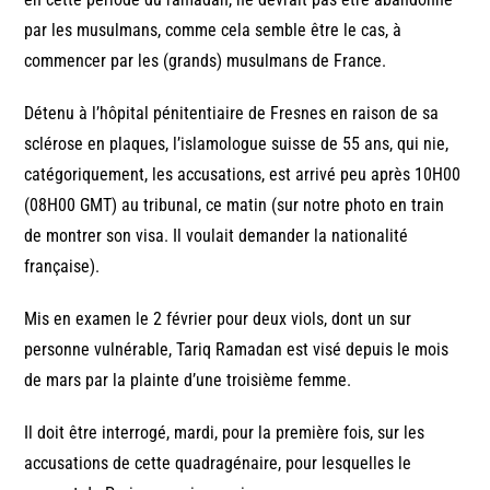
par les musulmans, comme cela semble être le cas, à
commencer par les (grands) musulmans de France.
Détenu à l’hôpital pénitentiaire de Fresnes en raison de sa
sclérose en plaques, l’islamologue suisse de 55 ans, qui nie,
catégoriquement, les accusations, est arrivé peu après 10H00
(08H00 GMT) au tribunal, ce matin (sur notre photo en train
de montrer son visa. Il voulait demander la nationalité
française).
Mis en examen le 2 février pour deux viols, dont un sur
personne vulnérable, Tariq Ramadan est visé depuis le mois
de mars par la plainte d’une troisième femme.
Il doit être interrogé, mardi, pour la première fois, sur les
accusations de cette quadragénaire, pour lesquelles le