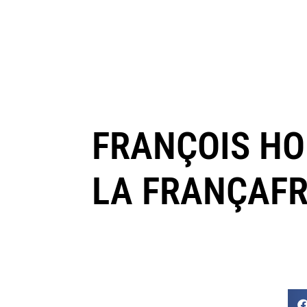
FRANÇOIS HO
LA FRANÇAFR