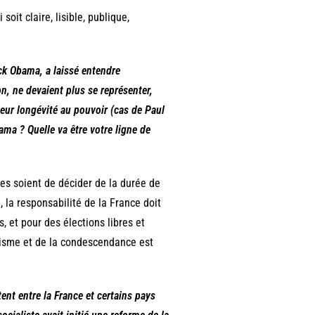
 soit claire, lisible, publique,
ck Obama, a laissé entendre
n, ne devaient plus se représenter,
leur longévité au pouvoir (cas de Paul
ma ? Quelle va être votre ligne de
les soient de décider de la durée de
 la responsabilité de la France doit
, et pour des élections libres et
lisme et de la condescendance est
ent entre la France et certains pays