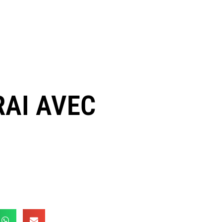
RAI AVEC