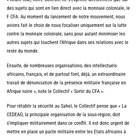
des sujets qui sont en lien direct avec la monnaie coloniale, le
F CFA. Au moment du lancement de notre mouvement, nous
avions fait le choix de nous focaliser uniquement sur la lutte
contre la monnaie coloniale, sans pour autant minimiser les
autres sujets qui touchent l’Afrique dans ses relations avec le
reste du monde.
Ensuite, de nombreuses organisations, des intellectuels
africains, français, et de partout font, déjà, un extraordinaire
travail de dénonciation de la présence militaire française en
Afrique noire », note le Collectif « Sortir du CFA ».
Pour rétablir la sécurité au Sahel, le Collectif pense que « La
CEDEAO, la principale organisation de la sous-région, doit
s’impliquer militairement dans ce conflit. Il est donc urgent de
mettre en place un pacte militaire entre les Etats africains à