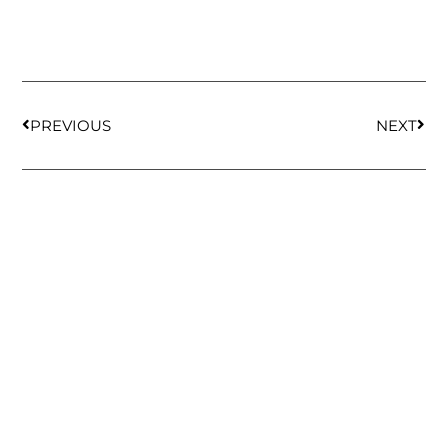
PREVIOUS
NEXT