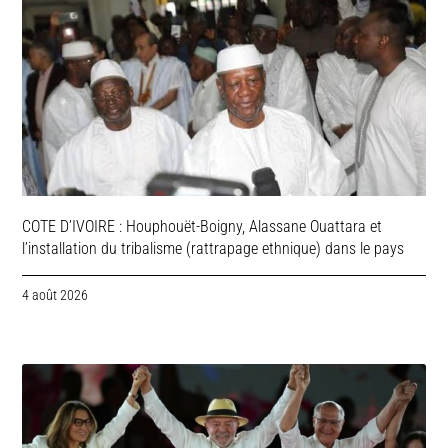
COTE D’IVOIRE : Houphouët-Boigny, Alassane Ouattara et
l’installation du tribalisme (rattrapage ethnique) dans le pays
4 août 2026