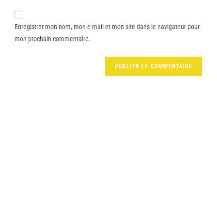
Enregistrer mon nom, mon e-mail et mon site dans le navigateur pour
mon prochain commentaire.