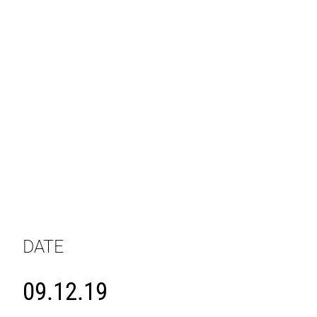
DATE
09.12.19