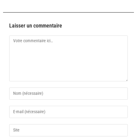
Laisser un commentaire