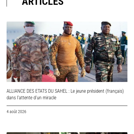
ARTICLES
ALLIANCE DES ETATS DU SAHEL : Le jeune président (français)
dans l’attente d’un miracle
4 août 2026