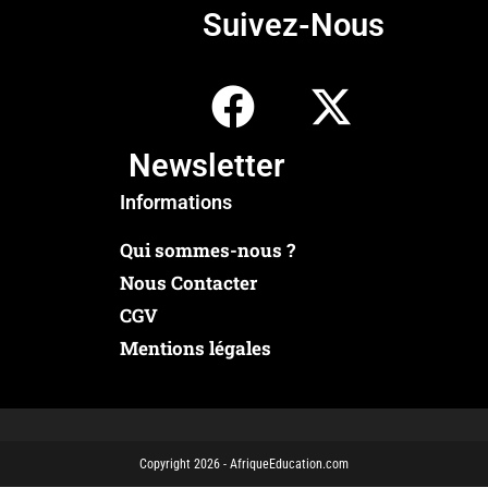
Suivez-Nous
Newsletter
Informations
Qui sommes-nous ?
Nous Contacter
CGV
Mentions légales
Copyright 2026 - AfriqueEducation.com