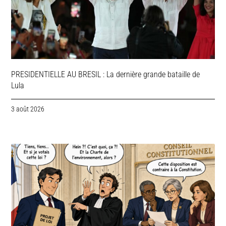
PRESIDENTIELLE AU BRESIL : La dernière grande bataille de
Lula
3 août 2026