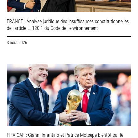
FRANCE : Analyse juridique des insuffisances constitutionnelles
de l’article L. 120-1 du Code de l’environnement
3 août 2026
FIFA-CAF : Gianni Infantino et Patrice Motsepe bientôt sur le