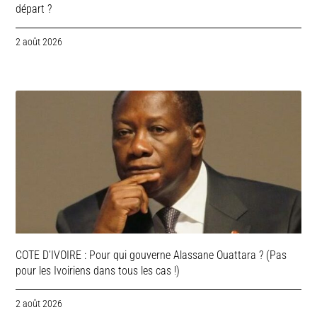
départ ?
2 août 2026
COTE D’IVOIRE : Pour qui gouverne Alassane Ouattara ? (Pas
pour les Ivoiriens dans tous les cas !)
2 août 2026