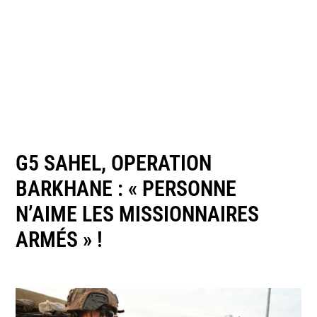
G5 SAHEL, OPERATION
BARKHANE : « PERSONNE
N’AIME LES MISSIONNAIRES
ARMÉS » !