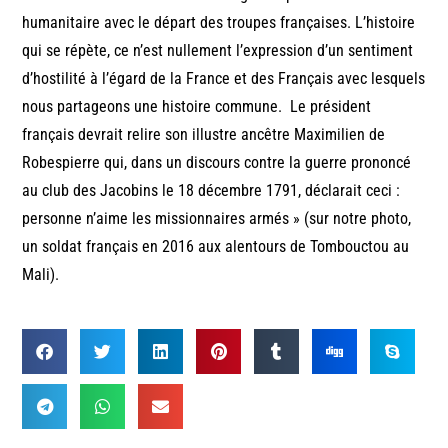
humanitaire avec le départ des troupes françaises. L’histoire
qui se répète, ce n’est nullement l’expression d’un sentiment
d’hostilité à l’égard de la France et des Français avec lesquels
nous partageons une histoire commune. Le président
français devrait relire son illustre ancêtre Maximilien de
Robespierre qui, dans un discours contre la guerre prononcé
au club des Jacobins le 18 décembre 1791, déclarait ceci :
personne n’aime les missionnaires armés » (sur notre photo,
un soldat français en 2016 aux alentours de Tombouctou au
Mali).