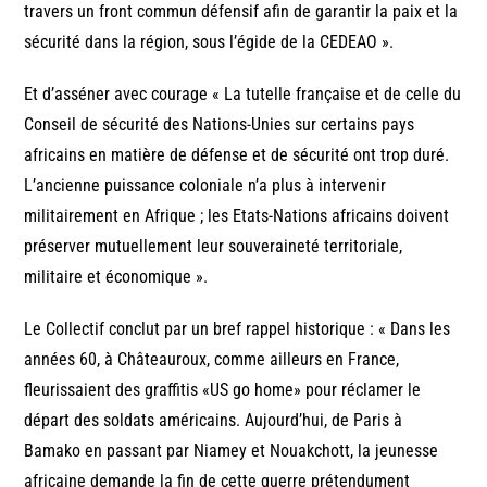
travers un front commun défensif afin de garantir la paix et la
sécurité dans la région, sous l’égide de la CEDEAO ».
Et d’asséner avec courage « La tutelle française et de celle du
Conseil de sécurité des Nations-Unies sur certains pays
africains en matière de défense et de sécurité ont trop duré.
L’ancienne puissance coloniale n’a plus à intervenir
militairement en Afrique ; les Etats-Nations africains doivent
préserver mutuellement leur souveraineté territoriale,
militaire et économique ».
Le Collectif conclut par un bref rappel historique : « Dans les
années 60, à Châteauroux, comme ailleurs en France,
fleurissaient des graffitis «US go home» pour réclamer le
départ des soldats américains. Aujourd’hui, de Paris à
Bamako en passant par Niamey et Nouakchott, la jeunesse
africaine demande la fin de cette guerre prétendument