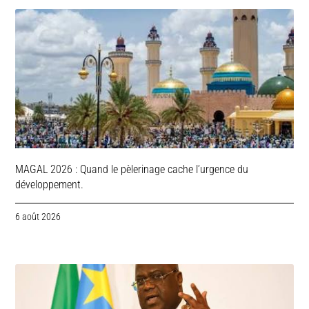
MAGAL 2026 : Quand le pèlerinage cache l’urgence du
développement.
6 août 2026