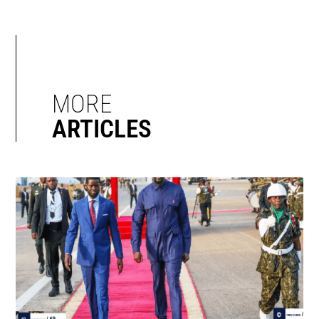
MORE
ARTICLES