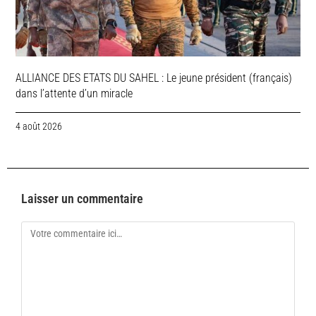
ALLIANCE DES ETATS DU SAHEL : Le jeune président (français)
dans l’attente d’un miracle
4 août 2026
Laisser un commentaire