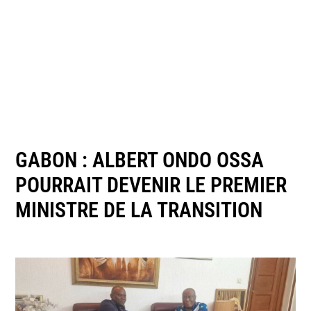
GABON : ALBERT ONDO OSSA
POURRAIT DEVENIR LE PREMIER
MINISTRE DE LA TRANSITION