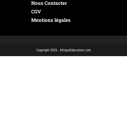
Nous Contacter
CGV
Mentions légales
Copyright 2026 - AfriqueEducation.com