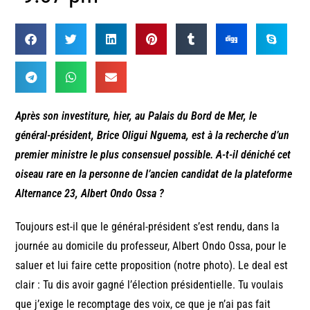
Après son investiture, hier, au Palais du Bord de Mer, le
général-président, Brice Oligui Nguema, est à la recherche d’un
premier ministre le plus consensuel possible. A-t-il déniché cet
oiseau rare en la personne de l’ancien candidat de la plateforme
Alternance 23, Albert Ondo Ossa ?
Toujours est-il que le général-président s’est rendu, dans la
journée au domicile du professeur, Albert Ondo Ossa, pour le
saluer et lui faire cette proposition (notre photo). Le deal est
clair : Tu dis avoir gagné l’élection présidentielle. Tu voulais
que j’exige le recomptage des voix, ce que je n’ai pas fait