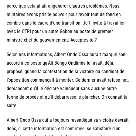
parce que cela allait engendrer d’autres problèmes. Nous
militaires avons pris le pouvoir pour revoir tout de fond en
comble dans le cadre d’une transition. Je t’invite à travailler
avec le CTRI pour un autre Gabon au poste de premier
ministre chef du gouvernement. Acceptes-tu ?
Selon nos informations, Albert Ondo Ossa aurait marqué son
accord à ce poste qu’Ali Bongo Ondimba lui avait, déjà,
proposé, quand la contestation de la victoire du candidat de
l’opposition commençait à monter. Ce dernier avait refusé net,
demandant qu’il le déclare vainqueur sans aucune autre
forme de procès et qu’il débarrasse le plancher. On connaît la
suite.
Albert Ondo Ossa qui a toujours revendiqué sa victoire devrait
donc, si cette information est confirmée, se satisfaire d’un