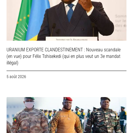
URANIUM EXPORTE CLANDESTINEMENT : Nouveau scandale
(en vue) pour Félix Tshisekedi (qui en plus veut un 3e mandat
illégal)
5 août 2026