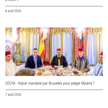
8 août 2026
CEUTA : Rabat mandaté par Bruxelles pour piéger Madrid ?
7 août 2026