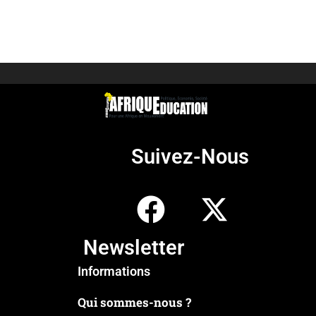
Suivez-Nous
Newsletter
Informations
Qui sommes-nous ?