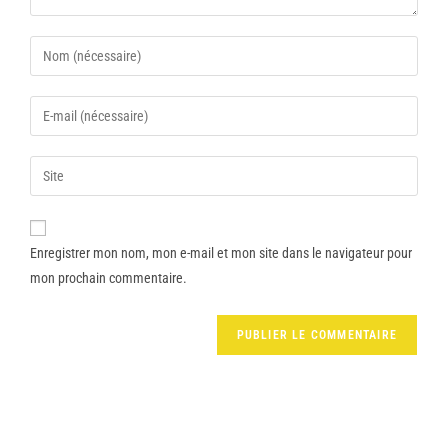
Enregistrer mon nom, mon e-mail et mon site dans le navigateur pour
mon prochain commentaire.