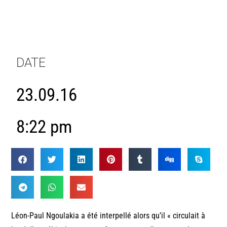
DATE
23.09.16
8:22 pm
Léon-Paul Ngoulakia a été interpellé alors qu’il « circulait à