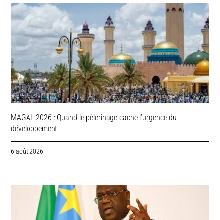
MAGAL 2026 : Quand le pèlerinage cache l’urgence du
développement.
6 août 2026