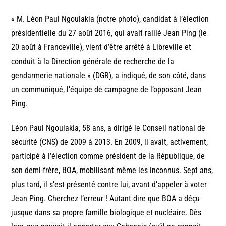
« M. Léon Paul Ngoulakia (notre photo), candidat à l’élection
présidentielle du 27 août 2016, qui avait rallié Jean Ping (le
20 août à Franceville), vient d’être arrêté à Libreville et
conduit à la Direction générale de recherche de la
gendarmerie nationale » (DGR), a indiqué, de son côté, dans
un communiqué, l’équipe de campagne de l’opposant Jean
Ping.
Léon Paul Ngoulakia, 58 ans, a dirigé le Conseil national de
sécurité (CNS) de 2009 à 2013. En 2009, il avait, activement,
participé à l’élection comme président de la République, de
son demi-frère, BOA, mobilisant même les inconnus. Sept ans,
plus tard, il s’est présenté contre lui, avant d’appeler à voter
Jean Ping. Cherchez l’erreur ! Autant dire que BOA a déçu
jusque dans sa propre famille biologique et nucléaire. Dès