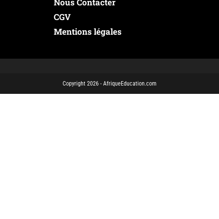
Nous Contacter
CGV
Mentions légales
Copyright 2026 - AfriqueEducation.com