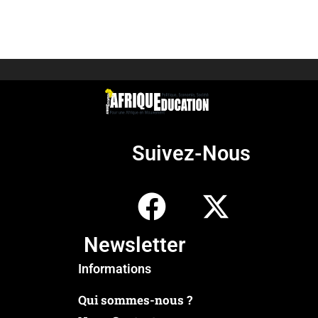
Suivez-Nous
Newsletter
Informations
Qui sommes-nous ?