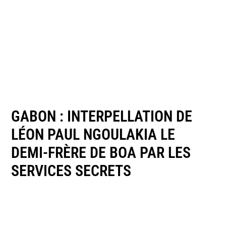
GABON : INTERPELLATION DE
LÉON PAUL NGOULAKIA LE
DEMI-FRÈRE DE BOA PAR LES
SERVICES SECRETS