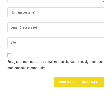
Enregistrer mon nom, mon e-mail et mon site dans le navigateur pour
mon prochain commentaire.