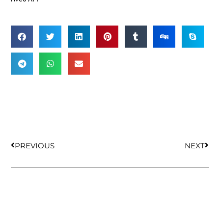
PREVIOUS
NEXT