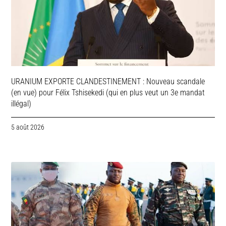
URANIUM EXPORTE CLANDESTINEMENT : Nouveau scandale
(en vue) pour Félix Tshisekedi (qui en plus veut un 3e mandat
illégal)
5 août 2026