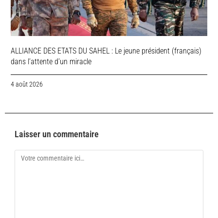
ALLIANCE DES ETATS DU SAHEL : Le jeune président (français)
dans l’attente d’un miracle
4 août 2026
Laisser un commentaire