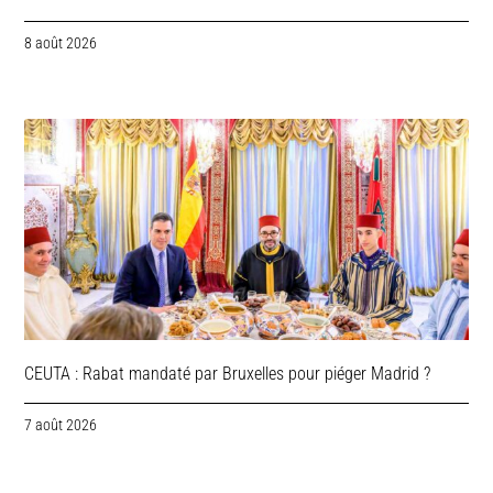
8 août 2026
CEUTA : Rabat mandaté par Bruxelles pour piéger Madrid ?
7 août 2026