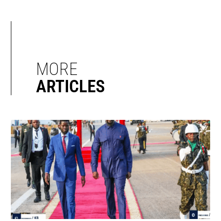
MORE
ARTICLES