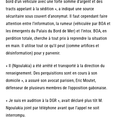
bord d’un véhicule avec une forte somme d’argent et des
tracts appelant à la sédition », a indiqué une source
sécuritaire sous couvert d’anonymat. Il faut cependant faire
attention entre l’information, la rumeur (véhiculée par BOA et
les émergents du Palais du Bord de Mer) et l’intox. BOA, en
perdition totale, cherche à tout prix à reprendre la situation
en main. Il utilise tout ce qu’il peut (comme artifices et
désinformation) pour y parvenir.
« Il (Ngoulakia) a été arrêté et transporté à la direction du
renseignement. Des perquisitions sont en cours à son
domicile », a assuré son avocat parisien, Eric Moutet,
défenseur de plusieurs membres de l’opposition gabonaise.
« Je suis en audition à la DGR », avait déclaré plus tôt M.
Ngoulakia joint par téléphone avant que l’appel ne soit
interrompu.