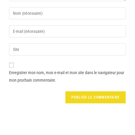
Enregistrer mon nom, mon e-mail et mon site dans le navigateur pour
mon prochain commentaire.