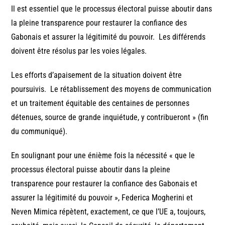
Il est essentiel que le processus électoral puisse aboutir dans
la pleine transparence pour restaurer la confiance des
Gabonais et assurer la légitimité du pouvoir. Les différends
doivent être résolus par les voies légales.
Les efforts d’apaisement de la situation doivent être
poursuivis. Le rétablissement des moyens de communication
et un traitement équitable des centaines de personnes
détenues, source de grande inquiétude, y contribueront » (fin
du communiqué).
En soulignant pour une énième fois la nécessité « que le
processus électoral puisse aboutir dans la pleine
transparence pour restaurer la confiance des Gabonais et
assurer la légitimité du pouvoir », Federica Mogherini et
Neven Mimica répètent, exactement, ce que l’UE a, toujours,