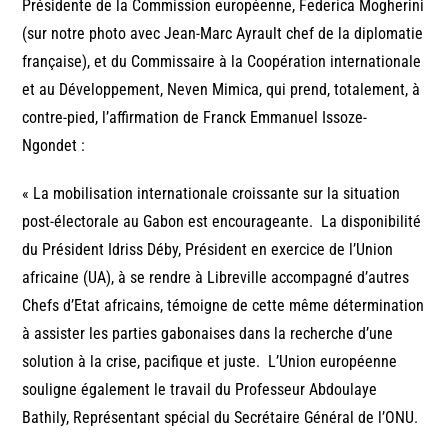
Présidente de la Commission européenne, Federica Mogherini
(sur notre photo avec Jean-Marc Ayrault chef de la diplomatie
française), et du Commissaire à la Coopération internationale
et au Développement, Neven Mimica, qui prend, totalement, à
contre-pied, l’affirmation de Franck Emmanuel Issoze-
Ngondet :
« La mobilisation internationale croissante sur la situation
post-électorale au Gabon est encourageante. La disponibilité
du Président Idriss Déby, Président en exercice de l’Union
africaine (UA), à se rendre à Libreville accompagné d’autres
Chefs d’Etat africains, témoigne de cette même détermination
à assister les parties gabonaises dans la recherche d’une
solution à la crise, pacifique et juste. L’Union européenne
souligne également le travail du Professeur Abdoulaye
Bathily, Représentant spécial du Secrétaire Général de l’ONU.