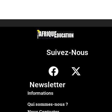
Suivez-Nous
Newsletter
Informations
Qui sommes-nous ?
Nous Contacter