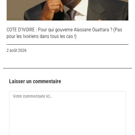
COTE D’IVOIRE : Pour qui gouverne Alassane Ouattara ? (Pas
pour les Ivoiriens dans tous les cas !)
2 août 2026
Laisser un commentaire