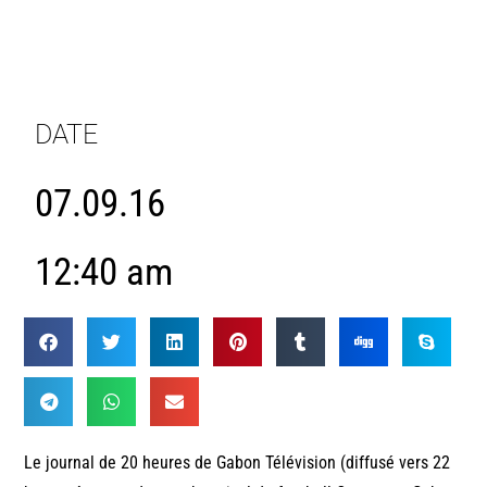
DATE
07.09.16
12:40 am
Le journal de 20 heures de Gabon Télévision (diffusé vers 22