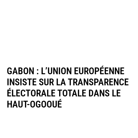
GABON : L’UNION EUROPÉENNE
INSISTE SUR LA TRANSPARENCE
ÉLECTORALE TOTALE DANS LE
HAUT-OGOOUÉ