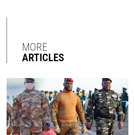
MORE
ARTICLES