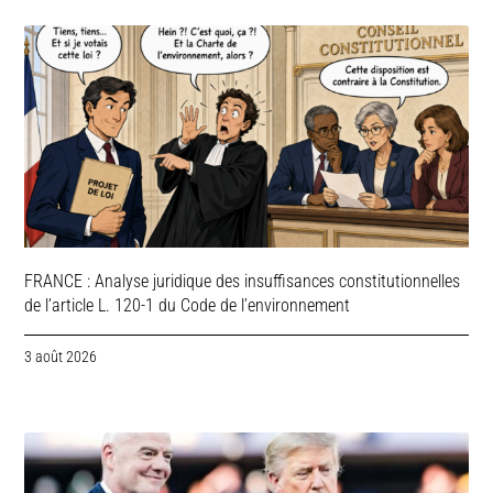
FRANCE : Analyse juridique des insuffisances constitutionnelles
de l’article L. 120-1 du Code de l’environnement
3 août 2026