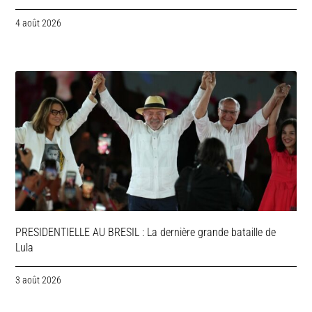
4 août 2026
PRESIDENTIELLE AU BRESIL : La dernière grande bataille de
Lula
3 août 2026