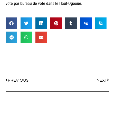
vote par bureau de vote dans le Haut-Ogooué.
PREVIOUS
NEXT