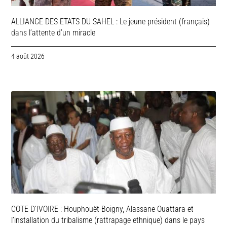
ALLIANCE DES ETATS DU SAHEL : Le jeune président (français)
dans l’attente d’un miracle
4 août 2026
COTE D’IVOIRE : Houphouët-Boigny, Alassane Ouattara et
l’installation du tribalisme (rattrapage ethnique) dans le pays