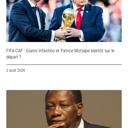
FIFA-CAF : Gianni Infantino et Patrice Motsepe bientôt sur le
départ ?
2 août 2026