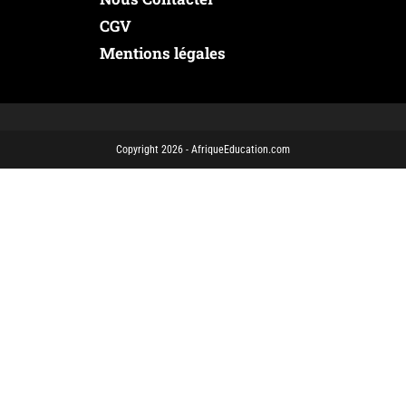
CGV
Mentions légales
Copyright 2026 - AfriqueEducation.com