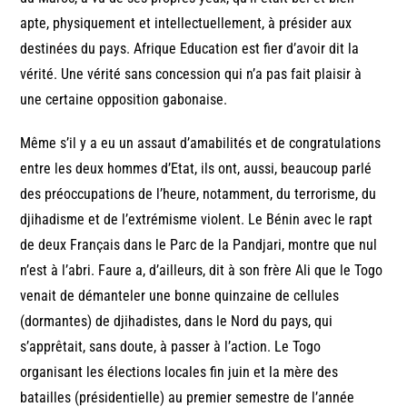
apte, physiquement et intellectuellement, à présider aux
destinées du pays. Afrique Education est fier d’avoir dit la
vérité. Une vérité sans concession qui n’a pas fait plaisir à
une certaine opposition gabonaise.
Même s’il y a eu un assaut d’amabilités et de congratulations
entre les deux hommes d’Etat, ils ont, aussi, beaucoup parlé
des préoccupations de l’heure, notamment, du terrorisme, du
djihadisme et de l’extrémisme violent. Le Bénin avec le rapt
de deux Français dans le Parc de la Pandjari, montre que nul
n’est à l’abri. Faure a, d’ailleurs, dit à son frère Ali que le Togo
venait de démanteler une bonne quinzaine de cellules
(dormantes) de djihadistes, dans le Nord du pays, qui
s’apprêtait, sans doute, à passer à l’action. Le Togo
organisant les élections locales fin juin et la mère des
batailles (présidentielle) au premier semestre de l’année