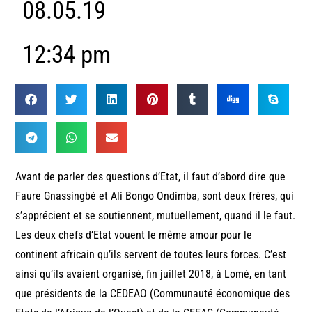
08.05.19
12:34 pm
Avant de parler des questions d’Etat, il faut d’abord dire que
Faure Gnassingbé et Ali Bongo Ondimba, sont deux frères, qui
s’apprécient et se soutiennent, mutuellement, quand il le faut.
Les deux chefs d’Etat vouent le même amour pour le
continent africain qu’ils servent de toutes leurs forces. C’est
ainsi qu’ils avaient organisé, fin juillet 2018, à Lomé, en tant
que présidents de la CEDEAO (Communauté économique des