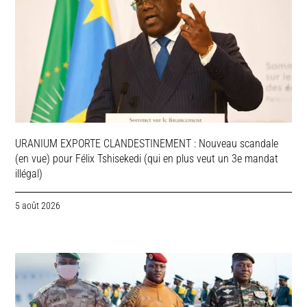
URANIUM EXPORTE CLANDESTINEMENT : Nouveau scandale
(en vue) pour Félix Tshisekedi (qui en plus veut un 3e mandat
illégal)
5 août 2026