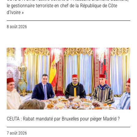
le gestionnaire terroriste en chef de la République de Côte
d’Ivoire »
8 août 2026
CEUTA : Rabat mandaté par Bruxelles pour piéger Madrid ?
7 août 2026