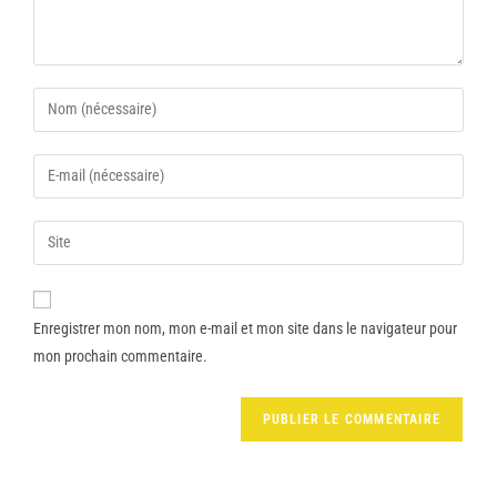
Enregistrer mon nom, mon e-mail et mon site dans le navigateur pour
mon prochain commentaire.