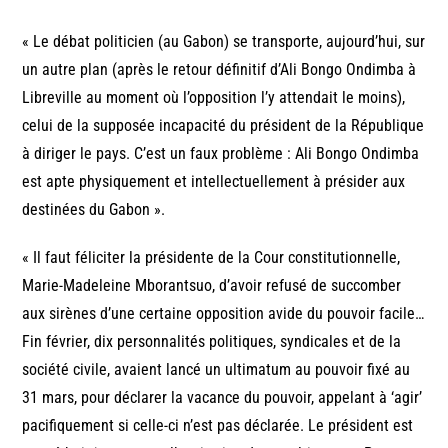
« Le débat politicien (au Gabon) se transporte, aujourd’hui, sur
un autre plan (après le retour définitif d’Ali Bongo Ondimba à
Libreville au moment où l’opposition l’y attendait le moins),
celui de la supposée incapacité du président de la République
à diriger le pays. C’est un faux problème : Ali Bongo Ondimba
est apte physiquement et intellectuellement à présider aux
destinées du Gabon ».
« Il faut féliciter la présidente de la Cour constitutionnelle,
Marie-Madeleine Mborantsuo, d’avoir refusé de succomber
aux sirènes d’une certaine opposition avide du pouvoir facile…
Fin février, dix personnalités politiques, syndicales et de la
société civile, avaient lancé un ultimatum au pouvoir fixé au
31 mars, pour déclarer la vacance du pouvoir, appelant à ‘agir’
pacifiquement si celle-ci n’est pas déclarée. Le président est