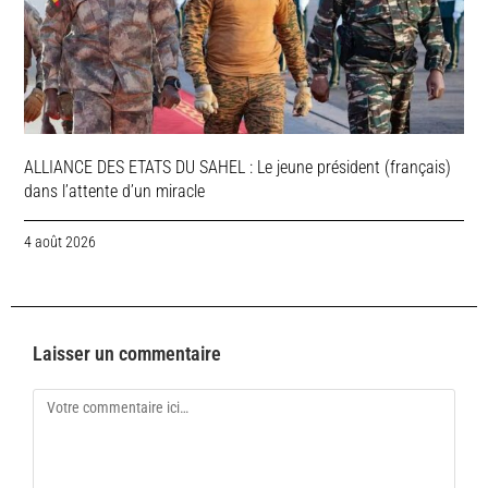
ALLIANCE DES ETATS DU SAHEL : Le jeune président (français)
dans l’attente d’un miracle
4 août 2026
Laisser un commentaire