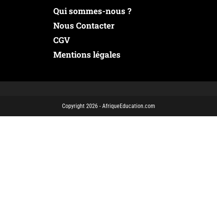
Qui sommes-nous ?
Nous Contacter
CGV
Mentions légales
Copyright 2026 - AfriqueEducation.com