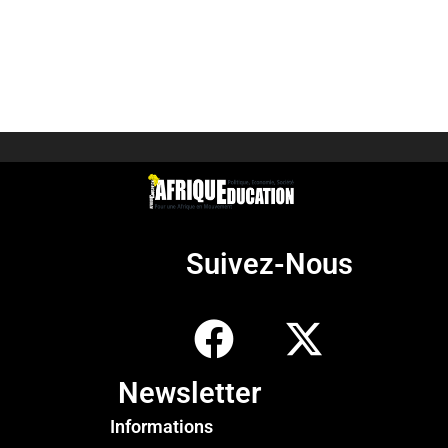
Suivez-Nous
Newsletter
Informations