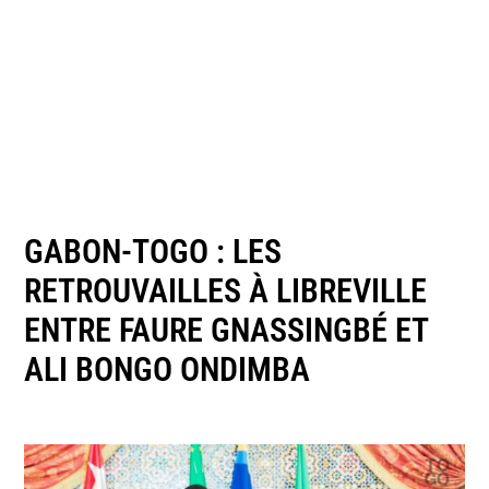
GABON-TOGO : LES
RETROUVAILLES À LIBREVILLE
ENTRE FAURE GNASSINGBÉ ET
ALI BONGO ONDIMBA