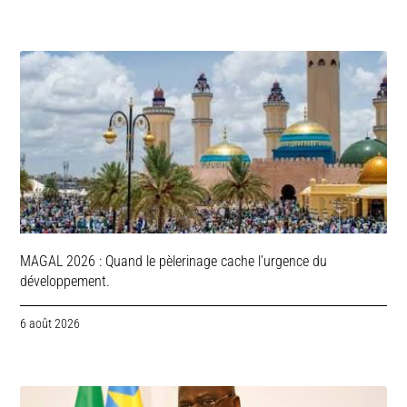
MAGAL 2026 : Quand le pèlerinage cache l’urgence du
développement.
6 août 2026