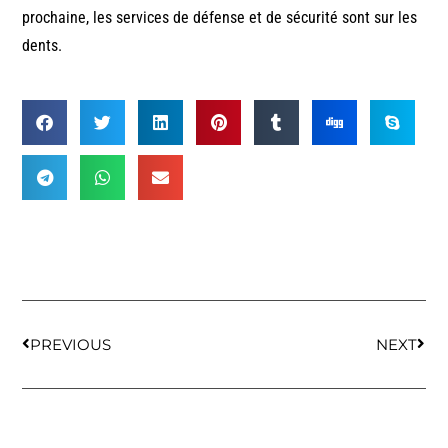
prochaine, les services de défense et de sécurité sont sur les
dents.
PREVIOUS
NEXT