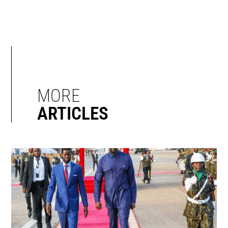
MORE
ARTICLES