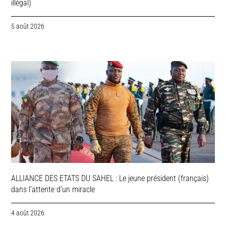
illégal)
5 août 2026
ALLIANCE DES ETATS DU SAHEL : Le jeune président (français)
dans l’attente d’un miracle
4 août 2026