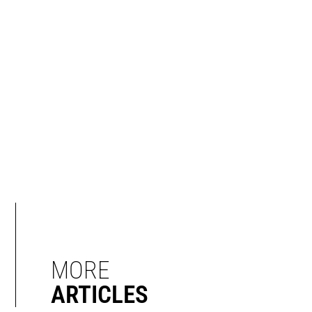
MORE
ARTICLES