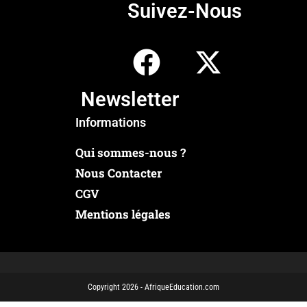
Suivez-Nous
Newsletter
Informations
Qui sommes-nous ?
Nous Contacter
CGV
Mentions légales
Copyright 2026 - AfriqueEducation.com