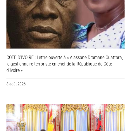
COTE D’IVOIRE : Lettre ouverte à « Alassane Dramane Ouattara,
le gestionnaire terroriste en chef de la République de Côte
d’Ivoire »
8 août 2026