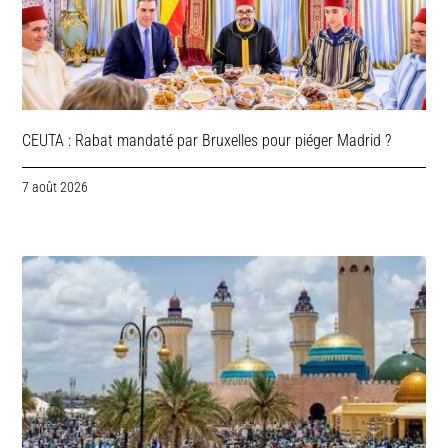
CEUTA : Rabat mandaté par Bruxelles pour piéger Madrid ?
7 août 2026