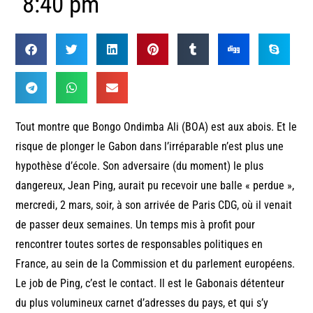
8:40 pm
Tout montre que Bongo Ondimba Ali (BOA) est aux abois. Et le
risque de plonger le Gabon dans l’irréparable n’est plus une
hypothèse d’école. Son adversaire (du moment) le plus
dangereux, Jean Ping, aurait pu recevoir une balle « perdue »,
mercredi, 2 mars, soir, à son arrivée de Paris CDG, où il venait
de passer deux semaines. Un temps mis à profit pour
rencontrer toutes sortes de responsables politiques en
France, au sein de la Commission et du parlement européens.
Le job de Ping, c’est le contact. Il est le Gabonais détenteur
du plus volumineux carnet d’adresses du pays, et qui s’y