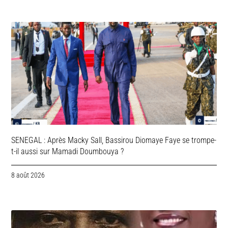
SENEGAL : Après Macky Sall, Bassirou Diomaye Faye se trompe-
t-il aussi sur Mamadi Doumbouya ?
8 août 2026