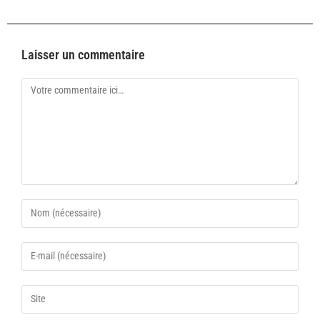
Laisser un commentaire