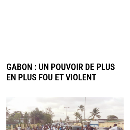
GABON : UN POUVOIR DE PLUS
EN PLUS FOU ET VIOLENT