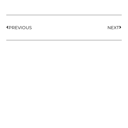
PREVIOUS
NEXT