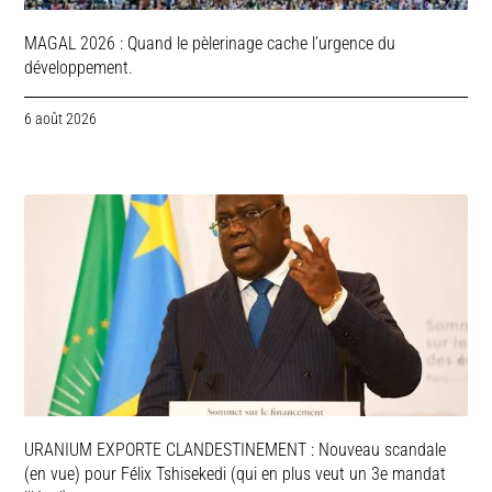
MAGAL 2026 : Quand le pèlerinage cache l’urgence du
développement.
6 août 2026
URANIUM EXPORTE CLANDESTINEMENT : Nouveau scandale
(en vue) pour Félix Tshisekedi (qui en plus veut un 3e mandat