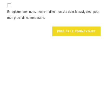
Enregistrer mon nom, mon e-mail et mon site dans le navigateur pour
mon prochain commentaire.