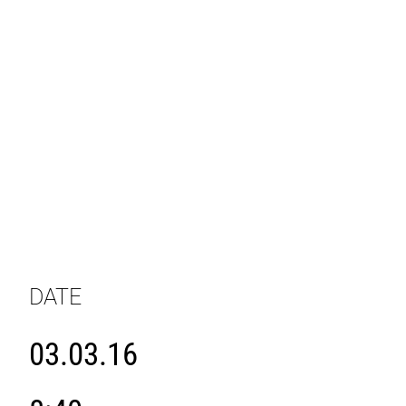
DATE
03.03.16