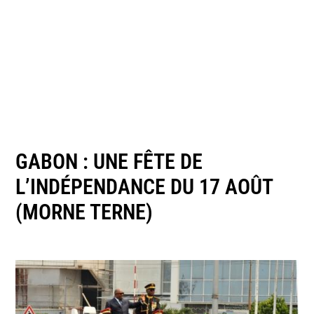
GABON : UNE FÊTE DE
L’INDÉPENDANCE DU 17 AOÛT
(MORNE TERNE)