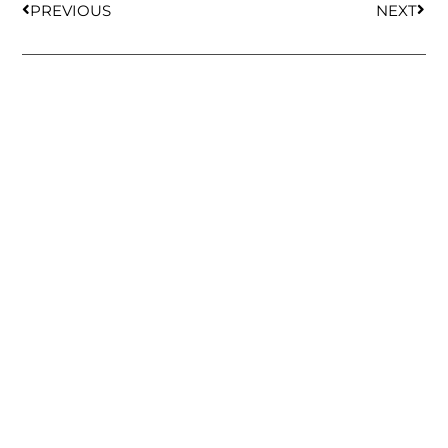
PREVIOUS
NEXT