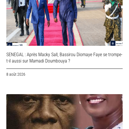
SENEGAL : Après Macky Sall, Bassirou Diomaye Faye se trompe-
t-il aussi sur Mamadi Doumbouya ?
8 août 2026