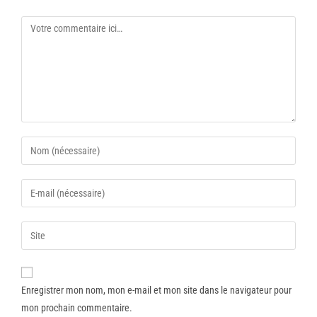
Enregistrer mon nom, mon e-mail et mon site dans le navigateur pour
mon prochain commentaire.