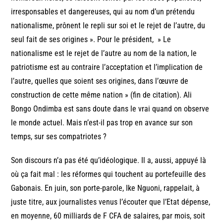
irresponsables et dangereuses, qui au nom d’un prétendu
nationalisme, prônent le repli sur soi et le rejet de l’autre, du
seul fait de ses origines ». Pour le président, » Le
nationalisme est le rejet de l’autre au nom de la nation, le
patriotisme est au contraire l’acceptation et l’implication de
l’autre, quelles que soient ses origines, dans l’œuvre de
construction de cette même nation » (fin de citation). Ali
Bongo Ondimba est sans doute dans le vrai quand on observe
le monde actuel. Mais n’est-il pas trop en avance sur son
temps, sur ses compatriotes ?
Son discours n’a pas été qu’idéologique. Il a, aussi, appuyé là
où ça fait mal : les réformes qui touchent au portefeuille des
Gabonais. En juin, son porte-parole, Ike Nguoni, rappelait, à
juste titre, aux journalistes venus l’écouter que l’Etat dépense,
en moyenne, 60 milliards de F CFA de salaires, par mois, soit