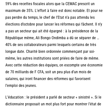
59% des recettes fiscales alors que la CEMAC prescrit un
maximum de 35%. L’effort à faire est donc notable. Et pour ne
pas perdre du temps, le chef de l’Etat n’a pas attendu les
élections d’octobre pour lancer les réformes qui fâchent. Il n’y
a pas un secteur qui ait été épargné : à la présidence de la
République même, Ali Bongo Ondimba a dû se séparer de …
40% de ses collaborateurs parmi lesquels certains de très
longue date. Charité bien ordonnée commençant par soi-
même, les autres institutions sont priées de faire de même.
Avec cette réduction des équipes, on escompte une économie
de 70 milliards de F CFA, soit un peu plus d’un mois de
salaires, qui iront financer des réformes qui favorisent
l’emploi des jeunes.
L’éducation : le président a parlé de secteur « sinistré ». Si le
dictionnaire proposait un mot plus fort pour montrer l’état de