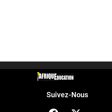
Suivez-Nous