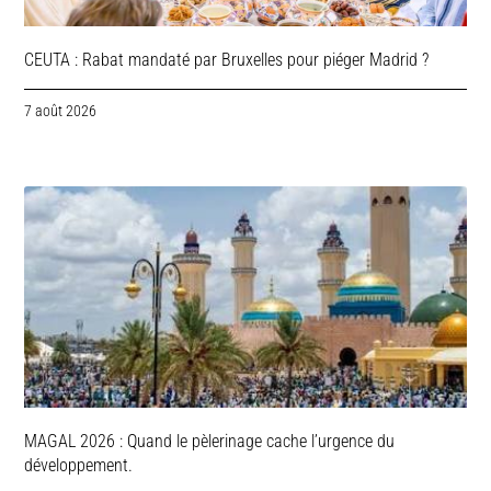
CEUTA : Rabat mandaté par Bruxelles pour piéger Madrid ?
7 août 2026
MAGAL 2026 : Quand le pèlerinage cache l’urgence du
développement.