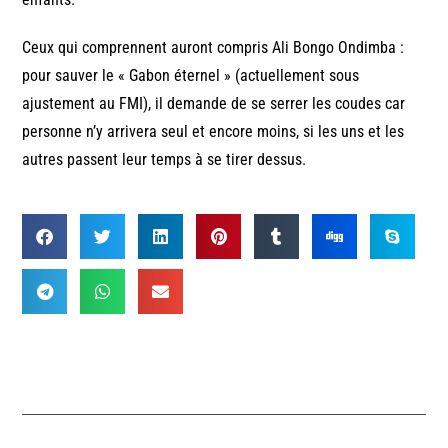
Ceux qui comprennent auront compris Ali Bongo Ondimba :
pour sauver le « Gabon éternel » (actuellement sous
ajustement au FMI), il demande de se serrer les coudes car
personne n’y arrivera seul et encore moins, si les uns et les
autres passent leur temps à se tirer dessus.