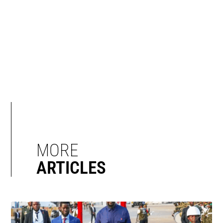
MORE
ARTICLES