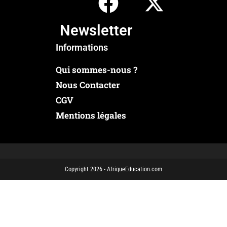
Newsletter
Informations
Qui sommes-nous ?
Nous Contacter
CGV
Mentions légales
Copyright 2026 - AfriqueEducation.com