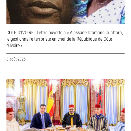
COTE D’IVOIRE : Lettre ouverte à « Alassane Dramane Ouattara,
le gestionnaire terroriste en chef de la République de Côte
d’Ivoire »
8 août 2026