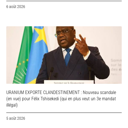
6 août 2026
URANIUM EXPORTE CLANDESTINEMENT : Nouveau scandale
(en vue) pour Félix Tshisekedi (qui en plus veut un 3e mandat
illégal)
5 août 2026