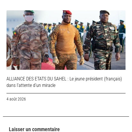
ALLIANCE DES ETATS DU SAHEL : Le jeune président (français)
dans l’attente d’un miracle
4 août 2026
Laisser un commentaire