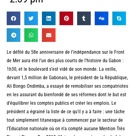
Le défilé du 58e anniversaire de l’indépendance sur le Front
de Mer aura été l’un des plus courts de l’histoire du Gabon :
1h30, et le boulevard s’est vidé de son monde. La veille,
devant 1,5 million de Gabonais, le président de la République,
Ali Bongo Ondimba, a essayé de remobiliser ses compatriotes
en les assurant du bienfondé de ses réformes dont le but est
d’équilibrer les comptes publics et créer les emplois. Le
président a égrainé la liste de ce qu’il y a à faire : une tâche
tout simplement titanesque à commencer par le secteur de
l’Education nationale où on n’a compté aucune Mention Très